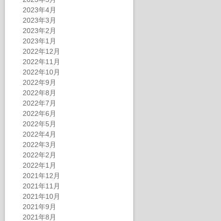
2023年4月
2023年3月
2023年2月
2023年1月
2022年12月
2022年11月
2022年10月
2022年9月
2022年8月
2022年7月
2022年6月
2022年5月
2022年4月
2022年3月
2022年2月
2022年1月
2021年12月
2021年11月
2021年10月
2021年9月
2021年8月