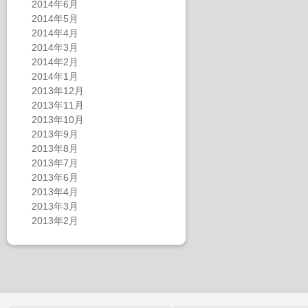
2014年6月
2014年5月
2014年4月
2014年3月
2014年2月
2014年1月
2013年12月
2013年11月
2013年10月
2013年9月
2013年8月
2013年7月
2013年6月
2013年4月
2013年3月
2013年2月