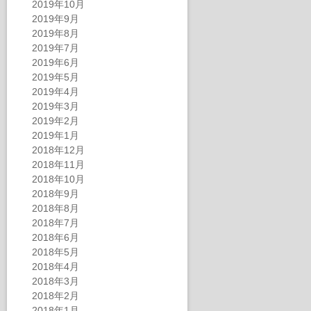
2019年10月
2019年9月
2019年8月
2019年7月
2019年6月
2019年5月
2019年4月
2019年3月
2019年2月
2019年1月
2018年12月
2018年11月
2018年10月
2018年9月
2018年8月
2018年7月
2018年6月
2018年5月
2018年4月
2018年3月
2018年2月
2018年1月