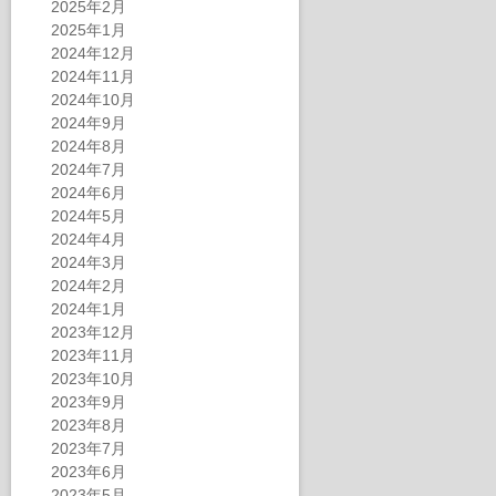
2025年2月
2025年1月
2024年12月
2024年11月
2024年10月
2024年9月
2024年8月
2024年7月
2024年6月
2024年5月
2024年4月
2024年3月
2024年2月
2024年1月
2023年12月
2023年11月
2023年10月
2023年9月
2023年8月
2023年7月
2023年6月
2023年5月