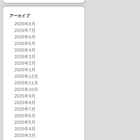
アーカイブ
2026年8月
2026年7月
2026年6月
2026年5月
2026年4月
2026年3月
2026年2月
2026年1月
2025年12月
2025年11月
2025年10月
2025年9月
2025年8月
2025年7月
2025年6月
2025年5月
2025年4月
2025年3月