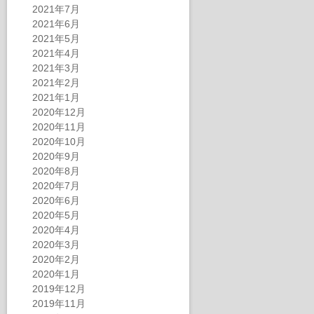
2021年7月
2021年6月
2021年5月
2021年4月
2021年3月
2021年2月
2021年1月
2020年12月
2020年11月
2020年10月
2020年9月
2020年8月
2020年7月
2020年6月
2020年5月
2020年4月
2020年3月
2020年2月
2020年1月
2019年12月
2019年11月