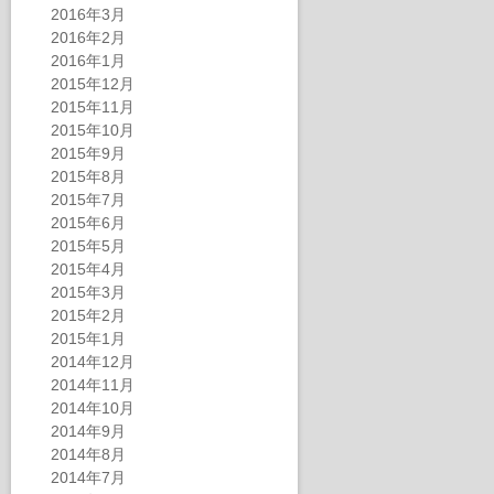
2016年3月
2016年2月
2016年1月
2015年12月
2015年11月
2015年10月
2015年9月
2015年8月
2015年7月
2015年6月
2015年5月
2015年4月
2015年3月
2015年2月
2015年1月
2014年12月
2014年11月
2014年10月
2014年9月
2014年8月
2014年7月