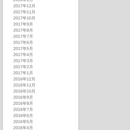
2017年12月
2017年11月
2017年10月
2017年9月
2017年8月
2017年7月
2017年6月
2017年5月
2017年4月
2017年3月
2017年2月
2017年1月
2016年12月
2016年11月
2016年10月
2016年9月
2016年8月
2016年7月
2016年6月
2016年5月
2016年4月