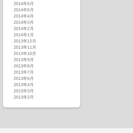
2014年6月
2014年5月
2014年4月
2014年3月
2014年2月
2014年1月
2013年12月
2013年11月
2013年10月
2013年9月
2013年8月
2013年7月
2013年6月
2013年4月
2013年3月
2013年2月