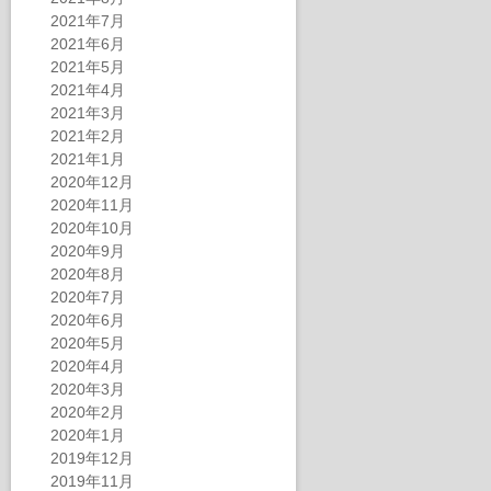
2021年7月
2021年6月
2021年5月
2021年4月
2021年3月
2021年2月
2021年1月
2020年12月
2020年11月
2020年10月
2020年9月
2020年8月
2020年7月
2020年6月
2020年5月
2020年4月
2020年3月
2020年2月
2020年1月
2019年12月
2019年11月