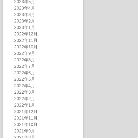
2023年5月
2023年4月
2023年3月
2023年2月
2023年1月
2022年12月
2022年11月
2022年10月
2022年9月
2022年8月
2022年7月
2022年6月
2022年5月
2022年4月
2022年3月
2022年2月
2022年1月
2021年12月
2021年11月
2021年10月
2021年9月
2021年8月