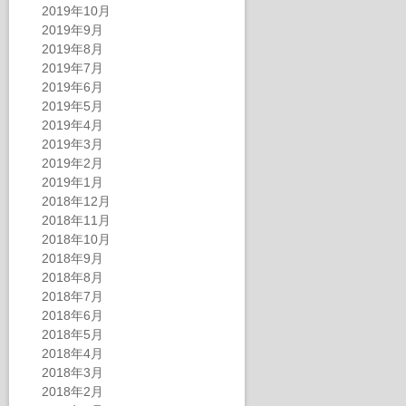
2019年10月
2019年9月
2019年8月
2019年7月
2019年6月
2019年5月
2019年4月
2019年3月
2019年2月
2019年1月
2018年12月
2018年11月
2018年10月
2018年9月
2018年8月
2018年7月
2018年6月
2018年5月
2018年4月
2018年3月
2018年2月