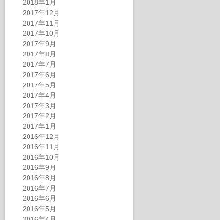
2018年1月
2017年12月
2017年11月
2017年10月
2017年9月
2017年8月
2017年7月
2017年6月
2017年5月
2017年4月
2017年3月
2017年2月
2017年1月
2016年12月
2016年11月
2016年10月
2016年9月
2016年8月
2016年7月
2016年6月
2016年5月
2016年4月