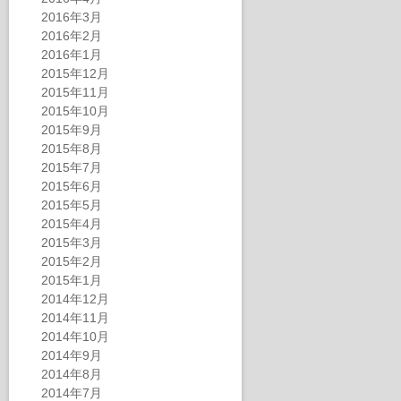
2016年3月
2016年2月
2016年1月
2015年12月
2015年11月
2015年10月
2015年9月
2015年8月
2015年7月
2015年6月
2015年5月
2015年4月
2015年3月
2015年2月
2015年1月
2014年12月
2014年11月
2014年10月
2014年9月
2014年8月
2014年7月