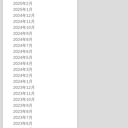
2025年2月
2025年1月
2024年12月
2024年11月
2024年10月
2024年9月
2024年8月
2024年7月
2024年6月
2024年5月
2024年4月
2024年3月
2024年2月
2024年1月
2023年12月
2023年11月
2023年10月
2023年9月
2023年8月
2023年7月
2023年6月