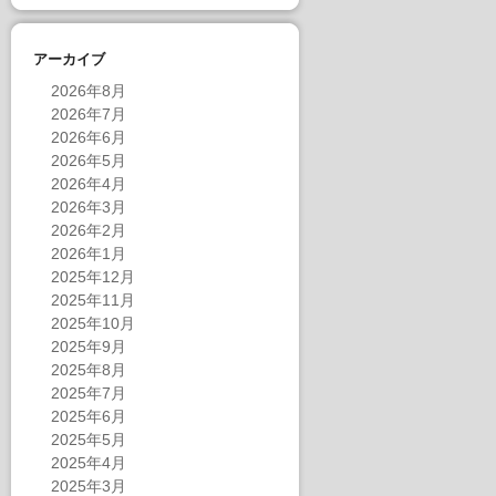
アーカイブ
2026年8月
2026年7月
2026年6月
2026年5月
2026年4月
2026年3月
2026年2月
2026年1月
2025年12月
2025年11月
2025年10月
2025年9月
2025年8月
2025年7月
2025年6月
2025年5月
2025年4月
2025年3月