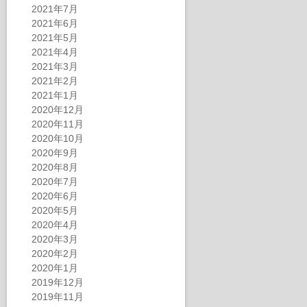
2021年7月
2021年6月
2021年5月
2021年4月
2021年3月
2021年2月
2021年1月
2020年12月
2020年11月
2020年10月
2020年9月
2020年8月
2020年7月
2020年6月
2020年5月
2020年4月
2020年3月
2020年2月
2020年1月
2019年12月
2019年11月