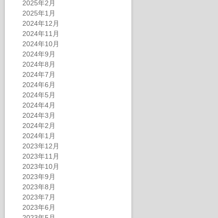
2025年2月
2025年1月
2024年12月
2024年11月
2024年10月
2024年9月
2024年8月
2024年7月
2024年6月
2024年5月
2024年4月
2024年3月
2024年2月
2024年1月
2023年12月
2023年11月
2023年10月
2023年9月
2023年8月
2023年7月
2023年6月
2023年5月