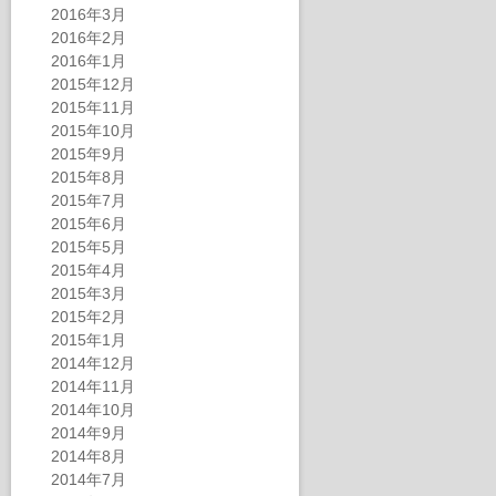
2016年3月
2016年2月
2016年1月
2015年12月
2015年11月
2015年10月
2015年9月
2015年8月
2015年7月
2015年6月
2015年5月
2015年4月
2015年3月
2015年2月
2015年1月
2014年12月
2014年11月
2014年10月
2014年9月
2014年8月
2014年7月