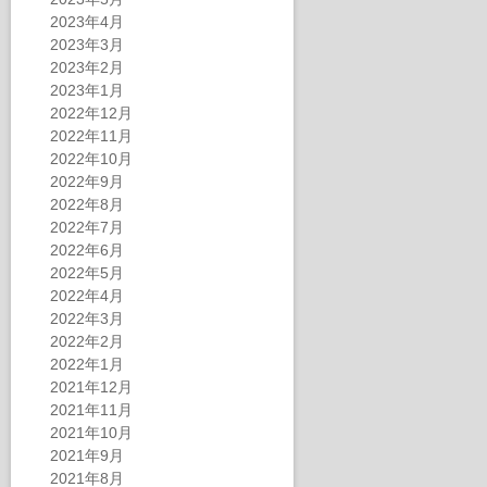
2023年4月
2023年3月
2023年2月
2023年1月
2022年12月
2022年11月
2022年10月
2022年9月
2022年8月
2022年7月
2022年6月
2022年5月
2022年4月
2022年3月
2022年2月
2022年1月
2021年12月
2021年11月
2021年10月
2021年9月
2021年8月