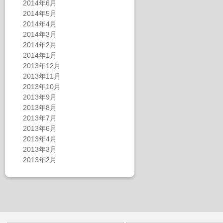
2014年6月
2014年5月
2014年4月
2014年3月
2014年2月
2014年1月
2013年12月
2013年11月
2013年10月
2013年9月
2013年8月
2013年7月
2013年6月
2013年4月
2013年3月
2013年2月