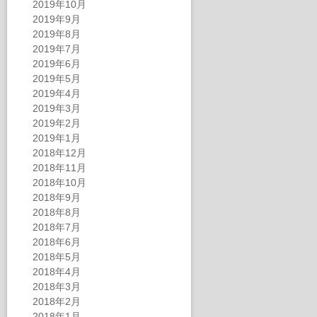
2019年10月
2019年9月
2019年8月
2019年7月
2019年6月
2019年5月
2019年4月
2019年3月
2019年2月
2019年1月
2018年12月
2018年11月
2018年10月
2018年9月
2018年8月
2018年7月
2018年6月
2018年5月
2018年4月
2018年3月
2018年2月
2018年1月