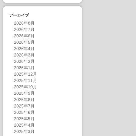
アーカイブ
2026年8月
2026年7月
2026年6月
2026年5月
2026年4月
2026年3月
2026年2月
2026年1月
2025年12月
2025年11月
2025年10月
2025年9月
2025年8月
2025年7月
2025年6月
2025年5月
2025年4月
2025年3月