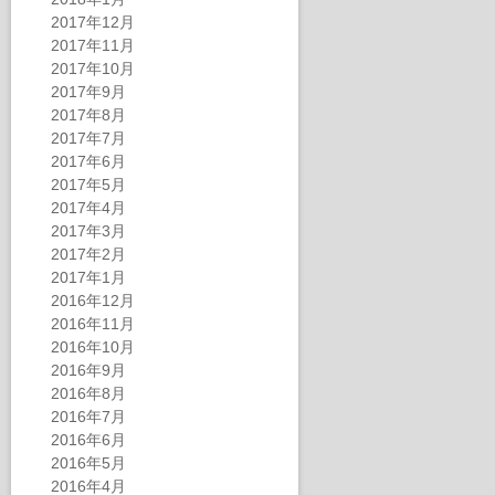
2017年12月
2017年11月
2017年10月
2017年9月
2017年8月
2017年7月
2017年6月
2017年5月
2017年4月
2017年3月
2017年2月
2017年1月
2016年12月
2016年11月
2016年10月
2016年9月
2016年8月
2016年7月
2016年6月
2016年5月
2016年4月