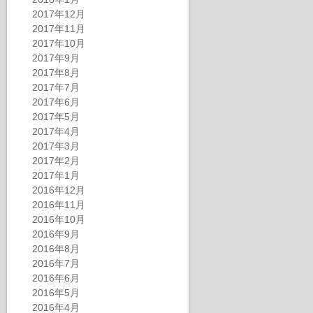
2017年12月
2017年11月
2017年10月
2017年9月
2017年8月
2017年7月
2017年6月
2017年5月
2017年4月
2017年3月
2017年2月
2017年1月
2016年12月
2016年11月
2016年10月
2016年9月
2016年8月
2016年7月
2016年6月
2016年5月
2016年4月