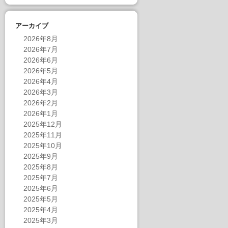
アーカイブ
2026年8月
2026年7月
2026年6月
2026年5月
2026年4月
2026年3月
2026年2月
2026年1月
2025年12月
2025年11月
2025年10月
2025年9月
2025年8月
2025年7月
2025年6月
2025年5月
2025年4月
2025年3月