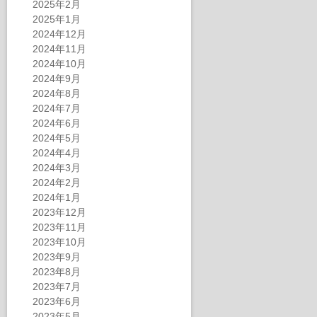
2025年2月
2025年1月
2024年12月
2024年11月
2024年10月
2024年9月
2024年8月
2024年7月
2024年6月
2024年5月
2024年4月
2024年3月
2024年2月
2024年1月
2023年12月
2023年11月
2023年10月
2023年9月
2023年8月
2023年7月
2023年6月
2023年5月