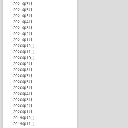
2021年7月
2021年6月
2021年5月
2021年4月
2021年3月
2021年2月
2021年1月
2020年12月
2020年11月
2020年10月
2020年9月
2020年8月
2020年7月
2020年6月
2020年5月
2020年4月
2020年3月
2020年2月
2020年1月
2019年12月
2019年11月