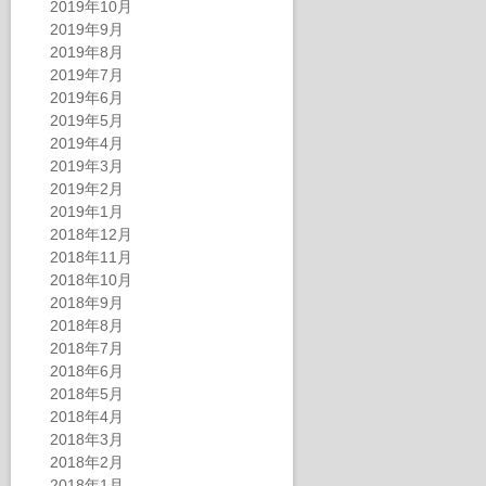
2019年10月
2019年9月
2019年8月
2019年7月
2019年6月
2019年5月
2019年4月
2019年3月
2019年2月
2019年1月
2018年12月
2018年11月
2018年10月
2018年9月
2018年8月
2018年7月
2018年6月
2018年5月
2018年4月
2018年3月
2018年2月
2018年1月