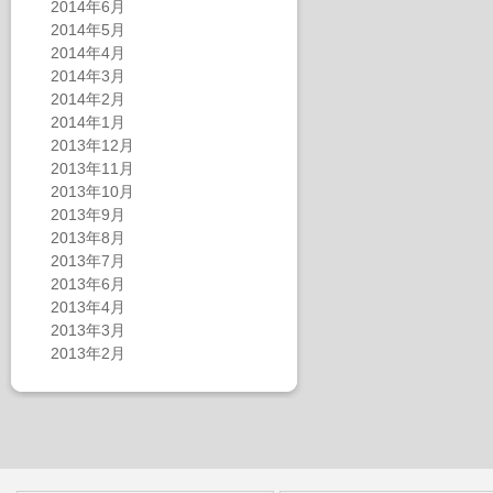
2014年6月
2014年5月
2014年4月
2014年3月
2014年2月
2014年1月
2013年12月
2013年11月
2013年10月
2013年9月
2013年8月
2013年7月
2013年6月
2013年4月
2013年3月
2013年2月