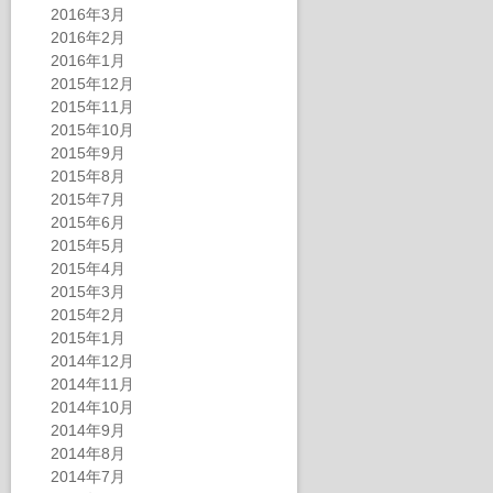
2016年3月
2016年2月
2016年1月
2015年12月
2015年11月
2015年10月
2015年9月
2015年8月
2015年7月
2015年6月
2015年5月
2015年4月
2015年3月
2015年2月
2015年1月
2014年12月
2014年11月
2014年10月
2014年9月
2014年8月
2014年7月