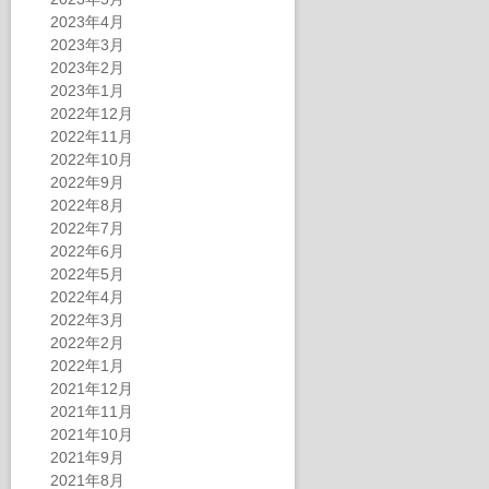
2023年4月
2023年3月
2023年2月
2023年1月
2022年12月
2022年11月
2022年10月
2022年9月
2022年8月
2022年7月
2022年6月
2022年5月
2022年4月
2022年3月
2022年2月
2022年1月
2021年12月
2021年11月
2021年10月
2021年9月
2021年8月