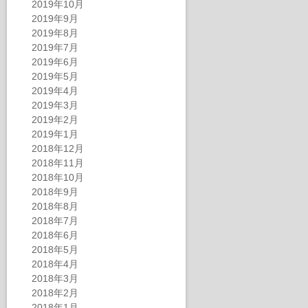
2019年10月
2019年9月
2019年8月
2019年7月
2019年6月
2019年5月
2019年4月
2019年3月
2019年2月
2019年1月
2018年12月
2018年11月
2018年10月
2018年9月
2018年8月
2018年7月
2018年6月
2018年5月
2018年4月
2018年3月
2018年2月
2018年1月