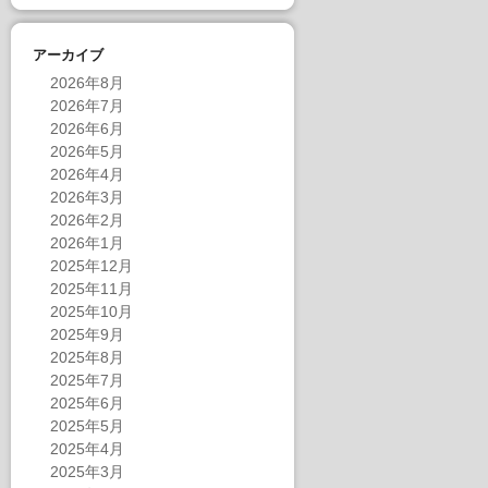
アーカイブ
2026年8月
2026年7月
2026年6月
2026年5月
2026年4月
2026年3月
2026年2月
2026年1月
2025年12月
2025年11月
2025年10月
2025年9月
2025年8月
2025年7月
2025年6月
2025年5月
2025年4月
2025年3月