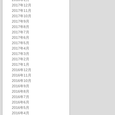
2017年12月
2017年11月
2017年10月
2017年9月
2017年8月
2017年7月
2017年6月
2017年5月
2017年4月
2017年3月
2017年2月
2017年1月
2016年12月
2016年11月
2016年10月
2016年9月
2016年8月
2016年7月
2016年6月
2016年5月
2016年4月