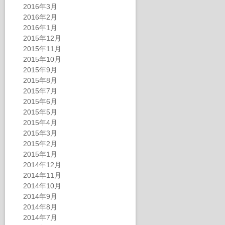
2016年3月
2016年2月
2016年1月
2015年12月
2015年11月
2015年10月
2015年9月
2015年8月
2015年7月
2015年6月
2015年5月
2015年4月
2015年3月
2015年2月
2015年1月
2014年12月
2014年11月
2014年10月
2014年9月
2014年8月
2014年7月