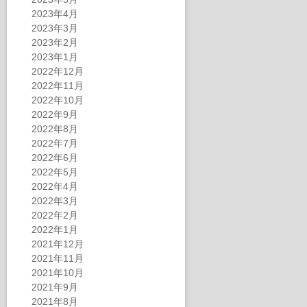
2023年4月
2023年3月
2023年2月
2023年1月
2022年12月
2022年11月
2022年10月
2022年9月
2022年8月
2022年7月
2022年6月
2022年5月
2022年4月
2022年3月
2022年2月
2022年1月
2021年12月
2021年11月
2021年10月
2021年9月
2021年8月