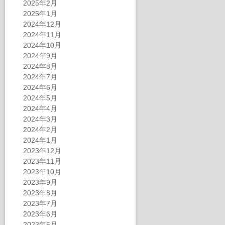
2025年2月
2025年1月
2024年12月
2024年11月
2024年10月
2024年9月
2024年8月
2024年7月
2024年6月
2024年5月
2024年4月
2024年3月
2024年2月
2024年1月
2023年12月
2023年11月
2023年10月
2023年9月
2023年8月
2023年7月
2023年6月
2023年5月