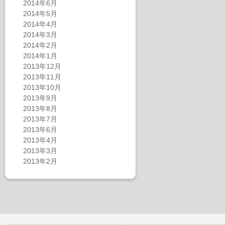
2014年6月
2014年5月
2014年4月
2014年3月
2014年2月
2014年1月
2013年12月
2013年11月
2013年10月
2013年9月
2013年8月
2013年7月
2013年6月
2013年4月
2013年3月
2013年2月