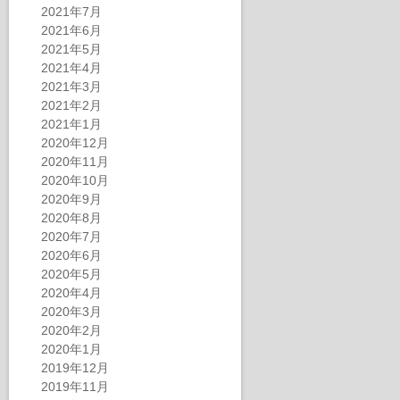
2021年7月
2021年6月
2021年5月
2021年4月
2021年3月
2021年2月
2021年1月
2020年12月
2020年11月
2020年10月
2020年9月
2020年8月
2020年7月
2020年6月
2020年5月
2020年4月
2020年3月
2020年2月
2020年1月
2019年12月
2019年11月