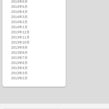
2014年6月
2014年5月
2014年4月
2014年3月
2014年2月
2014年1月
2013年12月
2013年11月
2013年10月
2013年9月
2013年8月
2013年7月
2013年6月
2013年4月
2013年3月
2013年2月