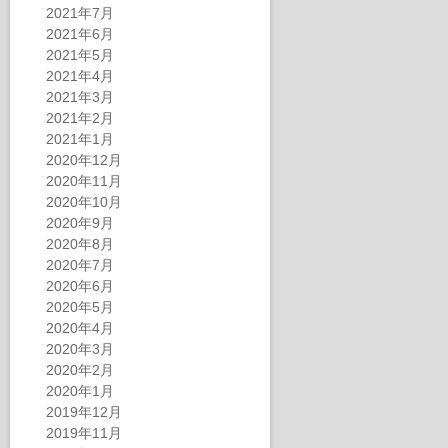
2021年7月
2021年6月
2021年5月
2021年4月
2021年3月
2021年2月
2021年1月
2020年12月
2020年11月
2020年10月
2020年9月
2020年8月
2020年7月
2020年6月
2020年5月
2020年4月
2020年3月
2020年2月
2020年1月
2019年12月
2019年11月