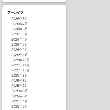
アーカイブ
2026年8月
2026年7月
2026年6月
2026年5月
2026年4月
2026年3月
2026年2月
2026年1月
2025年12月
2025年11月
2025年10月
2025年9月
2025年8月
2025年7月
2025年6月
2025年5月
2025年4月
2025年3月