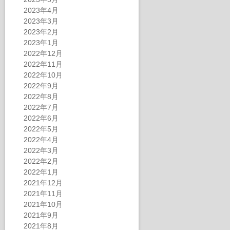
2023年4月
2023年3月
2023年2月
2023年1月
2022年12月
2022年11月
2022年10月
2022年9月
2022年8月
2022年7月
2022年6月
2022年5月
2022年4月
2022年3月
2022年2月
2022年1月
2021年12月
2021年11月
2021年10月
2021年9月
2021年8月