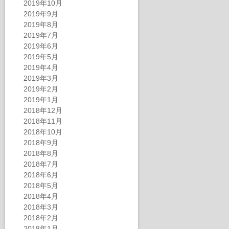
2019年10月
2019年9月
2019年8月
2019年7月
2019年6月
2019年5月
2019年4月
2019年3月
2019年2月
2019年1月
2018年12月
2018年11月
2018年10月
2018年9月
2018年8月
2018年7月
2018年6月
2018年5月
2018年4月
2018年3月
2018年2月
2018年1月