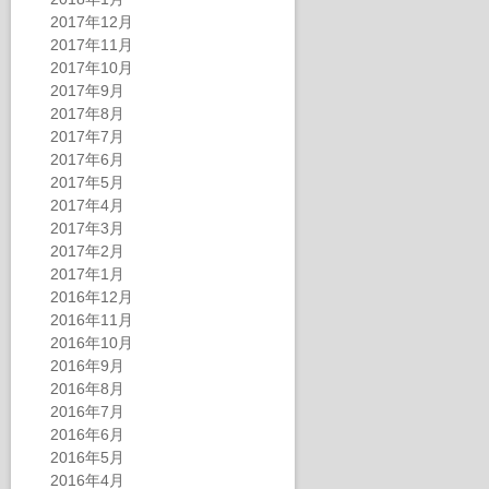
2017年12月
2017年11月
2017年10月
2017年9月
2017年8月
2017年7月
2017年6月
2017年5月
2017年4月
2017年3月
2017年2月
2017年1月
2016年12月
2016年11月
2016年10月
2016年9月
2016年8月
2016年7月
2016年6月
2016年5月
2016年4月