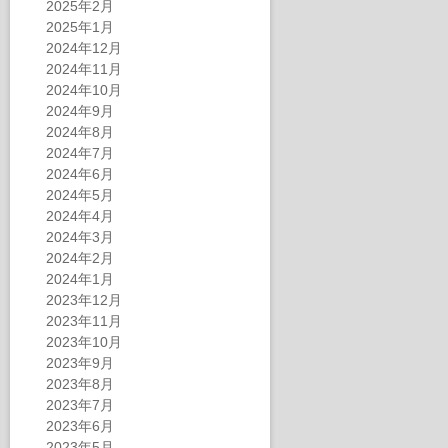
2025年2月
2025年1月
2024年12月
2024年11月
2024年10月
2024年9月
2024年8月
2024年7月
2024年6月
2024年5月
2024年4月
2024年3月
2024年2月
2024年1月
2023年12月
2023年11月
2023年10月
2023年9月
2023年8月
2023年7月
2023年6月
2023年5月