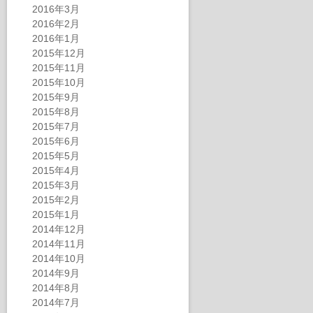
2016年3月
2016年2月
2016年1月
2015年12月
2015年11月
2015年10月
2015年9月
2015年8月
2015年7月
2015年6月
2015年5月
2015年4月
2015年3月
2015年2月
2015年1月
2014年12月
2014年11月
2014年10月
2014年9月
2014年8月
2014年7月