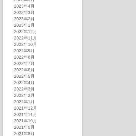
2023年4月
2023年3月
2023年2月
2023年1月
2022年12月
2022年11月
2022年10月
2022年9月
2022年8月
2022年7月
2022年6月
2022年5月
2022年4月
2022年3月
2022年2月
2022年1月
2021年12月
2021年11月
2021年10月
2021年9月
2021年8月