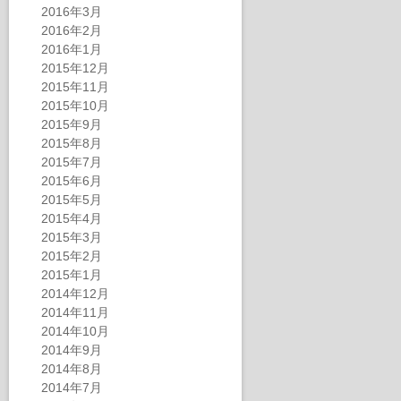
2016年3月
2016年2月
2016年1月
2015年12月
2015年11月
2015年10月
2015年9月
2015年8月
2015年7月
2015年6月
2015年5月
2015年4月
2015年3月
2015年2月
2015年1月
2014年12月
2014年11月
2014年10月
2014年9月
2014年8月
2014年7月