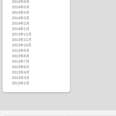
2014年6月
2014年5月
2014年4月
2014年3月
2014年2月
2014年1月
2013年12月
2013年11月
2013年10月
2013年9月
2013年8月
2013年7月
2013年6月
2013年4月
2013年3月
2013年2月