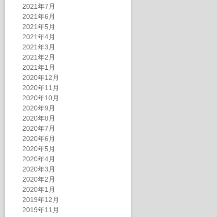
2021年7月
2021年6月
2021年5月
2021年4月
2021年3月
2021年2月
2021年1月
2020年12月
2020年11月
2020年10月
2020年9月
2020年8月
2020年7月
2020年6月
2020年5月
2020年4月
2020年3月
2020年2月
2020年1月
2019年12月
2019年11月