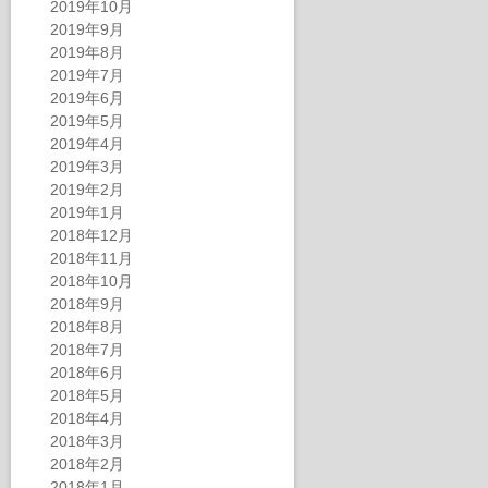
2019年10月
2019年9月
2019年8月
2019年7月
2019年6月
2019年5月
2019年4月
2019年3月
2019年2月
2019年1月
2018年12月
2018年11月
2018年10月
2018年9月
2018年8月
2018年7月
2018年6月
2018年5月
2018年4月
2018年3月
2018年2月
2018年1月