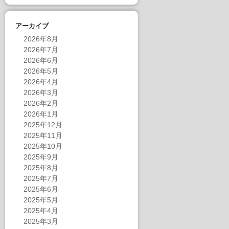
アーカイブ
2026年8月
2026年7月
2026年6月
2026年5月
2026年4月
2026年3月
2026年2月
2026年1月
2025年12月
2025年11月
2025年10月
2025年9月
2025年8月
2025年7月
2025年6月
2025年5月
2025年4月
2025年3月