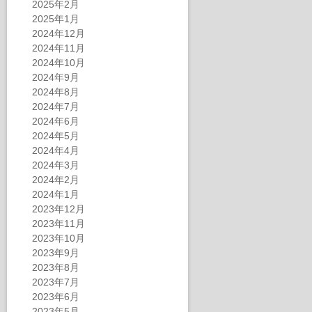
2025年2月
2025年1月
2024年12月
2024年11月
2024年10月
2024年9月
2024年8月
2024年7月
2024年6月
2024年5月
2024年4月
2024年3月
2024年2月
2024年1月
2023年12月
2023年11月
2023年10月
2023年9月
2023年8月
2023年7月
2023年6月
2023年5月