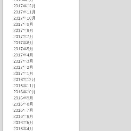
2017年12月
2017年11月
2017年10月
2017年9月
2017年8月
2017年7月
2017年6月
2017年5月
2017年4月
2017年3月
2017年2月
2017年1月
2016年12月
2016年11月
2016年10月
2016年9月
2016年8月
2016年7月
2016年6月
2016年5月
2016年4月