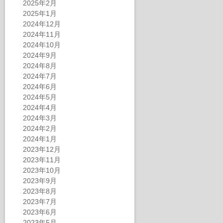
2025年2月
2025年1月
2024年12月
2024年11月
2024年10月
2024年9月
2024年8月
2024年7月
2024年6月
2024年5月
2024年4月
2024年3月
2024年2月
2024年1月
2023年12月
2023年11月
2023年10月
2023年9月
2023年8月
2023年7月
2023年6月
2023年5月