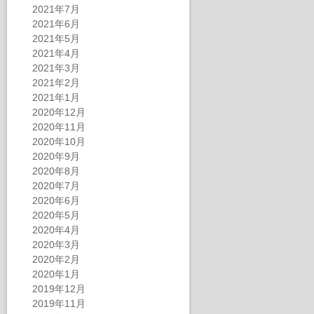
2021年7月
2021年6月
2021年5月
2021年4月
2021年3月
2021年2月
2021年1月
2020年12月
2020年11月
2020年10月
2020年9月
2020年8月
2020年7月
2020年6月
2020年5月
2020年4月
2020年3月
2020年2月
2020年1月
2019年12月
2019年11月