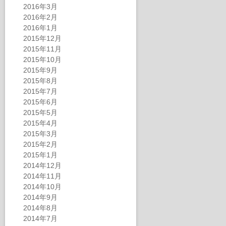
2016年3月
2016年2月
2016年1月
2015年12月
2015年11月
2015年10月
2015年9月
2015年8月
2015年7月
2015年6月
2015年5月
2015年4月
2015年3月
2015年2月
2015年1月
2014年12月
2014年11月
2014年10月
2014年9月
2014年8月
2014年7月