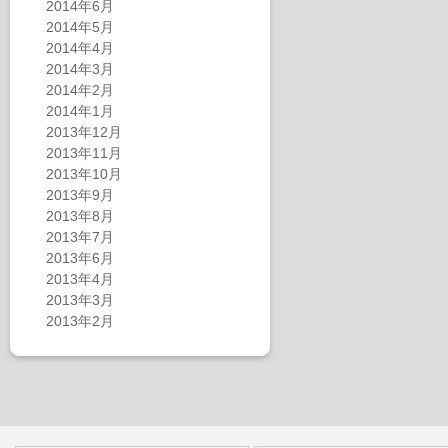
2014年6月
2014年5月
2014年4月
2014年3月
2014年2月
2014年1月
2013年12月
2013年11月
2013年10月
2013年9月
2013年8月
2013年7月
2013年6月
2013年4月
2013年3月
2013年2月