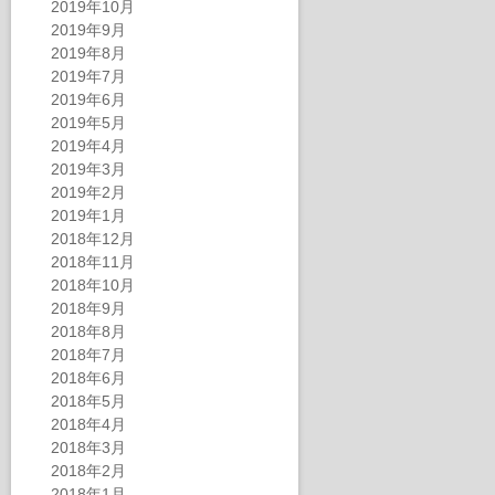
2019年10月
2019年9月
2019年8月
2019年7月
2019年6月
2019年5月
2019年4月
2019年3月
2019年2月
2019年1月
2018年12月
2018年11月
2018年10月
2018年9月
2018年8月
2018年7月
2018年6月
2018年5月
2018年4月
2018年3月
2018年2月
2018年1月