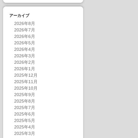
アーカイブ
2026年8月
2026年7月
2026年6月
2026年5月
2026年4月
2026年3月
2026年2月
2026年1月
2025年12月
2025年11月
2025年10月
2025年9月
2025年8月
2025年7月
2025年6月
2025年5月
2025年4月
2025年3月