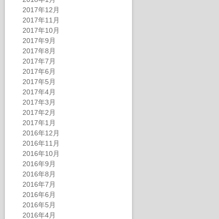
2017年12月
2017年11月
2017年10月
2017年9月
2017年8月
2017年7月
2017年6月
2017年5月
2017年4月
2017年3月
2017年2月
2017年1月
2016年12月
2016年11月
2016年10月
2016年9月
2016年8月
2016年7月
2016年6月
2016年5月
2016年4月