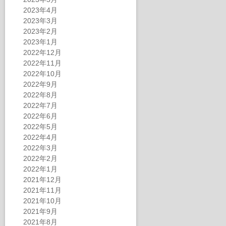
2023年4月
2023年3月
2023年2月
2023年1月
2022年12月
2022年11月
2022年10月
2022年9月
2022年8月
2022年7月
2022年6月
2022年5月
2022年4月
2022年3月
2022年2月
2022年1月
2021年12月
2021年11月
2021年10月
2021年9月
2021年8月