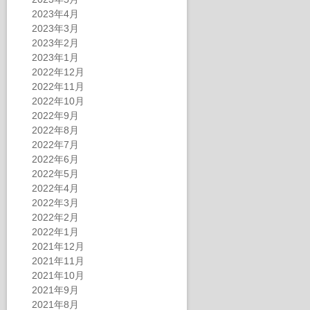
2023年4月
2023年3月
2023年2月
2023年1月
2022年12月
2022年11月
2022年10月
2022年9月
2022年8月
2022年7月
2022年6月
2022年5月
2022年4月
2022年3月
2022年2月
2022年1月
2021年12月
2021年11月
2021年10月
2021年9月
2021年8月