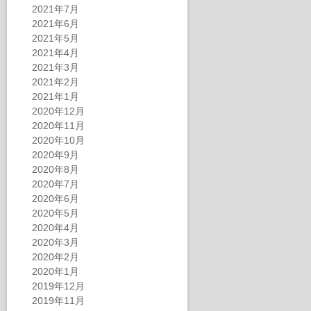
2021年7月
2021年6月
2021年5月
2021年4月
2021年3月
2021年2月
2021年1月
2020年12月
2020年11月
2020年10月
2020年9月
2020年8月
2020年7月
2020年6月
2020年5月
2020年4月
2020年3月
2020年2月
2020年1月
2019年12月
2019年11月