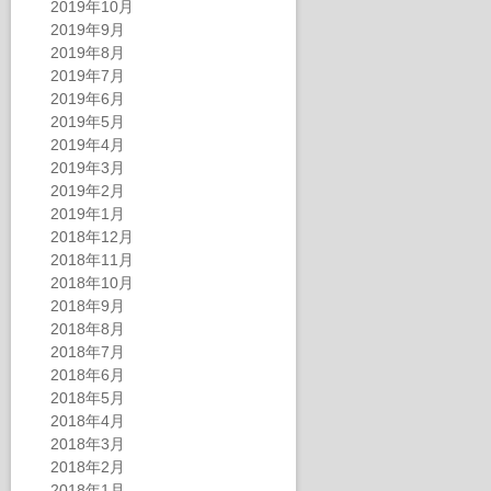
2019年10月
2019年9月
2019年8月
2019年7月
2019年6月
2019年5月
2019年4月
2019年3月
2019年2月
2019年1月
2018年12月
2018年11月
2018年10月
2018年9月
2018年8月
2018年7月
2018年6月
2018年5月
2018年4月
2018年3月
2018年2月
2018年1月