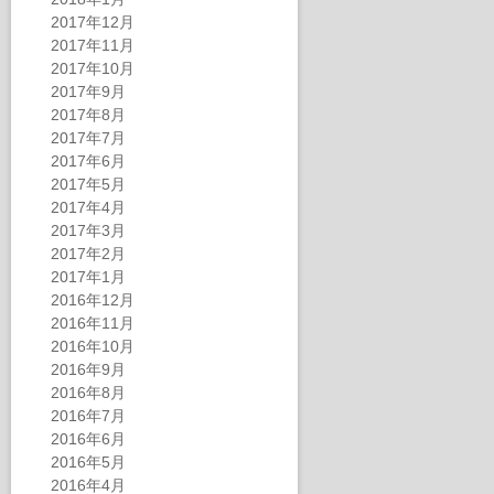
2017年12月
2017年11月
2017年10月
2017年9月
2017年8月
2017年7月
2017年6月
2017年5月
2017年4月
2017年3月
2017年2月
2017年1月
2016年12月
2016年11月
2016年10月
2016年9月
2016年8月
2016年7月
2016年6月
2016年5月
2016年4月