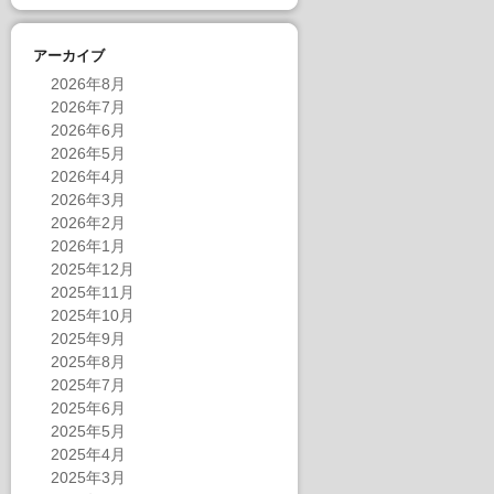
アーカイブ
2026年8月
2026年7月
2026年6月
2026年5月
2026年4月
2026年3月
2026年2月
2026年1月
2025年12月
2025年11月
2025年10月
2025年9月
2025年8月
2025年7月
2025年6月
2025年5月
2025年4月
2025年3月