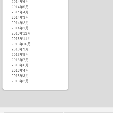
2014年6月
2014年5月
2014年4月
2014年3月
2014年2月
2014年1月
2013年12月
2013年11月
2013年10月
2013年9月
2013年8月
2013年7月
2013年6月
2013年4月
2013年3月
2013年2月