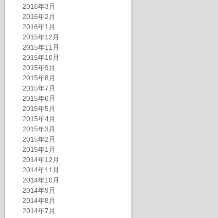
2016年3月
2016年2月
2016年1月
2015年12月
2015年11月
2015年10月
2015年9月
2015年8月
2015年7月
2015年6月
2015年5月
2015年4月
2015年3月
2015年2月
2015年1月
2014年12月
2014年11月
2014年10月
2014年9月
2014年8月
2014年7月