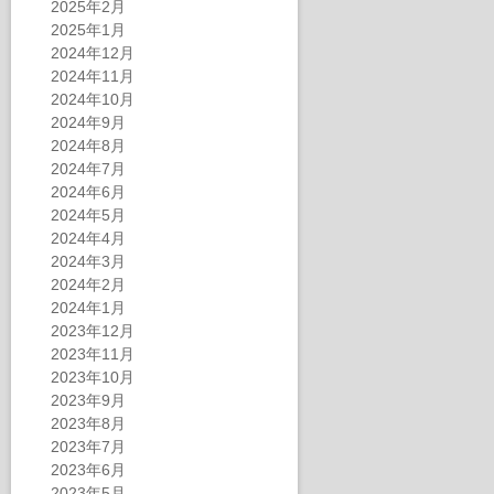
2025年2月
2025年1月
2024年12月
2024年11月
2024年10月
2024年9月
2024年8月
2024年7月
2024年6月
2024年5月
2024年4月
2024年3月
2024年2月
2024年1月
2023年12月
2023年11月
2023年10月
2023年9月
2023年8月
2023年7月
2023年6月
2023年5月