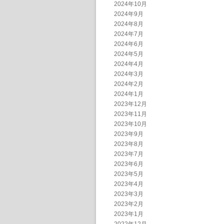
2024年10月
2024年9月
2024年8月
2024年7月
2024年6月
2024年5月
2024年4月
2024年3月
2024年2月
2024年1月
2023年12月
2023年11月
2023年10月
2023年9月
2023年8月
2023年7月
2023年6月
2023年5月
2023年4月
2023年3月
2023年2月
2023年1月