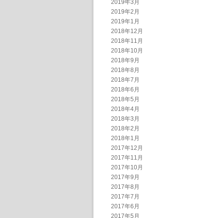
2019年3月
2019年2月
2019年1月
2018年12月
2018年11月
2018年10月
2018年9月
2018年8月
2018年7月
2018年6月
2018年5月
2018年4月
2018年3月
2018年2月
2018年1月
2017年12月
2017年11月
2017年10月
2017年9月
2017年8月
2017年7月
2017年6月
2017年5月