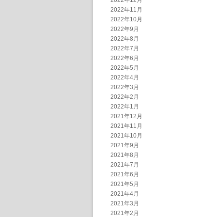
2022年12月
2022年11月
2022年10月
2022年9月
2022年8月
2022年7月
2022年6月
2022年5月
2022年4月
2022年3月
2022年2月
2022年1月
2021年12月
2021年11月
2021年10月
2021年9月
2021年8月
2021年7月
2021年6月
2021年5月
2021年4月
2021年3月
2021年2月