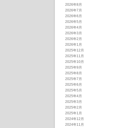
2026年8月
2026年7月
2026年6月
2026年5月
2026年4月
2026年3月
2026年2月
2026年1月
2025年12月
2025年11月
2025年10月
2025年9月
2025年8月
2025年7月
2025年6月
2025年5月
2025年4月
2025年3月
2025年2月
2025年1月
2024年12月
2024年11月