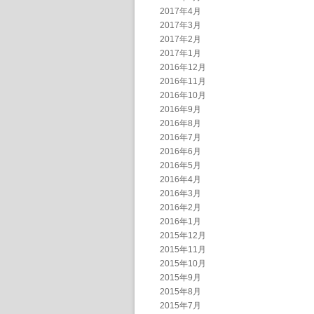
2017年4月
2017年3月
2017年2月
2017年1月
2016年12月
2016年11月
2016年10月
2016年9月
2016年8月
2016年7月
2016年6月
2016年5月
2016年4月
2016年3月
2016年2月
2016年1月
2015年12月
2015年11月
2015年10月
2015年9月
2015年8月
2015年7月