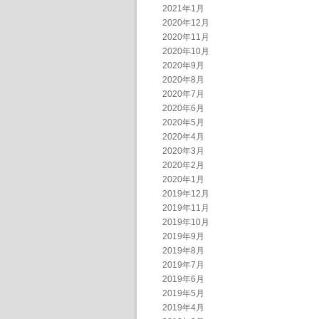
2021年1月
2020年12月
2020年11月
2020年10月
2020年9月
2020年8月
2020年7月
2020年6月
2020年5月
2020年4月
2020年3月
2020年2月
2020年1月
2019年12月
2019年11月
2019年10月
2019年9月
2019年8月
2019年7月
2019年6月
2019年5月
2019年4月