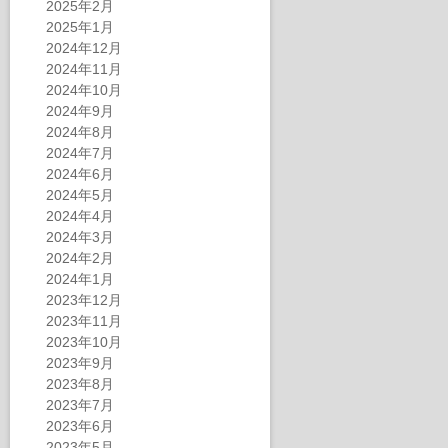
2025年2月
2025年1月
2024年12月
2024年11月
2024年10月
2024年9月
2024年8月
2024年7月
2024年6月
2024年5月
2024年4月
2024年3月
2024年2月
2024年1月
2023年12月
2023年11月
2023年10月
2023年9月
2023年8月
2023年7月
2023年6月
2023年5月