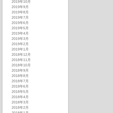
2019年10月
2019年9月
2019年8月
2019年7月
2019年6月
2019年5月
2019年4月
2019年3月
2019年2月
2019年1月
2018年12月
2018年11月
2018年10月
2018年9月
2018年8月
2018年7月
2018年6月
2018年5月
2018年4月
2018年3月
2018年2月
2018年1月