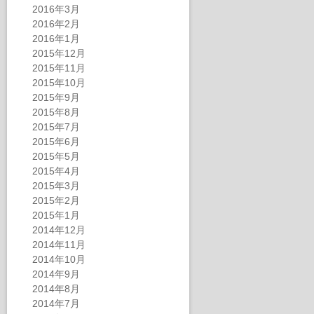
2016年3月
2016年2月
2016年1月
2015年12月
2015年11月
2015年10月
2015年9月
2015年8月
2015年7月
2015年6月
2015年5月
2015年4月
2015年3月
2015年2月
2015年1月
2014年12月
2014年11月
2014年10月
2014年9月
2014年8月
2014年7月