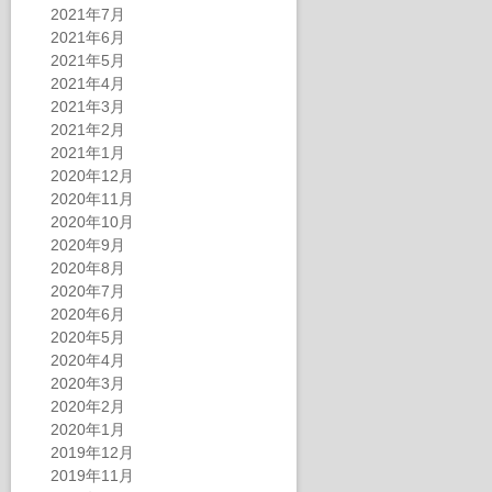
2021年7月
2021年6月
2021年5月
2021年4月
2021年3月
2021年2月
2021年1月
2020年12月
2020年11月
2020年10月
2020年9月
2020年8月
2020年7月
2020年6月
2020年5月
2020年4月
2020年3月
2020年2月
2020年1月
2019年12月
2019年11月