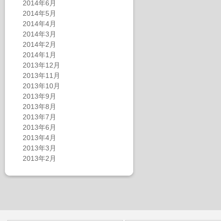
2014年6月
2014年5月
2014年4月
2014年3月
2014年2月
2014年1月
2013年12月
2013年11月
2013年10月
2013年9月
2013年8月
2013年7月
2013年6月
2013年4月
2013年3月
2013年2月