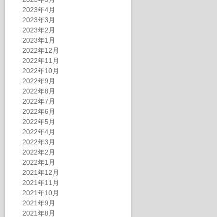
2023年4月
2023年3月
2023年2月
2023年1月
2022年12月
2022年11月
2022年10月
2022年9月
2022年8月
2022年7月
2022年6月
2022年5月
2022年4月
2022年3月
2022年2月
2022年1月
2021年12月
2021年11月
2021年10月
2021年9月
2021年8月