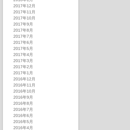
2017年12月
2017年11月
2017年10月
2017年9月
2017年8月
2017年7月
2017年6月
2017年5月
2017年4月
2017年3月
2017年2月
2017年1月
2016年12月
2016年11月
2016年10月
2016年9月
2016年8月
2016年7月
2016年6月
2016年5月
2016年4月