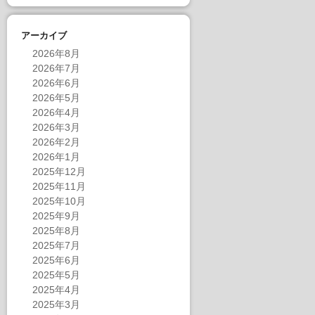
アーカイブ
2026年8月
2026年7月
2026年6月
2026年5月
2026年4月
2026年3月
2026年2月
2026年1月
2025年12月
2025年11月
2025年10月
2025年9月
2025年8月
2025年7月
2025年6月
2025年5月
2025年4月
2025年3月