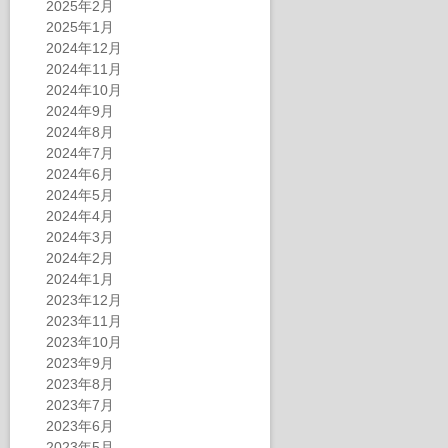
2025年2月
2025年1月
2024年12月
2024年11月
2024年10月
2024年9月
2024年8月
2024年7月
2024年6月
2024年5月
2024年4月
2024年3月
2024年2月
2024年1月
2023年12月
2023年11月
2023年10月
2023年9月
2023年8月
2023年7月
2023年6月
2023年5月