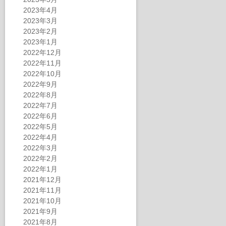
2023年4月
2023年3月
2023年2月
2023年1月
2022年12月
2022年11月
2022年10月
2022年9月
2022年8月
2022年7月
2022年6月
2022年5月
2022年4月
2022年3月
2022年2月
2022年1月
2021年12月
2021年11月
2021年10月
2021年9月
2021年8月