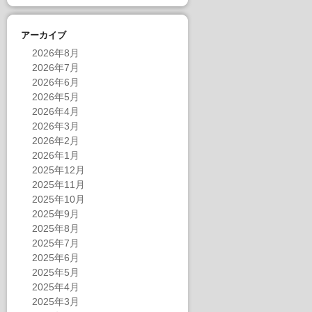
アーカイブ
2026年8月
2026年7月
2026年6月
2026年5月
2026年4月
2026年3月
2026年2月
2026年1月
2025年12月
2025年11月
2025年10月
2025年9月
2025年8月
2025年7月
2025年6月
2025年5月
2025年4月
2025年3月