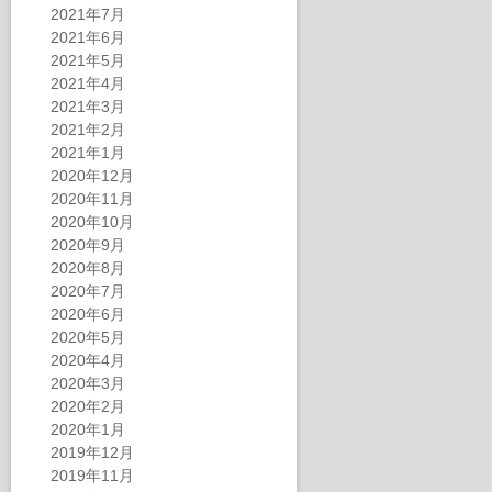
2021年7月
2021年6月
2021年5月
2021年4月
2021年3月
2021年2月
2021年1月
2020年12月
2020年11月
2020年10月
2020年9月
2020年8月
2020年7月
2020年6月
2020年5月
2020年4月
2020年3月
2020年2月
2020年1月
2019年12月
2019年11月