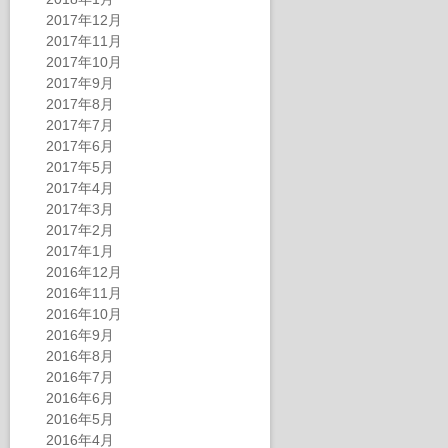
2017年12月
2017年11月
2017年10月
2017年9月
2017年8月
2017年7月
2017年6月
2017年5月
2017年4月
2017年3月
2017年2月
2017年1月
2016年12月
2016年11月
2016年10月
2016年9月
2016年8月
2016年7月
2016年6月
2016年5月
2016年4月