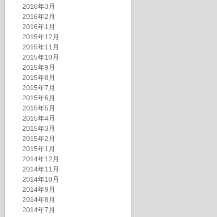
2016年3月
2016年2月
2016年1月
2015年12月
2015年11月
2015年10月
2015年9月
2015年8月
2015年7月
2015年6月
2015年5月
2015年4月
2015年3月
2015年2月
2015年1月
2014年12月
2014年11月
2014年10月
2014年9月
2014年8月
2014年7月