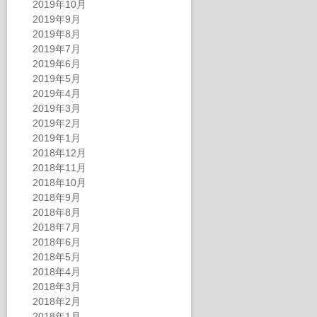
2019年10月
2019年9月
2019年8月
2019年7月
2019年6月
2019年5月
2019年4月
2019年3月
2019年2月
2019年1月
2018年12月
2018年11月
2018年10月
2018年9月
2018年8月
2018年7月
2018年6月
2018年5月
2018年4月
2018年3月
2018年2月
2018年1月