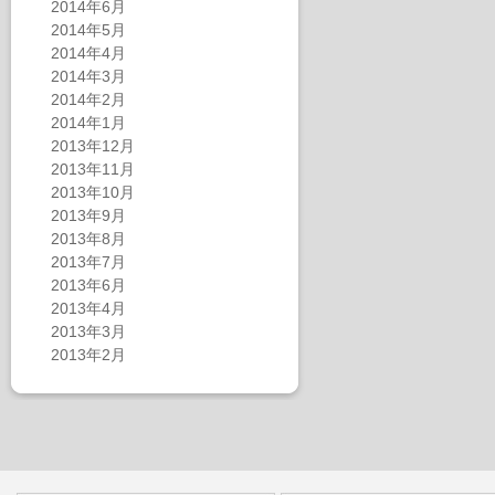
2014年6月
2014年5月
2014年4月
2014年3月
2014年2月
2014年1月
2013年12月
2013年11月
2013年10月
2013年9月
2013年8月
2013年7月
2013年6月
2013年4月
2013年3月
2013年2月