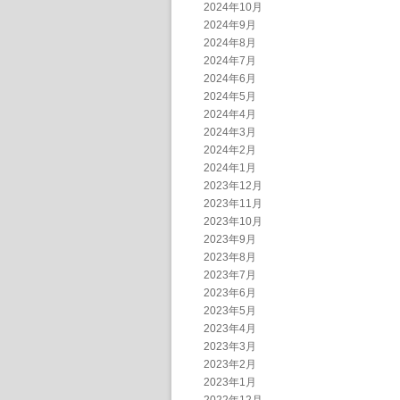
2024年10月
2024年9月
2024年8月
2024年7月
2024年6月
2024年5月
2024年4月
2024年3月
2024年2月
2024年1月
2023年12月
2023年11月
2023年10月
2023年9月
2023年8月
2023年7月
2023年6月
2023年5月
2023年4月
2023年3月
2023年2月
2023年1月