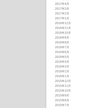
2017年4月
2017年3月
2017年2月
2017年1月
2016年12月
2016年11月
2016年10月
2016年9月
2016年8月
2016年7月
2016年6月
2016年5月
2016年4月
2016年3月
2016年2月
2016年1月
2015年12月
2015年11月
2015年10月
2015年9月
2015年8月
2015年7月