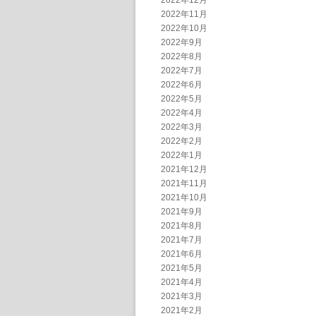
2022年12月
2022年11月
2022年10月
2022年9月
2022年8月
2022年7月
2022年6月
2022年5月
2022年4月
2022年3月
2022年2月
2022年1月
2021年12月
2021年11月
2021年10月
2021年9月
2021年8月
2021年7月
2021年6月
2021年5月
2021年4月
2021年3月
2021年2月