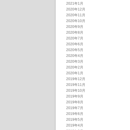
2021年1月
2020年12月
2020年11月
2020年10月
2020年9月
2020年8月
2020年7月
2020年6月
2020年5月
2020年4月
2020年3月
2020年2月
2020年1月
2019年12月
2019年11月
2019年10月
2019年9月
2019年8月
2019年7月
2019年6月
2019年5月
2019年4月