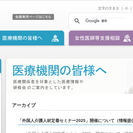
文字の大きさ ｜
小
｜
アーカイブ
「外国人介護人材定着セミナー2025」開催について（情報提