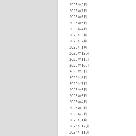
2026年8月
2026年7月
2026年6月
2026年5月
2026年4月
2026年3月
2026年2月
2026年1月
2025年12月
2025年11月
2025年10月
2025年9月
2025年8月
2025年7月
2025年6月
2025年5月
2025年4月
2025年3月
2025年2月
2025年1月
2024年12月
2024年11月