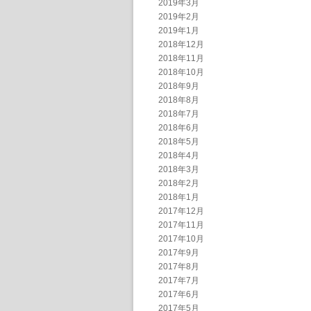
2019年3月
2019年2月
2019年1月
2018年12月
2018年11月
2018年10月
2018年9月
2018年8月
2018年7月
2018年6月
2018年5月
2018年4月
2018年3月
2018年2月
2018年1月
2017年12月
2017年11月
2017年10月
2017年9月
2017年8月
2017年7月
2017年6月
2017年5月