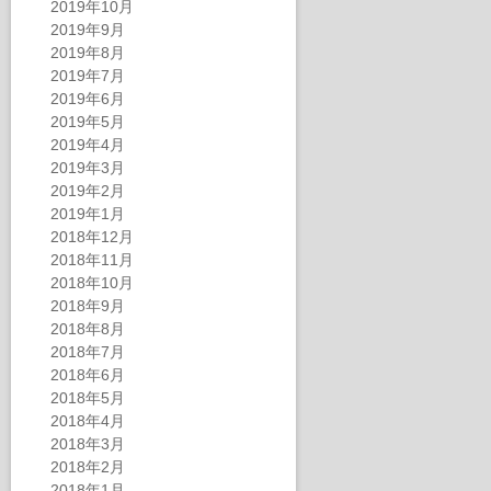
2019年10月
2019年9月
2019年8月
2019年7月
2019年6月
2019年5月
2019年4月
2019年3月
2019年2月
2019年1月
2018年12月
2018年11月
2018年10月
2018年9月
2018年8月
2018年7月
2018年6月
2018年5月
2018年4月
2018年3月
2018年2月
2018年1月