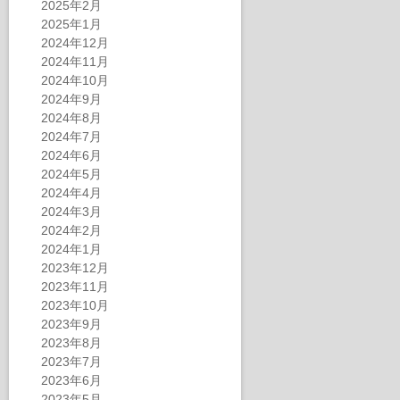
2025年2月
2025年1月
2024年12月
2024年11月
2024年10月
2024年9月
2024年8月
2024年7月
2024年6月
2024年5月
2024年4月
2024年3月
2024年2月
2024年1月
2023年12月
2023年11月
2023年10月
2023年9月
2023年8月
2023年7月
2023年6月
2023年5月