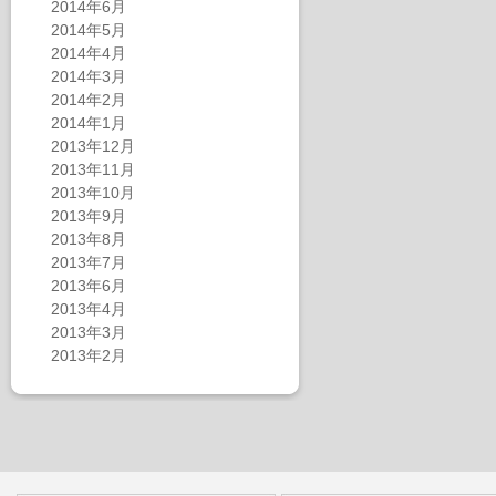
2014年6月
2014年5月
2014年4月
2014年3月
2014年2月
2014年1月
2013年12月
2013年11月
2013年10月
2013年9月
2013年8月
2013年7月
2013年6月
2013年4月
2013年3月
2013年2月