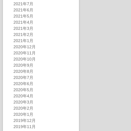
2021年7月
2021年6月
2021年5月
2021年4月
2021年3月
2021年2月
2021年1月
2020年12月
2020年11月
2020年10月
2020年9月
2020年8月
2020年7月
2020年6月
2020年5月
2020年4月
2020年3月
2020年2月
2020年1月
2019年12月
2019年11月