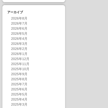
アーカイブ
2026年8月
2026年7月
2026年6月
2026年5月
2026年4月
2026年3月
2026年2月
2026年1月
2025年12月
2025年11月
2025年10月
2025年9月
2025年8月
2025年7月
2025年6月
2025年5月
2025年4月
2025年3月