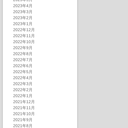
2023年4月
2023年3月
2023年2月
2023年1月
2022年12月
2022年11月
2022年10月
2022年9月
2022年8月
2022年7月
2022年6月
2022年5月
2022年4月
2022年3月
2022年2月
2022年1月
2021年12月
2021年11月
2021年10月
2021年9月
2021年8月