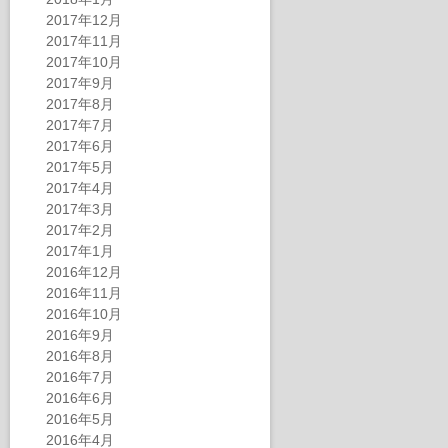
2017年12月
2017年11月
2017年10月
2017年9月
2017年8月
2017年7月
2017年6月
2017年5月
2017年4月
2017年3月
2017年2月
2017年1月
2016年12月
2016年11月
2016年10月
2016年9月
2016年8月
2016年7月
2016年6月
2016年5月
2016年4月