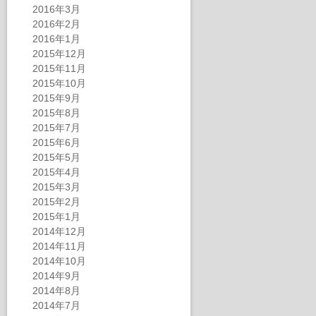
2016年3月
2016年2月
2016年1月
2015年12月
2015年11月
2015年10月
2015年9月
2015年8月
2015年7月
2015年6月
2015年5月
2015年4月
2015年3月
2015年2月
2015年1月
2014年12月
2014年11月
2014年10月
2014年9月
2014年8月
2014年7月