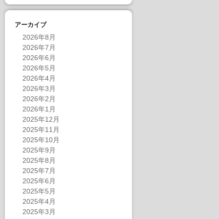
アーカイブ
2026年8月
2026年7月
2026年6月
2026年5月
2026年4月
2026年3月
2026年2月
2026年1月
2025年12月
2025年11月
2025年10月
2025年9月
2025年8月
2025年7月
2025年6月
2025年5月
2025年4月
2025年3月