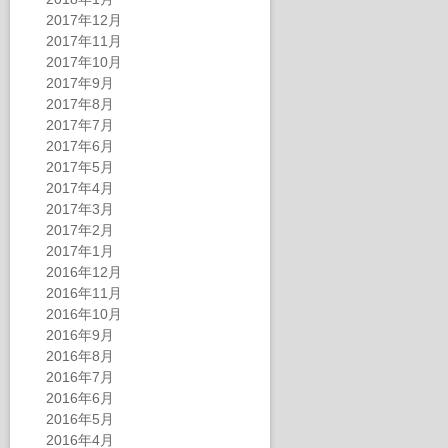
2017年12月
2017年11月
2017年10月
2017年9月
2017年8月
2017年7月
2017年6月
2017年5月
2017年4月
2017年3月
2017年2月
2017年1月
2016年12月
2016年11月
2016年10月
2016年9月
2016年8月
2016年7月
2016年6月
2016年5月
2016年4月