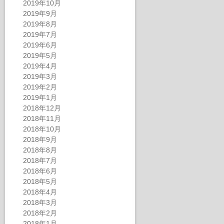
2019年10月
2019年9月
2019年8月
2019年7月
2019年6月
2019年5月
2019年4月
2019年3月
2019年2月
2019年1月
2018年12月
2018年11月
2018年10月
2018年9月
2018年8月
2018年7月
2018年6月
2018年5月
2018年4月
2018年3月
2018年2月
2018年1月