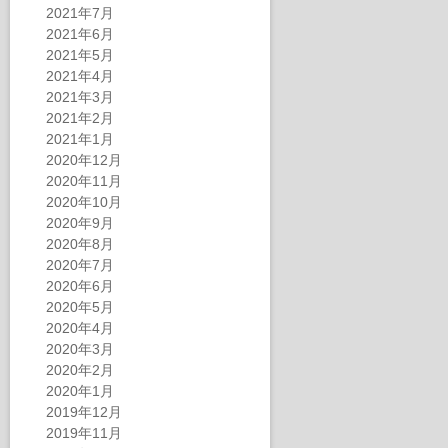
2021年7月
2021年6月
2021年5月
2021年4月
2021年3月
2021年2月
2021年1月
2020年12月
2020年11月
2020年10月
2020年9月
2020年8月
2020年7月
2020年6月
2020年5月
2020年4月
2020年3月
2020年2月
2020年1月
2019年12月
2019年11月