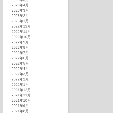
2023年4月
2023年3月
2023年2月
2023年1月
2022年12月
2022年11月
2022年10月
2022年9月
2022年8月
2022年7月
2022年6月
2022年5月
2022年4月
2022年3月
2022年2月
2022年1月
2021年12月
2021年11月
2021年10月
2021年9月
2021年8月