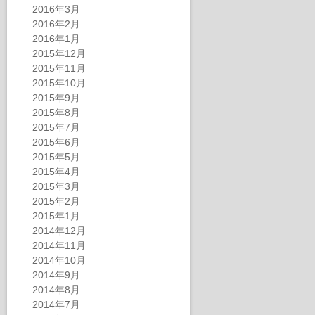
2016年3月
2016年2月
2016年1月
2015年12月
2015年11月
2015年10月
2015年9月
2015年8月
2015年7月
2015年6月
2015年5月
2015年4月
2015年3月
2015年2月
2015年1月
2014年12月
2014年11月
2014年10月
2014年9月
2014年8月
2014年7月