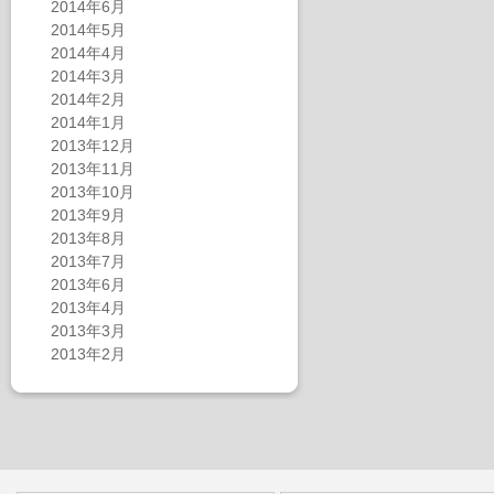
2014年6月
2014年5月
2014年4月
2014年3月
2014年2月
2014年1月
2013年12月
2013年11月
2013年10月
2013年9月
2013年8月
2013年7月
2013年6月
2013年4月
2013年3月
2013年2月