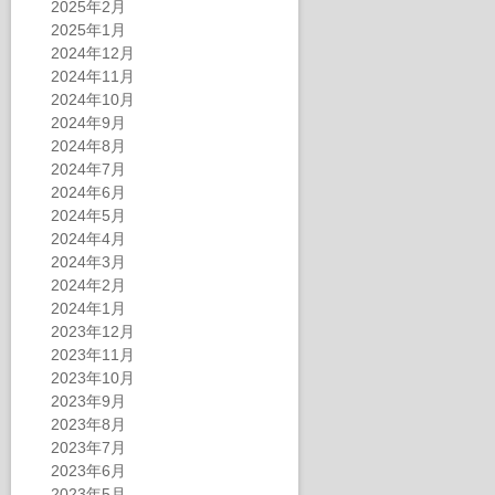
2025年2月
2025年1月
2024年12月
2024年11月
2024年10月
2024年9月
2024年8月
2024年7月
2024年6月
2024年5月
2024年4月
2024年3月
2024年2月
2024年1月
2023年12月
2023年11月
2023年10月
2023年9月
2023年8月
2023年7月
2023年6月
2023年5月