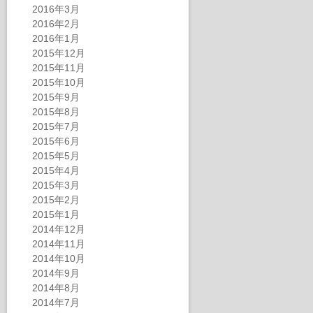
2016年3月
2016年2月
2016年1月
2015年12月
2015年11月
2015年10月
2015年9月
2015年8月
2015年7月
2015年6月
2015年5月
2015年4月
2015年3月
2015年2月
2015年1月
2014年12月
2014年11月
2014年10月
2014年9月
2014年8月
2014年7月