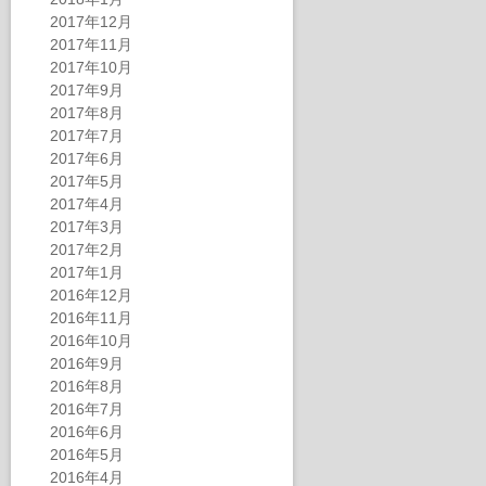
2017年12月
2017年11月
2017年10月
2017年9月
2017年8月
2017年7月
2017年6月
2017年5月
2017年4月
2017年3月
2017年2月
2017年1月
2016年12月
2016年11月
2016年10月
2016年9月
2016年8月
2016年7月
2016年6月
2016年5月
2016年4月