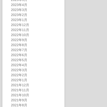
2023年4月
2023年3月
2023年2月
2023年1月
2022年12月
2022年11月
2022年10月
2022年9月
2022年8月
2022年7月
2022年6月
2022年5月
2022年4月
2022年3月
2022年2月
2022年1月
2021年12月
2021年11月
2021年10月
2021年9月
2021年8月