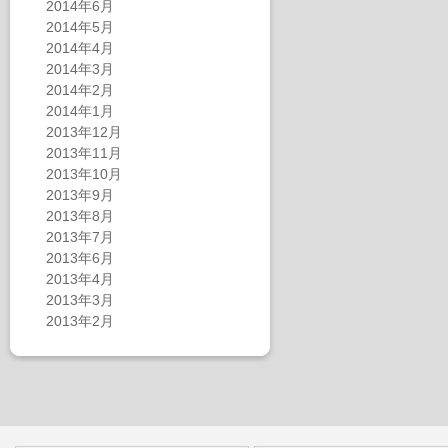
2014年6月
2014年5月
2014年4月
2014年3月
2014年2月
2014年1月
2013年12月
2013年11月
2013年10月
2013年9月
2013年8月
2013年7月
2013年6月
2013年4月
2013年3月
2013年2月