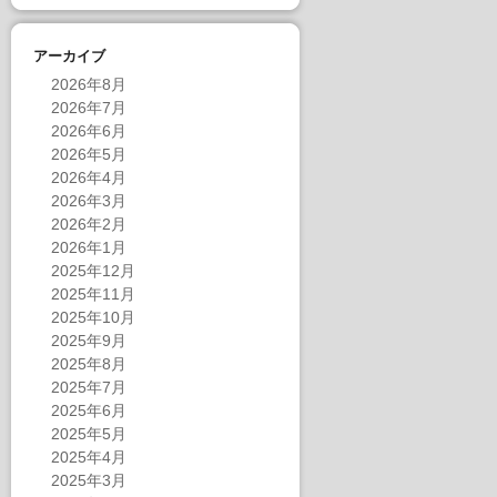
アーカイブ
2026年8月
2026年7月
2026年6月
2026年5月
2026年4月
2026年3月
2026年2月
2026年1月
2025年12月
2025年11月
2025年10月
2025年9月
2025年8月
2025年7月
2025年6月
2025年5月
2025年4月
2025年3月