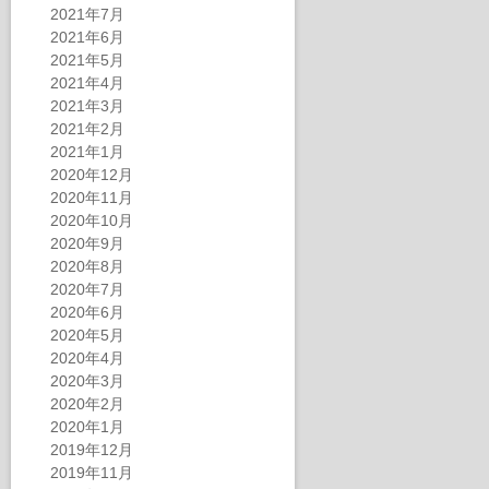
2021年7月
2021年6月
2021年5月
2021年4月
2021年3月
2021年2月
2021年1月
2020年12月
2020年11月
2020年10月
2020年9月
2020年8月
2020年7月
2020年6月
2020年5月
2020年4月
2020年3月
2020年2月
2020年1月
2019年12月
2019年11月