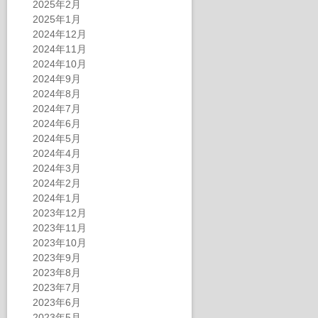
2025年2月
2025年1月
2024年12月
2024年11月
2024年10月
2024年9月
2024年8月
2024年7月
2024年6月
2024年5月
2024年4月
2024年3月
2024年2月
2024年1月
2023年12月
2023年11月
2023年10月
2023年9月
2023年8月
2023年7月
2023年6月
2023年5月