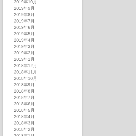
2019年10月
2019年9月
2019年8月
2019年7月
2019年6月
2019年5月
2019年4月
2019年3月
2019年2月
2019年1月
2018年12月
2018年11月
2018年10月
2018年9月
2018年8月
2018年7月
2018年6月
2018年5月
2018年4月
2018年3月
2018年2月
2018年1月