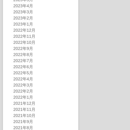
2023年4月
2023年3月
2023年2月
2023年1月
2022年12月
2022年11月
2022年10月
2022年9月
2022年8月
2022年7月
2022年6月
2022年5月
2022年4月
2022年3月
2022年2月
2022年1月
2021年12月
2021年11月
2021年10月
2021年9月
2021年8月