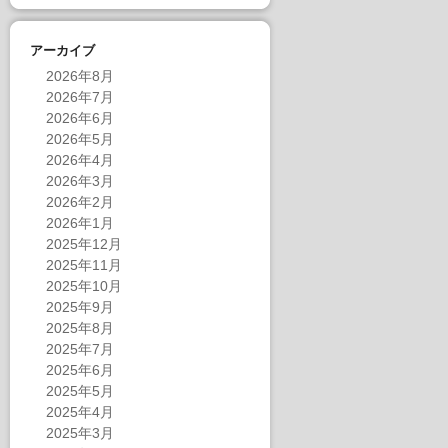
アーカイブ
2026年8月
2026年7月
2026年6月
2026年5月
2026年4月
2026年3月
2026年2月
2026年1月
2025年12月
2025年11月
2025年10月
2025年9月
2025年8月
2025年7月
2025年6月
2025年5月
2025年4月
2025年3月