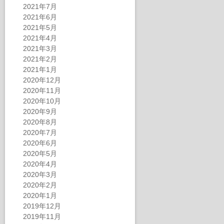
2021年7月
2021年6月
2021年5月
2021年4月
2021年3月
2021年2月
2021年1月
2020年12月
2020年11月
2020年10月
2020年9月
2020年8月
2020年7月
2020年6月
2020年5月
2020年4月
2020年3月
2020年2月
2020年1月
2019年12月
2019年11月