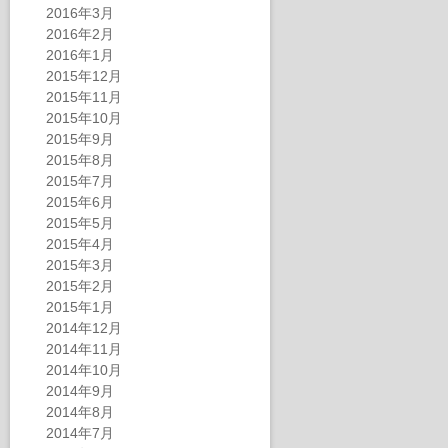
2016年3月
2016年2月
2016年1月
2015年12月
2015年11月
2015年10月
2015年9月
2015年8月
2015年7月
2015年6月
2015年5月
2015年4月
2015年3月
2015年2月
2015年1月
2014年12月
2014年11月
2014年10月
2014年9月
2014年8月
2014年7月