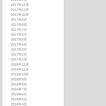
2017年12月
2017年11月
2017年10月
2017年9月
2017年8月
2017年7月
2017年6月
2017年5月
2017年4月
2017年3月
2017年2月
2017年1月
2016年12月
2016年11月
2016年10月
2016年9月
2016年8月
2016年7月
2016年6月
2016年5月
2016年4月