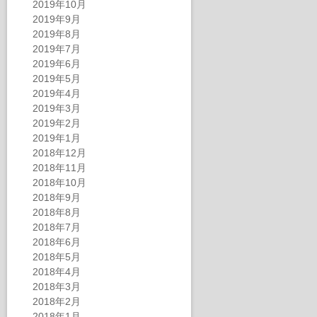
2019年10月
2019年9月
2019年8月
2019年7月
2019年6月
2019年5月
2019年4月
2019年3月
2019年2月
2019年1月
2018年12月
2018年11月
2018年10月
2018年9月
2018年8月
2018年7月
2018年6月
2018年5月
2018年4月
2018年3月
2018年2月
2018年1月