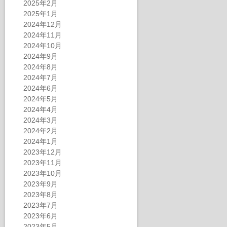
2025年2月
2025年1月
2024年12月
2024年11月
2024年10月
2024年9月
2024年8月
2024年7月
2024年6月
2024年5月
2024年4月
2024年3月
2024年2月
2024年1月
2023年12月
2023年11月
2023年10月
2023年9月
2023年8月
2023年7月
2023年6月
2023年5月