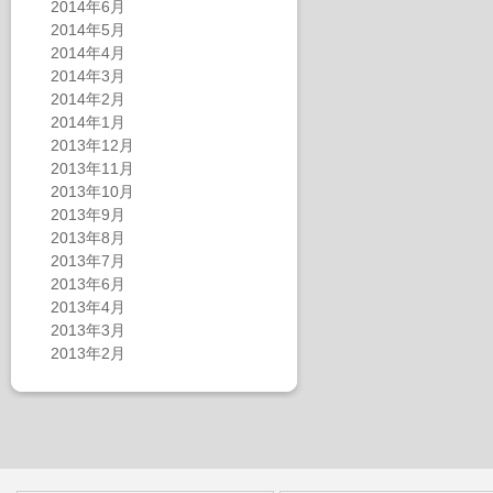
2014年6月
2014年5月
2014年4月
2014年3月
2014年2月
2014年1月
2013年12月
2013年11月
2013年10月
2013年9月
2013年8月
2013年7月
2013年6月
2013年4月
2013年3月
2013年2月