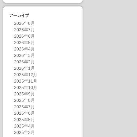
アーカイブ
2026年8月
2026年7月
2026年6月
2026年5月
2026年4月
2026年3月
2026年2月
2026年1月
2025年12月
2025年11月
2025年10月
2025年9月
2025年8月
2025年7月
2025年6月
2025年5月
2025年4月
2025年3月