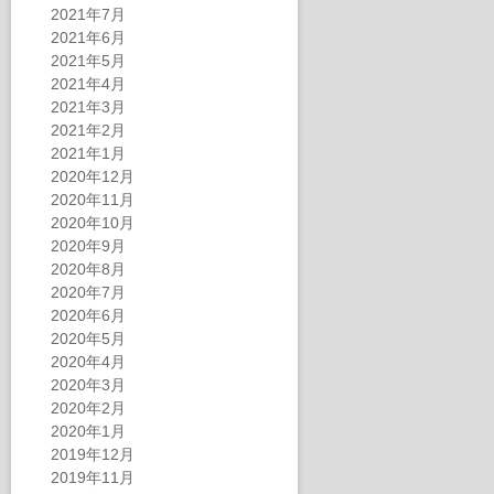
2021年7月
2021年6月
2021年5月
2021年4月
2021年3月
2021年2月
2021年1月
2020年12月
2020年11月
2020年10月
2020年9月
2020年8月
2020年7月
2020年6月
2020年5月
2020年4月
2020年3月
2020年2月
2020年1月
2019年12月
2019年11月