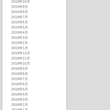
2019年10月
2019年9月
2019年8月
2019年7月
2019年6月
2019年5月
2019年4月
2019年3月
2019年2月
2019年1月
2018年12月
2018年11月
2018年10月
2018年9月
2018年8月
2018年7月
2018年6月
2018年5月
2018年4月
2018年3月
2018年2月
2018年1月