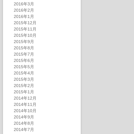
2016年3月
2016年2月
2016年1月
2015年12月
2015年11月
2015年10月
2015年9月
2015年8月
2015年7月
2015年6月
2015年5月
2015年4月
2015年3月
2015年2月
2015年1月
2014年12月
2014年11月
2014年10月
2014年9月
2014年8月
2014年7月