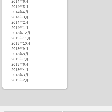
2014年6月
2014年5月
2014年4月
2014年3月
2014年2月
2014年1月
2013年12月
2013年11月
2013年10月
2013年9月
2013年8月
2013年7月
2013年6月
2013年4月
2013年3月
2013年2月