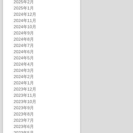
2025年2月
2025年1月
2024年12月
2024年11月
2024年10月
2024年9月
2024年8月
2024年7月
2024年6月
2024年5月
2024年4月
2024年3月
2024年2月
2024年1月
2023年12月
2023年11月
2023年10月
2023年9月
2023年8月
2023年7月
2023年6月
2023年5月