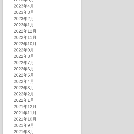
2023年4月
2023年3月
2023年2月
2023年1月
2022年12月
2022年11月
2022年10月
2022年9月
2022年8月
2022年7月
2022年6月
2022年5月
2022年4月
2022年3月
2022年2月
2022年1月
2021年12月
2021年11月
2021年10月
2021年9月
2021年8月