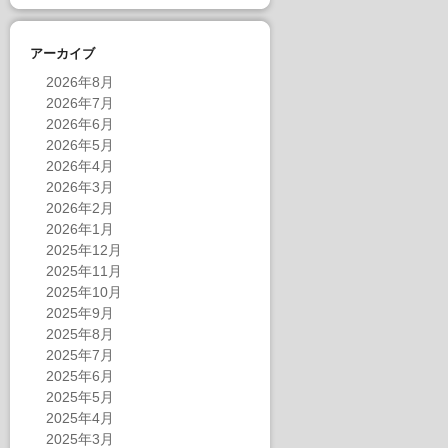
アーカイブ
2026年8月
2026年7月
2026年6月
2026年5月
2026年4月
2026年3月
2026年2月
2026年1月
2025年12月
2025年11月
2025年10月
2025年9月
2025年8月
2025年7月
2025年6月
2025年5月
2025年4月
2025年3月