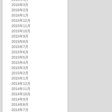
2016年3月
2016年2月
2016年1月
2015年12月
2015年11月
2015年10月
2015年9月
2015年8月
2015年7月
2015年6月
2015年5月
2015年4月
2015年3月
2015年2月
2015年1月
2014年12月
2014年11月
2014年10月
2014年9月
2014年8月
2014年7月