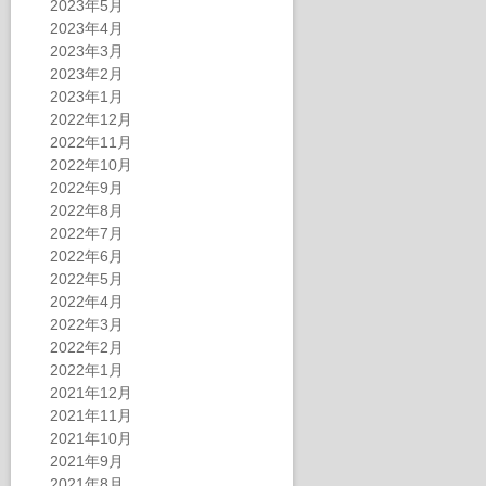
2023年5月
2023年4月
2023年3月
2023年2月
2023年1月
2022年12月
2022年11月
2022年10月
2022年9月
2022年8月
2022年7月
2022年6月
2022年5月
2022年4月
2022年3月
2022年2月
2022年1月
2021年12月
2021年11月
2021年10月
2021年9月
2021年8月