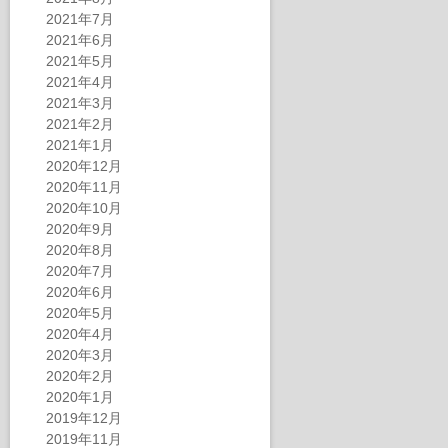
2021年7月
2021年6月
2021年5月
2021年4月
2021年3月
2021年2月
2021年1月
2020年12月
2020年11月
2020年10月
2020年9月
2020年8月
2020年7月
2020年6月
2020年5月
2020年4月
2020年3月
2020年2月
2020年1月
2019年12月
2019年11月