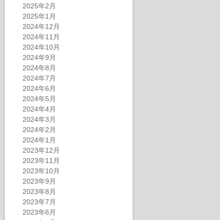
2025年2月
2025年1月
2024年12月
2024年11月
2024年10月
2024年9月
2024年8月
2024年7月
2024年6月
2024年5月
2024年4月
2024年3月
2024年2月
2024年1月
2023年12月
2023年11月
2023年10月
2023年9月
2023年8月
2023年7月
2023年6月