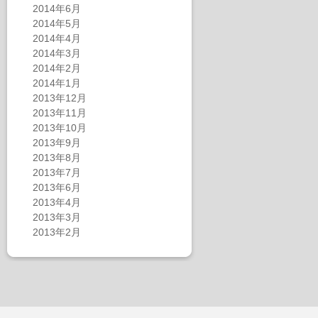
2014年6月
2014年5月
2014年4月
2014年3月
2014年2月
2014年1月
2013年12月
2013年11月
2013年10月
2013年9月
2013年8月
2013年7月
2013年6月
2013年4月
2013年3月
2013年2月