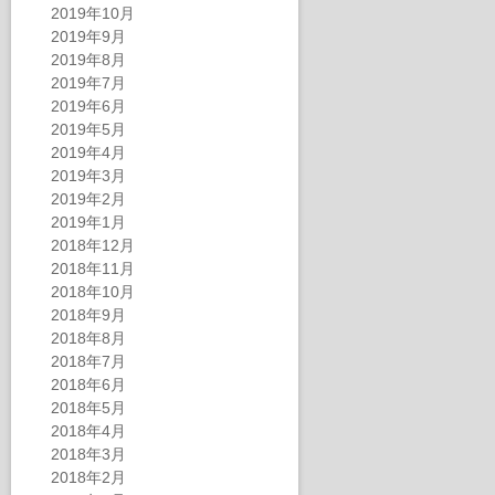
2019年10月
2019年9月
2019年8月
2019年7月
2019年6月
2019年5月
2019年4月
2019年3月
2019年2月
2019年1月
2018年12月
2018年11月
2018年10月
2018年9月
2018年8月
2018年7月
2018年6月
2018年5月
2018年4月
2018年3月
2018年2月