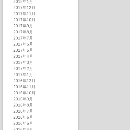
2018年1月
2017年12月
2017年11月
2017年10月
2017年9月
2017年8月
2017年7月
2017年6月
2017年5月
2017年4月
2017年3月
2017年2月
2017年1月
2016年12月
2016年11月
2016年10月
2016年9月
2016年8月
2016年7月
2016年6月
2016年5月
2016年4月