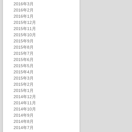
2016年3月
2016年2月
2016年1月
2015年12月
2015年11月
2015年10月
2015年9月
2015年8月
2015年7月
2015年6月
2015年5月
2015年4月
2015年3月
2015年2月
2015年1月
2014年12月
2014年11月
2014年10月
2014年9月
2014年8月
2014年7月