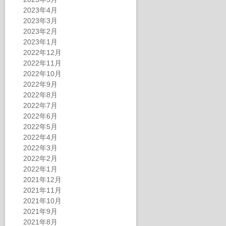
2023年4月
2023年3月
2023年2月
2023年1月
2022年12月
2022年11月
2022年10月
2022年9月
2022年8月
2022年7月
2022年6月
2022年5月
2022年4月
2022年3月
2022年2月
2022年1月
2021年12月
2021年11月
2021年10月
2021年9月
2021年8月