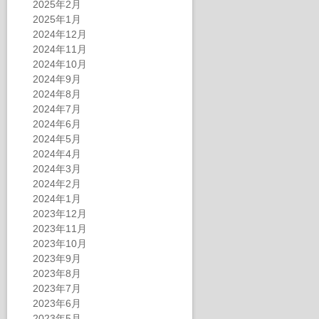
2025年2月
2025年1月
2024年12月
2024年11月
2024年10月
2024年9月
2024年8月
2024年7月
2024年6月
2024年5月
2024年4月
2024年3月
2024年2月
2024年1月
2023年12月
2023年11月
2023年10月
2023年9月
2023年8月
2023年7月
2023年6月
2023年5月