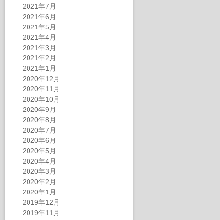
2021年7月
2021年6月
2021年5月
2021年4月
2021年3月
2021年2月
2021年1月
2020年12月
2020年11月
2020年10月
2020年9月
2020年8月
2020年7月
2020年6月
2020年5月
2020年4月
2020年3月
2020年2月
2020年1月
2019年12月
2019年11月