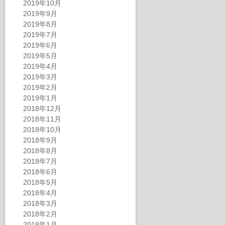
2019年10月
2019年9月
2019年8月
2019年7月
2019年6月
2019年5月
2019年4月
2019年3月
2019年2月
2019年1月
2018年12月
2018年11月
2018年10月
2018年9月
2018年8月
2018年7月
2018年6月
2018年5月
2018年4月
2018年3月
2018年2月
2018年1月