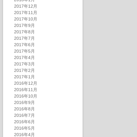
2017年12月
2017年11月
2017年10月
2017年9月
2017年8月
2017年7月
2017年6月
2017年5月
2017年4月
2017年3月
2017年2月
2017年1月
2016年12月
2016年11月
2016年10月
2016年9月
2016年8月
2016年7月
2016年6月
2016年5月
2016年4月