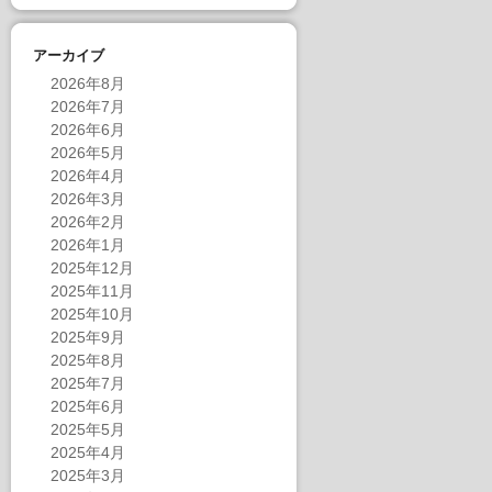
アーカイブ
2026年8月
2026年7月
2026年6月
2026年5月
2026年4月
2026年3月
2026年2月
2026年1月
2025年12月
2025年11月
2025年10月
2025年9月
2025年8月
2025年7月
2025年6月
2025年5月
2025年4月
2025年3月