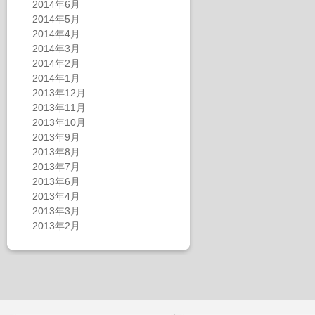
2014年6月
2014年5月
2014年4月
2014年3月
2014年2月
2014年1月
2013年12月
2013年11月
2013年10月
2013年9月
2013年8月
2013年7月
2013年6月
2013年4月
2013年3月
2013年2月