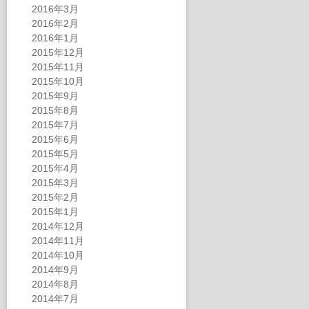
2016年3月
2016年2月
2016年1月
2015年12月
2015年11月
2015年10月
2015年9月
2015年8月
2015年7月
2015年6月
2015年5月
2015年4月
2015年3月
2015年2月
2015年1月
2014年12月
2014年11月
2014年10月
2014年9月
2014年8月
2014年7月