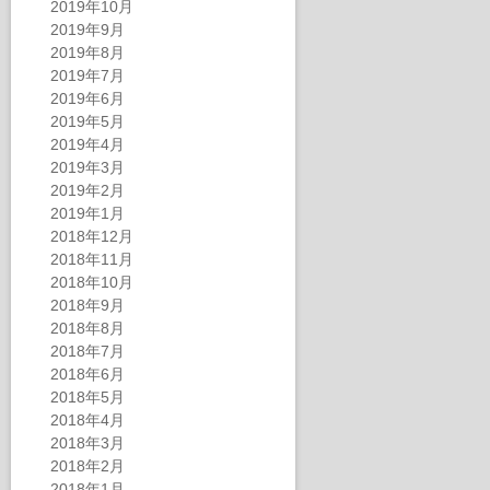
2019年10月
2019年9月
2019年8月
2019年7月
2019年6月
2019年5月
2019年4月
2019年3月
2019年2月
2019年1月
2018年12月
2018年11月
2018年10月
2018年9月
2018年8月
2018年7月
2018年6月
2018年5月
2018年4月
2018年3月
2018年2月
2018年1月