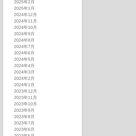
2025年2月
2025年1月
2024年12月
2024年11月
2024年10月
2024年9月
2024年8月
2024年7月
2024年6月
2024年5月
2024年4月
2024年3月
2024年2月
2024年1月
2023年12月
2023年11月
2023年10月
2023年9月
2023年8月
2023年7月
2023年6月
2023年5月