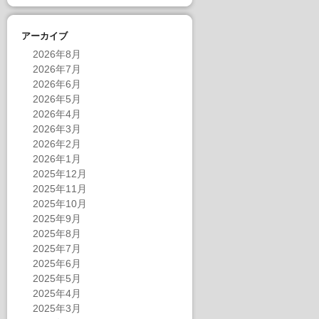
アーカイブ
2026年8月
2026年7月
2026年6月
2026年5月
2026年4月
2026年3月
2026年2月
2026年1月
2025年12月
2025年11月
2025年10月
2025年9月
2025年8月
2025年7月
2025年6月
2025年5月
2025年4月
2025年3月