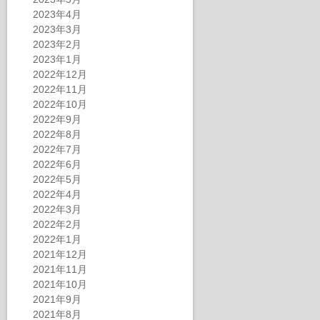
2023年4月
2023年3月
2023年2月
2023年1月
2022年12月
2022年11月
2022年10月
2022年9月
2022年8月
2022年7月
2022年6月
2022年5月
2022年4月
2022年3月
2022年2月
2022年1月
2021年12月
2021年11月
2021年10月
2021年9月
2021年8月