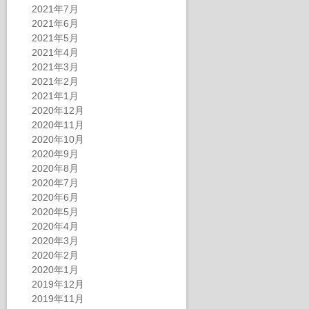
2021年7月
2021年6月
2021年5月
2021年4月
2021年3月
2021年2月
2021年1月
2020年12月
2020年11月
2020年10月
2020年9月
2020年8月
2020年7月
2020年6月
2020年5月
2020年4月
2020年3月
2020年2月
2020年1月
2019年12月
2019年11月