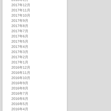
2017年12月
2017年11月
2017年10月
2017年9月
2017年8月
2017年7月
2017年6月
2017年5月
2017年4月
2017年3月
2017年2月
2017年1月
2016年12月
2016年11月
2016年10月
2016年9月
2016年8月
2016年7月
2016年6月
2016年5月
2016年4月