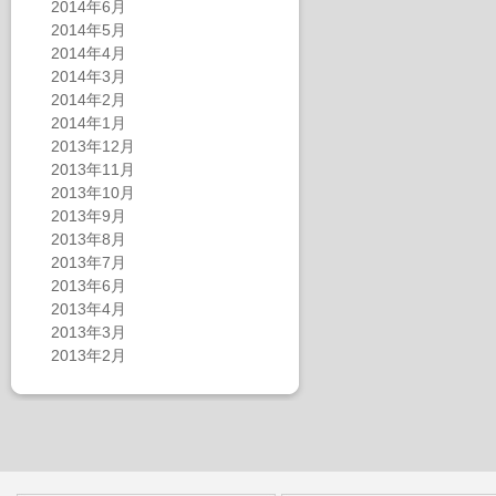
2014年6月
2014年5月
2014年4月
2014年3月
2014年2月
2014年1月
2013年12月
2013年11月
2013年10月
2013年9月
2013年8月
2013年7月
2013年6月
2013年4月
2013年3月
2013年2月