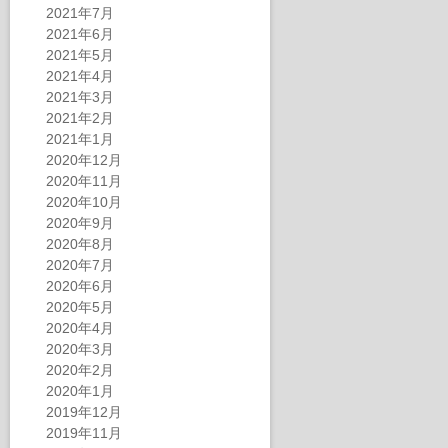
2021年7月
2021年6月
2021年5月
2021年4月
2021年3月
2021年2月
2021年1月
2020年12月
2020年11月
2020年10月
2020年9月
2020年8月
2020年7月
2020年6月
2020年5月
2020年4月
2020年3月
2020年2月
2020年1月
2019年12月
2019年11月