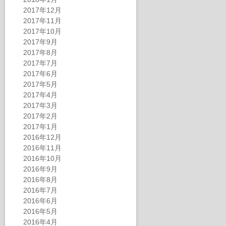
2017年12月
2017年11月
2017年10月
2017年9月
2017年8月
2017年7月
2017年6月
2017年5月
2017年4月
2017年3月
2017年2月
2017年1月
2016年12月
2016年11月
2016年10月
2016年9月
2016年8月
2016年7月
2016年6月
2016年5月
2016年4月