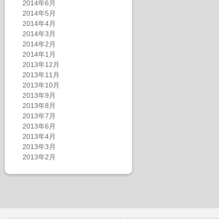
2014年6月
2014年5月
2014年4月
2014年3月
2014年2月
2014年1月
2013年12月
2013年11月
2013年10月
2013年9月
2013年8月
2013年7月
2013年6月
2013年4月
2013年3月
2013年2月