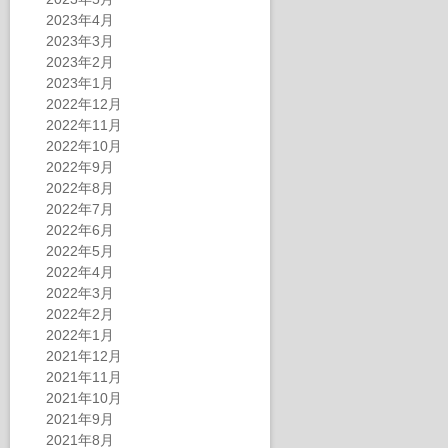
2023年4月
2023年3月
2023年2月
2023年1月
2022年12月
2022年11月
2022年10月
2022年9月
2022年8月
2022年7月
2022年6月
2022年5月
2022年4月
2022年3月
2022年2月
2022年1月
2021年12月
2021年11月
2021年10月
2021年9月
2021年8月