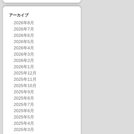
アーカイブ
2026年8月
2026年7月
2026年6月
2026年5月
2026年4月
2026年3月
2026年2月
2026年1月
2025年12月
2025年11月
2025年10月
2025年9月
2025年8月
2025年7月
2025年6月
2025年5月
2025年4月
2025年3月