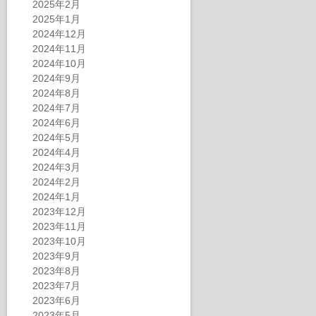
2025年2月
2025年1月
2024年12月
2024年11月
2024年10月
2024年9月
2024年8月
2024年7月
2024年6月
2024年5月
2024年4月
2024年3月
2024年2月
2024年1月
2023年12月
2023年11月
2023年10月
2023年9月
2023年8月
2023年7月
2023年6月
2023年5月