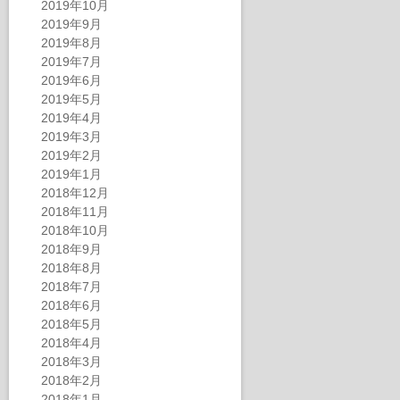
2019年10月
2019年9月
2019年8月
2019年7月
2019年6月
2019年5月
2019年4月
2019年3月
2019年2月
2019年1月
2018年12月
2018年11月
2018年10月
2018年9月
2018年8月
2018年7月
2018年6月
2018年5月
2018年4月
2018年3月
2018年2月
2018年1月