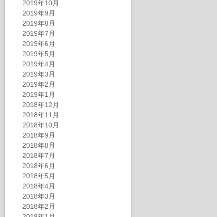
2019年10月
2019年9月
2019年8月
2019年7月
2019年6月
2019年5月
2019年4月
2019年3月
2019年2月
2019年1月
2018年12月
2018年11月
2018年10月
2018年9月
2018年8月
2018年7月
2018年6月
2018年5月
2018年4月
2018年3月
2018年2月
2018年1月