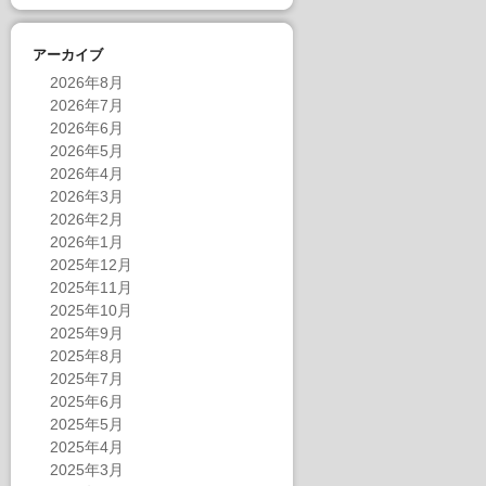
アーカイブ
2026年8月
2026年7月
2026年6月
2026年5月
2026年4月
2026年3月
2026年2月
2026年1月
2025年12月
2025年11月
2025年10月
2025年9月
2025年8月
2025年7月
2025年6月
2025年5月
2025年4月
2025年3月