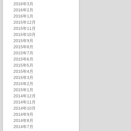
2016年3月
2016年2月
2016年1月
2015年12月
2015年11月
2015年10月
2015年9月
2015年8月
2015年7月
2015年6月
2015年5月
2015年4月
2015年3月
2015年2月
2015年1月
2014年12月
2014年11月
2014年10月
2014年9月
2014年8月
2014年7月