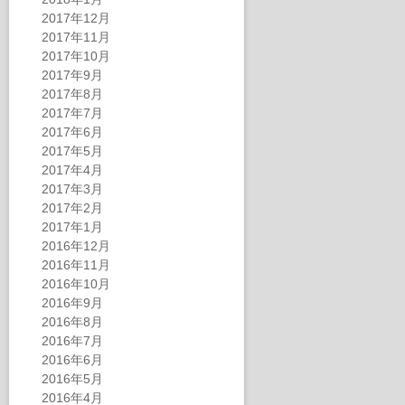
2017年12月
2017年11月
2017年10月
2017年9月
2017年8月
2017年7月
2017年6月
2017年5月
2017年4月
2017年3月
2017年2月
2017年1月
2016年12月
2016年11月
2016年10月
2016年9月
2016年8月
2016年7月
2016年6月
2016年5月
2016年4月