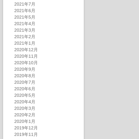
2021年7月
2021年6月
2021年5月
2021年4月
2021年3月
2021年2月
2021年1月
2020年12月
2020年11月
2020年10月
2020年9月
2020年8月
2020年7月
2020年6月
2020年5月
2020年4月
2020年3月
2020年2月
2020年1月
2019年12月
2019年11月