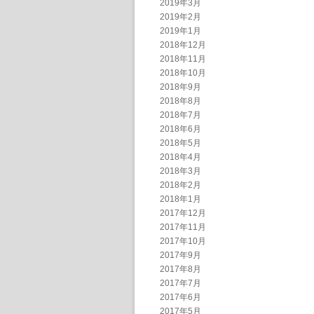
2019年3月
2019年2月
2019年1月
2018年12月
2018年11月
2018年10月
2018年9月
2018年8月
2018年7月
2018年6月
2018年5月
2018年4月
2018年3月
2018年2月
2018年1月
2017年12月
2017年11月
2017年10月
2017年9月
2017年8月
2017年7月
2017年6月
2017年5月