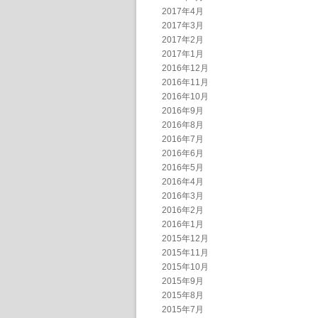
2017年4月
2017年3月
2017年2月
2017年1月
2016年12月
2016年11月
2016年10月
2016年9月
2016年8月
2016年7月
2016年6月
2016年5月
2016年4月
2016年3月
2016年2月
2016年1月
2015年12月
2015年11月
2015年10月
2015年9月
2015年8月
2015年7月