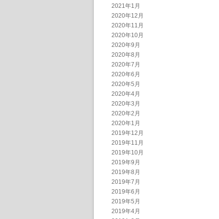
2021年1月
2020年12月
2020年11月
2020年10月
2020年9月
2020年8月
2020年7月
2020年6月
2020年5月
2020年4月
2020年3月
2020年2月
2020年1月
2019年12月
2019年11月
2019年10月
2019年9月
2019年8月
2019年7月
2019年6月
2019年5月
2019年4月