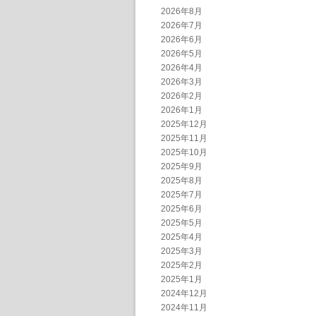
2026年8月
2026年7月
2026年6月
2026年5月
2026年4月
2026年3月
2026年2月
2026年1月
2025年12月
2025年11月
2025年10月
2025年9月
2025年8月
2025年7月
2025年6月
2025年5月
2025年4月
2025年3月
2025年2月
2025年1月
2024年12月
2024年11月