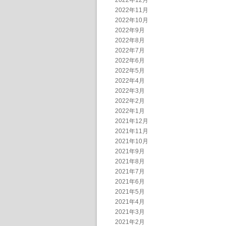
2022年12月
2022年11月
2022年10月
2022年9月
2022年8月
2022年7月
2022年6月
2022年5月
2022年4月
2022年3月
2022年2月
2022年1月
2021年12月
2021年11月
2021年10月
2021年9月
2021年8月
2021年7月
2021年6月
2021年5月
2021年4月
2021年3月
2021年2月