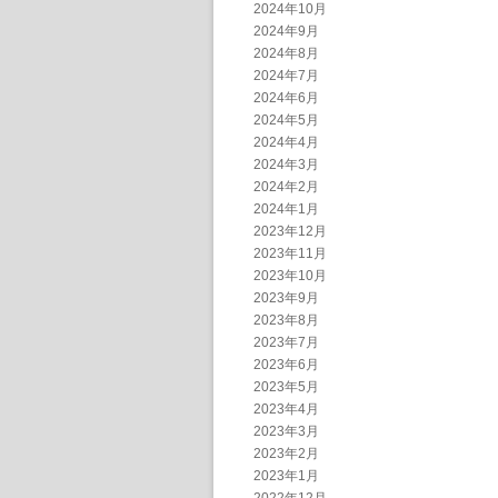
2024年10月
2024年9月
2024年8月
2024年7月
2024年6月
2024年5月
2024年4月
2024年3月
2024年2月
2024年1月
2023年12月
2023年11月
2023年10月
2023年9月
2023年8月
2023年7月
2023年6月
2023年5月
2023年4月
2023年3月
2023年2月
2023年1月