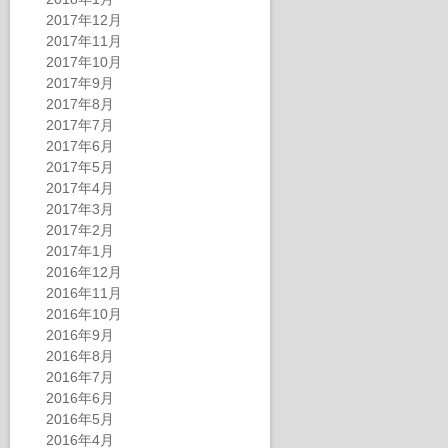
2017年12月
2017年11月
2017年10月
2017年9月
2017年8月
2017年7月
2017年6月
2017年5月
2017年4月
2017年3月
2017年2月
2017年1月
2016年12月
2016年11月
2016年10月
2016年9月
2016年8月
2016年7月
2016年6月
2016年5月
2016年4月