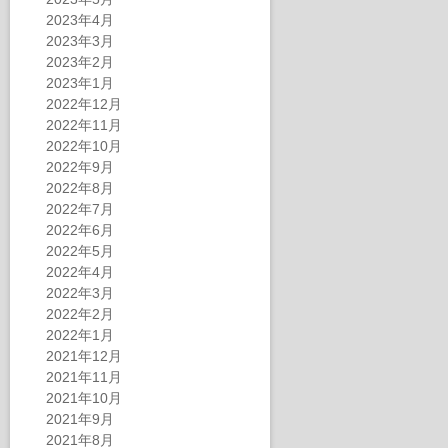
2023年4月
2023年3月
2023年2月
2023年1月
2022年12月
2022年11月
2022年10月
2022年9月
2022年8月
2022年7月
2022年6月
2022年5月
2022年4月
2022年3月
2022年2月
2022年1月
2021年12月
2021年11月
2021年10月
2021年9月
2021年8月