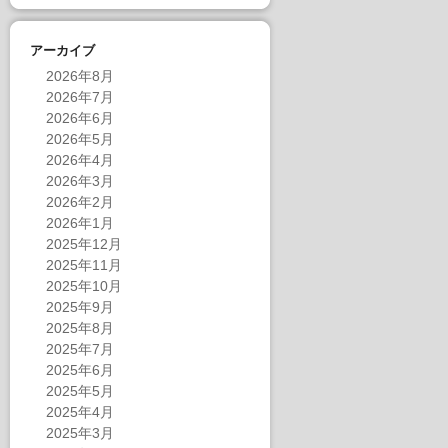
アーカイブ
2026年8月
2026年7月
2026年6月
2026年5月
2026年4月
2026年3月
2026年2月
2026年1月
2025年12月
2025年11月
2025年10月
2025年9月
2025年8月
2025年7月
2025年6月
2025年5月
2025年4月
2025年3月