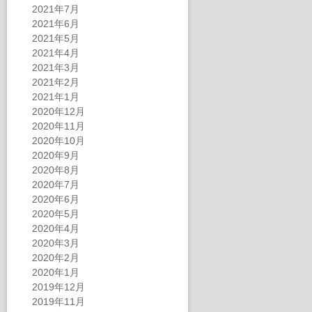
2021年7月
2021年6月
2021年5月
2021年4月
2021年3月
2021年2月
2021年1月
2020年12月
2020年11月
2020年10月
2020年9月
2020年8月
2020年7月
2020年6月
2020年5月
2020年4月
2020年3月
2020年2月
2020年1月
2019年12月
2019年11月