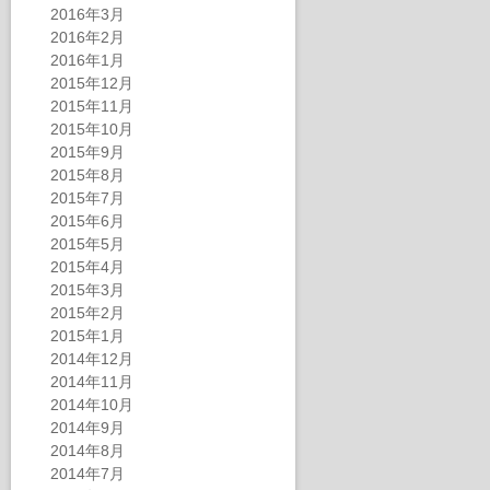
2016年3月
2016年2月
2016年1月
2015年12月
2015年11月
2015年10月
2015年9月
2015年8月
2015年7月
2015年6月
2015年5月
2015年4月
2015年3月
2015年2月
2015年1月
2014年12月
2014年11月
2014年10月
2014年9月
2014年8月
2014年7月