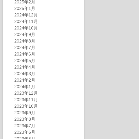
2025年2月
2025年1月
2024年12月
2024年11月
2024年10月
2024年9月
2024年8月
2024年7月
2024年6月
2024年5月
2024年4月
2024年3月
2024年2月
2024年1月
2023年12月
2023年11月
2023年10月
2023年9月
2023年8月
2023年7月
2023年6月
2023年5月