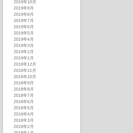
2019年10月
2019年9月
2019年8月
2019年7月
2019年6月
2019年5月
2019年4月
2019年3月
2019年2月
2019年1月
2018年12月
2018年11月
2018年10月
2018年9月
2018年8月
2018年7月
2018年6月
2018年5月
2018年4月
2018年3月
2018年2月
2018年1月