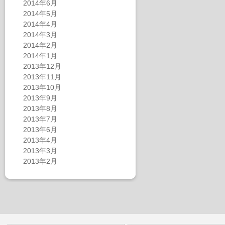
2014年6月
2014年5月
2014年4月
2014年3月
2014年2月
2014年1月
2013年12月
2013年11月
2013年10月
2013年9月
2013年8月
2013年7月
2013年6月
2013年4月
2013年3月
2013年2月