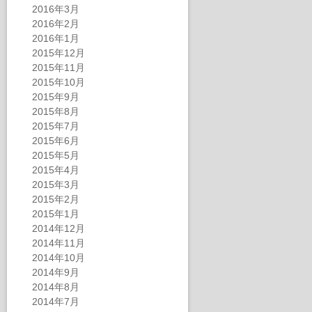
2016年3月
2016年2月
2016年1月
2015年12月
2015年11月
2015年10月
2015年9月
2015年8月
2015年7月
2015年6月
2015年5月
2015年4月
2015年3月
2015年2月
2015年1月
2014年12月
2014年11月
2014年10月
2014年9月
2014年8月
2014年7月