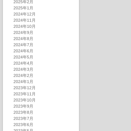
2025年2月
2025年1月
2024年12月
2024年11月
2024年10月
2024年9月
2024年8月
2024年7月
2024年6月
2024年5月
2024年4月
2024年3月
2024年2月
2024年1月
2023年12月
2023年11月
2023年10月
2023年9月
2023年8月
2023年7月
2023年6月
2023年5月