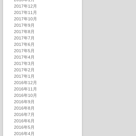
2017年12月
2017年11月
2017年10月
2017年9月
2017年8月
2017年7月
2017年6月
2017年5月
2017年4月
2017年3月
2017年2月
2017年1月
2016年12月
2016年11月
2016年10月
2016年9月
2016年8月
2016年7月
2016年6月
2016年5月
2016年4月