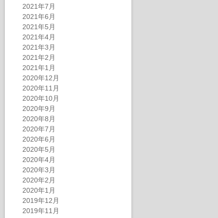
2021年7月
2021年6月
2021年5月
2021年4月
2021年3月
2021年2月
2021年1月
2020年12月
2020年11月
2020年10月
2020年9月
2020年8月
2020年7月
2020年6月
2020年5月
2020年4月
2020年3月
2020年2月
2020年1月
2019年12月
2019年11月