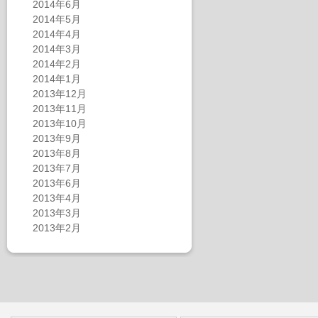
2014年6月
2014年5月
2014年4月
2014年3月
2014年2月
2014年1月
2013年12月
2013年11月
2013年10月
2013年9月
2013年8月
2013年7月
2013年6月
2013年4月
2013年3月
2013年2月