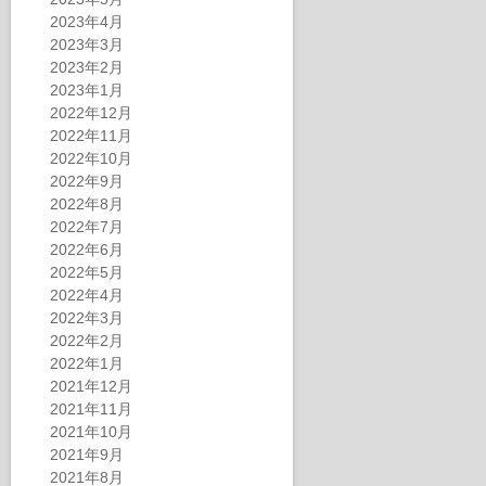
2023年4月
2023年3月
2023年2月
2023年1月
2022年12月
2022年11月
2022年10月
2022年9月
2022年8月
2022年7月
2022年6月
2022年5月
2022年4月
2022年3月
2022年2月
2022年1月
2021年12月
2021年11月
2021年10月
2021年9月
2021年8月