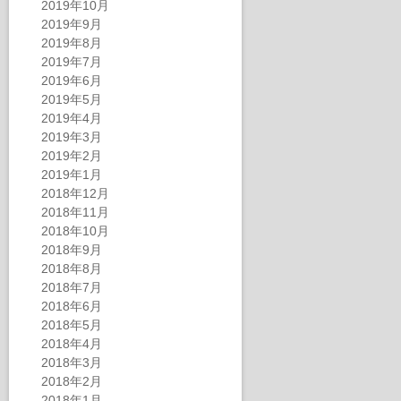
2019年10月
2019年9月
2019年8月
2019年7月
2019年6月
2019年5月
2019年4月
2019年3月
2019年2月
2019年1月
2018年12月
2018年11月
2018年10月
2018年9月
2018年8月
2018年7月
2018年6月
2018年5月
2018年4月
2018年3月
2018年2月
2018年1月