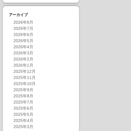
アーカイブ
2026年8月
2026年7月
2026年6月
2026年5月
2026年4月
2026年3月
2026年2月
2026年1月
2025年12月
2025年11月
2025年10月
2025年9月
2025年8月
2025年7月
2025年6月
2025年5月
2025年4月
2025年3月