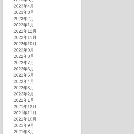
2023年4月
2023年3月
2023年2月
2023年1月
2022年12月
2022年11月
2022年10月
2022年9月
2022年8月
2022年7月
2022年6月
2022年5月
2022年4月
2022年3月
2022年2月
2022年1月
2021年12月
2021年11月
2021年10月
2021年9月
2021年8月