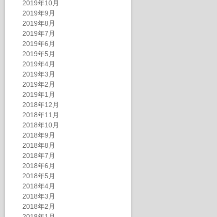
2019年10月
2019年9月
2019年8月
2019年7月
2019年6月
2019年5月
2019年4月
2019年3月
2019年2月
2019年1月
2018年12月
2018年11月
2018年10月
2018年9月
2018年8月
2018年7月
2018年6月
2018年5月
2018年4月
2018年3月
2018年2月
2018年1月