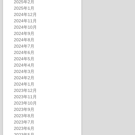
2025年2月
2025年1月
2024年12月
2024年11月
2024年10月
2024年9月
2024年8月
2024年7月
2024年6月
2024年5月
2024年4月
2024年3月
2024年2月
2024年1月
2023年12月
2023年11月
2023年10月
2023年9月
2023年8月
2023年7月
2023年6月
2023年5月