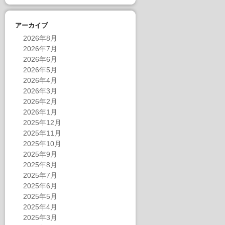
アーカイブ
2026年8月
2026年7月
2026年6月
2026年5月
2026年4月
2026年3月
2026年2月
2026年1月
2025年12月
2025年11月
2025年10月
2025年9月
2025年8月
2025年7月
2025年6月
2025年5月
2025年4月
2025年3月