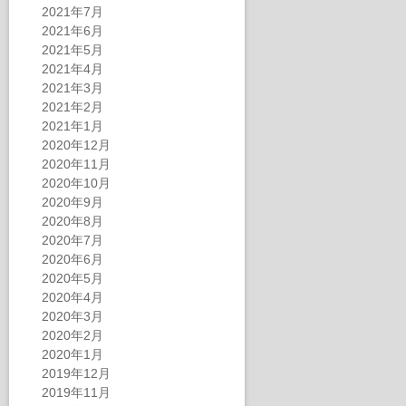
2021年7月
2021年6月
2021年5月
2021年4月
2021年3月
2021年2月
2021年1月
2020年12月
2020年11月
2020年10月
2020年9月
2020年8月
2020年7月
2020年6月
2020年5月
2020年4月
2020年3月
2020年2月
2020年1月
2019年12月
2019年11月