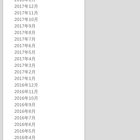
2017年12月
2017年11月
2017年10月
2017年9月
2017年8月
2017年7月
2017年6月
2017年5月
2017年4月
2017年3月
2017年2月
2017年1月
2016年12月
2016年11月
2016年10月
2016年9月
2016年8月
2016年7月
2016年6月
2016年5月
2016年4月