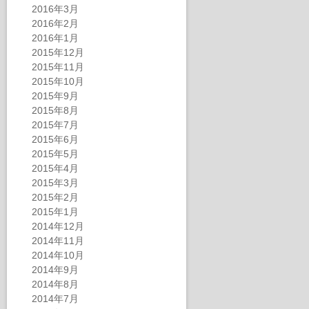
2016年3月
2016年2月
2016年1月
2015年12月
2015年11月
2015年10月
2015年9月
2015年8月
2015年7月
2015年6月
2015年5月
2015年4月
2015年3月
2015年2月
2015年1月
2014年12月
2014年11月
2014年10月
2014年9月
2014年8月
2014年7月