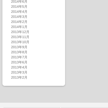
2014年6月
2014年5月
2014年4月
2014年3月
2014年2月
2014年1月
2013年12月
2013年11月
2013年10月
2013年9月
2013年8月
2013年7月
2013年6月
2013年4月
2013年3月
2013年2月