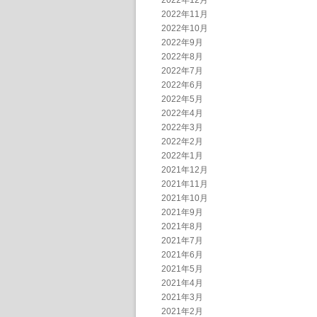
2022年12月
2022年11月
2022年10月
2022年9月
2022年8月
2022年7月
2022年6月
2022年5月
2022年4月
2022年3月
2022年2月
2022年1月
2021年12月
2021年11月
2021年10月
2021年9月
2021年8月
2021年7月
2021年6月
2021年5月
2021年4月
2021年3月
2021年2月