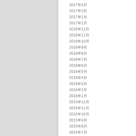
2017年4月
2017年3月
2017年2月
2017年1月
2016年12月
2016年11月
2016年10月
2016年9月
2016年8月
2016年7月
2016年6月
2016年5月
2016年4月
2016年3月
2016年2月
2016年1月
2015年12月
2015年11月
2015年10月
2015年9月
2015年8月
2015年7月