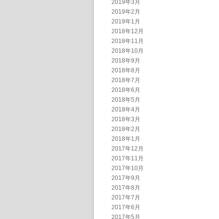
2019年3月
2019年2月
2019年1月
2018年12月
2018年11月
2018年10月
2018年9月
2018年8月
2018年7月
2018年6月
2018年5月
2018年4月
2018年3月
2018年2月
2018年1月
2017年12月
2017年11月
2017年10月
2017年9月
2017年8月
2017年7月
2017年6月
2017年5月