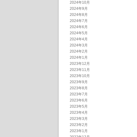
2024年10月
2024年9月
2024年8月
2024年7月
2024年6月
2024年5月
2024年4月
2024年3月
2024年2月
2024年1月
2023年12月
2023年11月
2023年10月
2023年9月
2023年8月
2023年7月
2023年6月
2023年5月
2023年4月
2023年3月
2023年2月
2023年1月