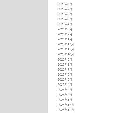
2026年8月
2026年7月
2026年6月
2026年5月
2026年4月
2026年3月
2026年2月
2026年1月
2025年12月
2025年11月
2025年10月
2025年9月
2025年8月
2025年7月
2025年6月
2025年5月
2025年4月
2025年3月
2025年2月
2025年1月
2024年12月
2024年11月