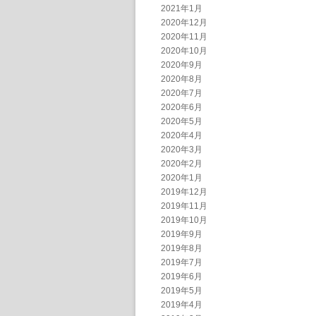
2021年1月
2020年12月
2020年11月
2020年10月
2020年9月
2020年8月
2020年7月
2020年6月
2020年5月
2020年4月
2020年3月
2020年2月
2020年1月
2019年12月
2019年11月
2019年10月
2019年9月
2019年8月
2019年7月
2019年6月
2019年5月
2019年4月