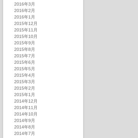
2016年3月
2016年2月
2016年1月
2015年12月
2015年11月
2015年10月
2015年9月
2015年8月
2015年7月
2015年6月
2015年5月
2015年4月
2015年3月
2015年2月
2015年1月
2014年12月
2014年11月
2014年10月
2014年9月
2014年8月
2014年7月