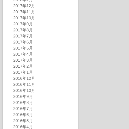
2017年12月
2017年11月
2017年10月
2017年9月
2017年8月
2017年7月
2017年6月
2017年5月
2017年4月
2017年3月
2017年2月
2017年1月
2016年12月
2016年11月
2016年10月
2016年9月
2016年8月
2016年7月
2016年6月
2016年5月
2016年4月