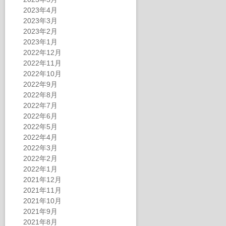
2023年4月
2023年3月
2023年2月
2023年1月
2022年12月
2022年11月
2022年10月
2022年9月
2022年8月
2022年7月
2022年6月
2022年5月
2022年4月
2022年3月
2022年2月
2022年1月
2021年12月
2021年11月
2021年10月
2021年9月
2021年8月