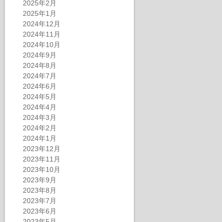
2025年2月
2025年1月
2024年12月
2024年11月
2024年10月
2024年9月
2024年8月
2024年7月
2024年6月
2024年5月
2024年4月
2024年3月
2024年2月
2024年1月
2023年12月
2023年11月
2023年10月
2023年9月
2023年8月
2023年7月
2023年6月
2023年5月