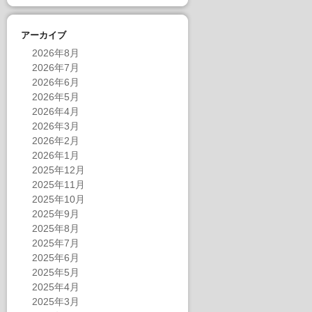
アーカイブ
2026年8月
2026年7月
2026年6月
2026年5月
2026年4月
2026年3月
2026年2月
2026年1月
2025年12月
2025年11月
2025年10月
2025年9月
2025年8月
2025年7月
2025年6月
2025年5月
2025年4月
2025年3月