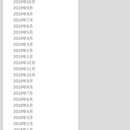
2019年10月
2019年9月
2019年8月
2019年7月
2019年6月
2019年5月
2019年4月
2019年3月
2019年2月
2019年1月
2018年12月
2018年11月
2018年10月
2018年9月
2018年8月
2018年7月
2018年6月
2018年5月
2018年4月
2018年3月
2018年2月
2018年1月