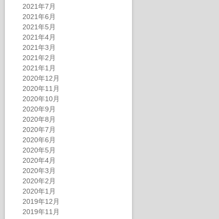
2021年7月
2021年6月
2021年5月
2021年4月
2021年3月
2021年2月
2021年1月
2020年12月
2020年11月
2020年10月
2020年9月
2020年8月
2020年7月
2020年6月
2020年5月
2020年4月
2020年3月
2020年2月
2020年1月
2019年12月
2019年11月