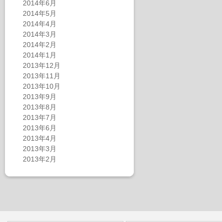
2014年6月
2014年5月
2014年4月
2014年3月
2014年2月
2014年1月
2013年12月
2013年11月
2013年10月
2013年9月
2013年8月
2013年7月
2013年6月
2013年4月
2013年3月
2013年2月