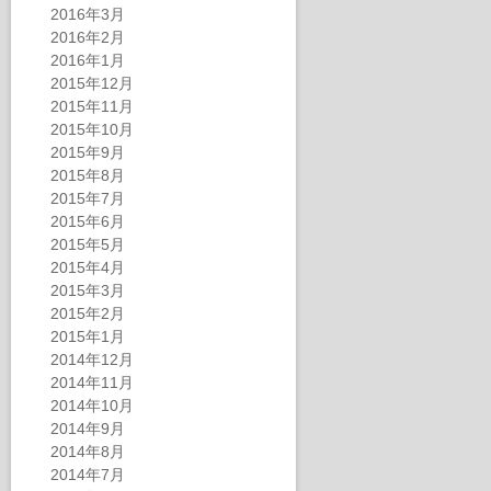
2016年3月
2016年2月
2016年1月
2015年12月
2015年11月
2015年10月
2015年9月
2015年8月
2015年7月
2015年6月
2015年5月
2015年4月
2015年3月
2015年2月
2015年1月
2014年12月
2014年11月
2014年10月
2014年9月
2014年8月
2014年7月