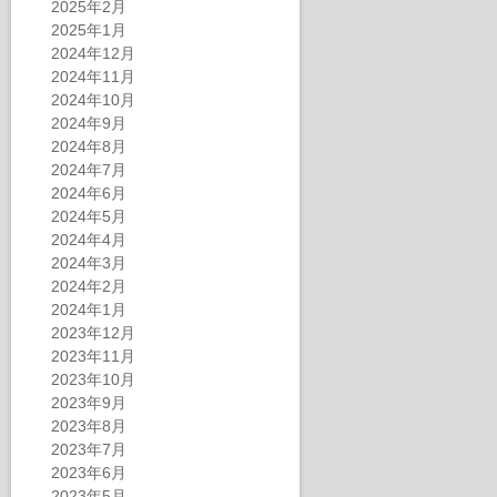
2025年2月
2025年1月
2024年12月
2024年11月
2024年10月
2024年9月
2024年8月
2024年7月
2024年6月
2024年5月
2024年4月
2024年3月
2024年2月
2024年1月
2023年12月
2023年11月
2023年10月
2023年9月
2023年8月
2023年7月
2023年6月
2023年5月