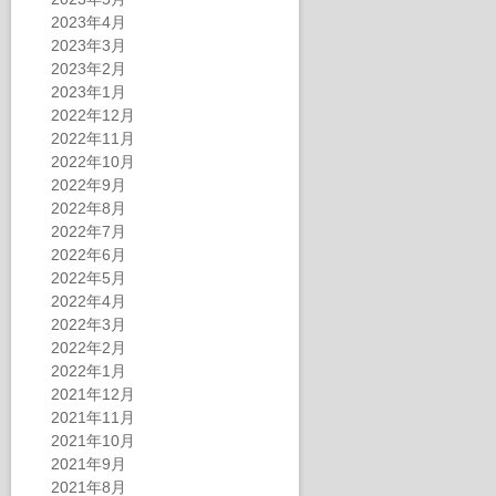
2023年4月
2023年3月
2023年2月
2023年1月
2022年12月
2022年11月
2022年10月
2022年9月
2022年8月
2022年7月
2022年6月
2022年5月
2022年4月
2022年3月
2022年2月
2022年1月
2021年12月
2021年11月
2021年10月
2021年9月
2021年8月