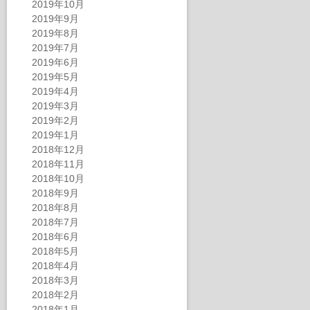
2019年10月
2019年9月
2019年8月
2019年7月
2019年6月
2019年5月
2019年4月
2019年3月
2019年2月
2019年1月
2018年12月
2018年11月
2018年10月
2018年9月
2018年8月
2018年7月
2018年6月
2018年5月
2018年4月
2018年3月
2018年2月
2018年1月