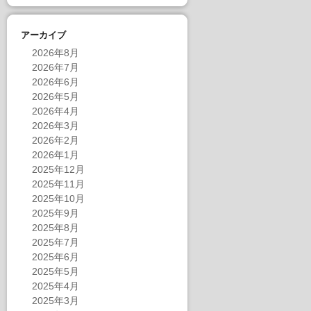
アーカイブ
2026年8月
2026年7月
2026年6月
2026年5月
2026年4月
2026年3月
2026年2月
2026年1月
2025年12月
2025年11月
2025年10月
2025年9月
2025年8月
2025年7月
2025年6月
2025年5月
2025年4月
2025年3月