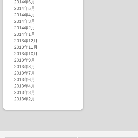
2014年6月
2014年5月
2014年4月
2014年3月
2014年2月
2014年1月
2013年12月
2013年11月
2013年10月
2013年9月
2013年8月
2013年7月
2013年6月
2013年4月
2013年3月
2013年2月