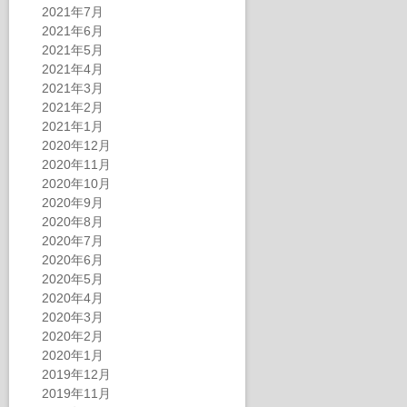
2021年7月
2021年6月
2021年5月
2021年4月
2021年3月
2021年2月
2021年1月
2020年12月
2020年11月
2020年10月
2020年9月
2020年8月
2020年7月
2020年6月
2020年5月
2020年4月
2020年3月
2020年2月
2020年1月
2019年12月
2019年11月