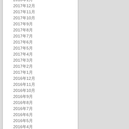
2017年12月
2017年11月
2017年10月
2017年9月
2017年8月
2017年7月
2017年6月
2017年5月
2017年4月
2017年3月
2017年2月
2017年1月
2016年12月
2016年11月
2016年10月
2016年9月
2016年8月
2016年7月
2016年6月
2016年5月
2016年4月