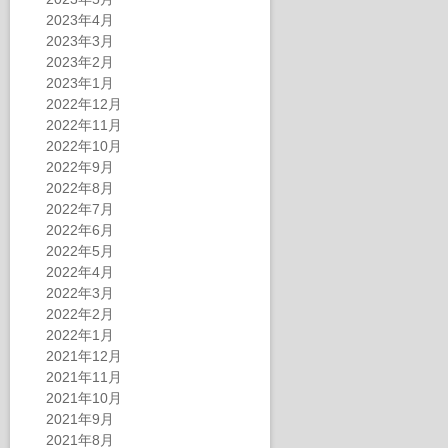
2023年4月
2023年3月
2023年2月
2023年1月
2022年12月
2022年11月
2022年10月
2022年9月
2022年8月
2022年7月
2022年6月
2022年5月
2022年4月
2022年3月
2022年2月
2022年1月
2021年12月
2021年11月
2021年10月
2021年9月
2021年8月