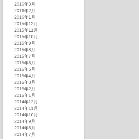
2016年3月
2016年2月
2016年1月
2015年12月
2015年11月
2015年10月
2015年9月
2015年8月
2015年7月
2015年6月
2015年5月
2015年4月
2015年3月
2015年2月
2015年1月
2014年12月
2014年11月
2014年10月
2014年9月
2014年8月
2014年7月