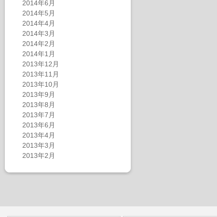
2014年6月
2014年5月
2014年4月
2014年3月
2014年2月
2014年1月
2013年12月
2013年11月
2013年10月
2013年9月
2013年8月
2013年7月
2013年6月
2013年4月
2013年3月
2013年2月