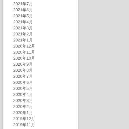
2021年7月
2021年6月
2021年5月
2021年4月
2021年3月
2021年2月
2021年1月
2020年12月
2020年11月
2020年10月
2020年9月
2020年8月
2020年7月
2020年6月
2020年5月
2020年4月
2020年3月
2020年2月
2020年1月
2019年12月
2019年11月