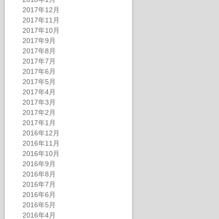
2017年12月
2017年11月
2017年10月
2017年9月
2017年8月
2017年7月
2017年6月
2017年5月
2017年4月
2017年3月
2017年2月
2017年1月
2016年12月
2016年11月
2016年10月
2016年9月
2016年8月
2016年7月
2016年6月
2016年5月
2016年4月