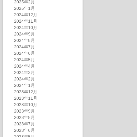
2025年2月
2025年1月
2024年12月
2024年11月
2024年10月
2024年9月
2024年8月
2024年7月
2024年6月
2024年5月
2024年4月
2024年3月
2024年2月
2024年1月
2023年12月
2023年11月
2023年10月
2023年9月
2023年8月
2023年7月
2023年6月
2023年5月