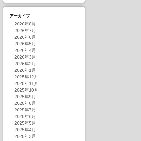
アーカイブ
2026年8月
2026年7月
2026年6月
2026年5月
2026年4月
2026年3月
2026年2月
2026年1月
2025年12月
2025年11月
2025年10月
2025年9月
2025年8月
2025年7月
2025年6月
2025年5月
2025年4月
2025年3月