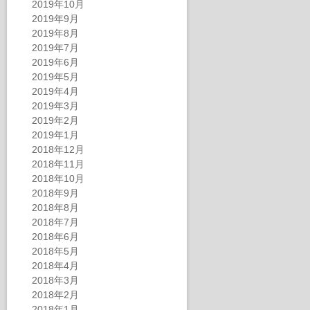
2019年10月
2019年9月
2019年8月
2019年7月
2019年6月
2019年5月
2019年4月
2019年3月
2019年2月
2019年1月
2018年12月
2018年11月
2018年10月
2018年9月
2018年8月
2018年7月
2018年6月
2018年5月
2018年4月
2018年3月
2018年2月
2018年1月