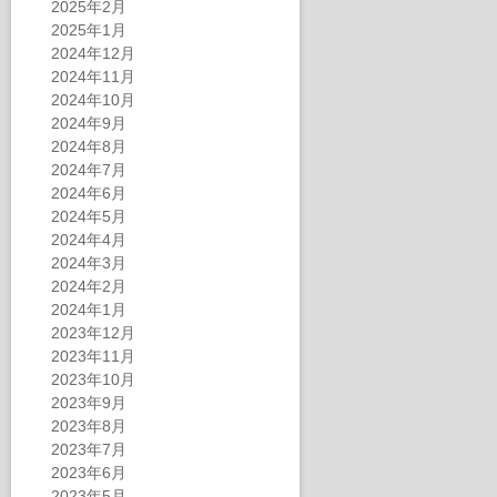
2025年2月
2025年1月
2024年12月
2024年11月
2024年10月
2024年9月
2024年8月
2024年7月
2024年6月
2024年5月
2024年4月
2024年3月
2024年2月
2024年1月
2023年12月
2023年11月
2023年10月
2023年9月
2023年8月
2023年7月
2023年6月
2023年5月