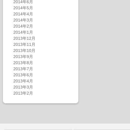
2014年6月
2014年5月
2014年4月
2014年3月
2014年2月
2014年1月
2013年12月
2013年11月
2013年10月
2013年9月
2013年8月
2013年7月
2013年6月
2013年4月
2013年3月
2013年2月