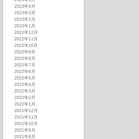
2023年4月
2023年3月
2023年2月
2023年1月
2022年12月
2022年11月
2022年10月
2022年9月
2022年8月
2022年7月
2022年6月
2022年5月
2022年4月
2022年3月
2022年2月
2022年1月
2021年12月
2021年11月
2021年10月
2021年9月
2021年8月