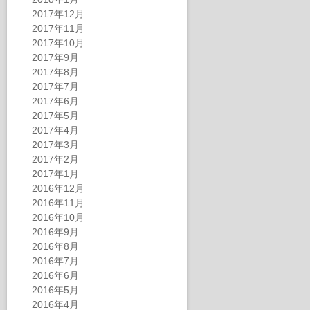
2017年12月
2017年11月
2017年10月
2017年9月
2017年8月
2017年7月
2017年6月
2017年5月
2017年4月
2017年3月
2017年2月
2017年1月
2016年12月
2016年11月
2016年10月
2016年9月
2016年8月
2016年7月
2016年6月
2016年5月
2016年4月