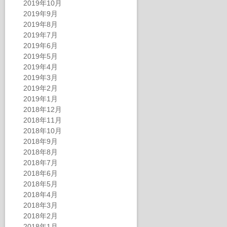
2019年10月
2019年9月
2019年8月
2019年7月
2019年6月
2019年5月
2019年4月
2019年3月
2019年2月
2019年1月
2018年12月
2018年11月
2018年10月
2018年9月
2018年8月
2018年7月
2018年6月
2018年5月
2018年4月
2018年3月
2018年2月
2018年1月