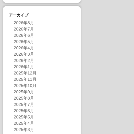
アーカイブ
2026年8月
2026年7月
2026年6月
2026年5月
2026年4月
2026年3月
2026年2月
2026年1月
2025年12月
2025年11月
2025年10月
2025年9月
2025年8月
2025年7月
2025年6月
2025年5月
2025年4月
2025年3月