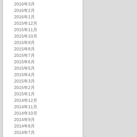
2016年3月
2016年2月
2016年1月
2015年12月
2015年11月
2015年10月
2015年9月
2015年8月
2015年7月
2015年6月
2015年5月
2015年4月
2015年3月
2015年2月
2015年1月
2014年12月
2014年11月
2014年10月
2014年9月
2014年8月
2014年7月