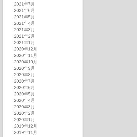
2021年7月
2021年6月
2021年5月
2021年4月
2021年3月
2021年2月
2021年1月
2020年12月
2020年11月
2020年10月
2020年9月
2020年8月
2020年7月
2020年6月
2020年5月
2020年4月
2020年3月
2020年2月
2020年1月
2019年12月
2019年11月