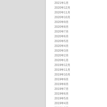
2021年1月
2020年12月
2020年11月
2020年10月
2020年9月
2020年8月
2020年7月
2020年6月
2020年5月
2020年4月
2020年3月
2020年2月
2020年1月
2019年12月
2019年11月
2019年10月
2019年9月
2019年8月
2019年7月
2019年6月
2019年5月
2019年4月