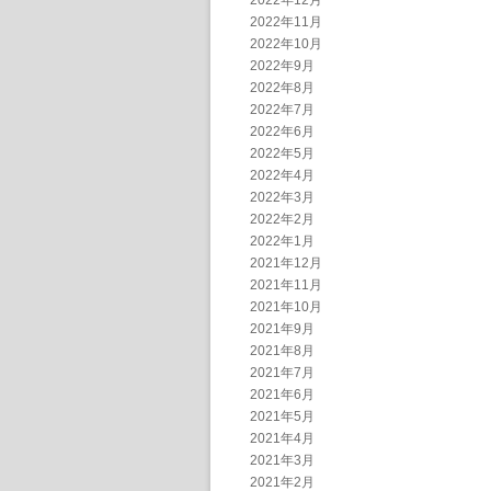
2022年12月
2022年11月
2022年10月
2022年9月
2022年8月
2022年7月
2022年6月
2022年5月
2022年4月
2022年3月
2022年2月
2022年1月
2021年12月
2021年11月
2021年10月
2021年9月
2021年8月
2021年7月
2021年6月
2021年5月
2021年4月
2021年3月
2021年2月