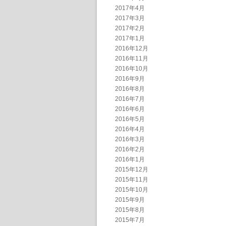
2017年4月
2017年3月
2017年2月
2017年1月
2016年12月
2016年11月
2016年10月
2016年9月
2016年8月
2016年7月
2016年6月
2016年5月
2016年4月
2016年3月
2016年2月
2016年1月
2015年12月
2015年11月
2015年10月
2015年9月
2015年8月
2015年7月