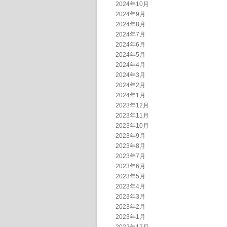
2024年10月
2024年9月
2024年8月
2024年7月
2024年6月
2024年5月
2024年4月
2024年3月
2024年2月
2024年1月
2023年12月
2023年11月
2023年10月
2023年9月
2023年8月
2023年7月
2023年6月
2023年5月
2023年4月
2023年3月
2023年2月
2023年1月