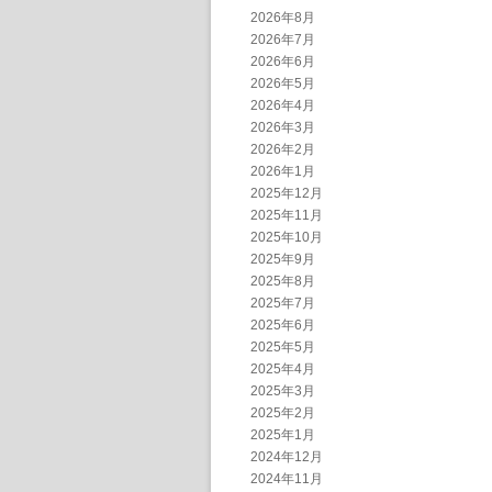
2026年8月
2026年7月
2026年6月
2026年5月
2026年4月
2026年3月
2026年2月
2026年1月
2025年12月
2025年11月
2025年10月
2025年9月
2025年8月
2025年7月
2025年6月
2025年5月
2025年4月
2025年3月
2025年2月
2025年1月
2024年12月
2024年11月