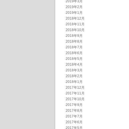
2019年3月
2019年2月
2019年1月
2018年12月
2018年11月
2018年10月
2018年9月
2018年8月
2018年7月
2018年6月
2018年5月
2018年4月
2018年3月
2018年2月
2018年1月
2017年12月
2017年11月
2017年10月
2017年9月
2017年8月
2017年7月
2017年6月
2017年5月