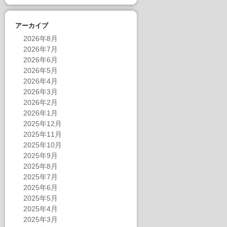
アーカイブ
2026年8月
2026年7月
2026年6月
2026年5月
2026年4月
2026年3月
2026年2月
2026年1月
2025年12月
2025年11月
2025年10月
2025年9月
2025年8月
2025年7月
2025年6月
2025年5月
2025年4月
2025年3月