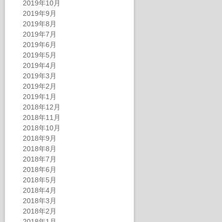
2019年10月
2019年9月
2019年8月
2019年7月
2019年6月
2019年5月
2019年4月
2019年3月
2019年2月
2019年1月
2018年12月
2018年11月
2018年10月
2018年9月
2018年8月
2018年7月
2018年6月
2018年5月
2018年4月
2018年3月
2018年2月
2018年1月