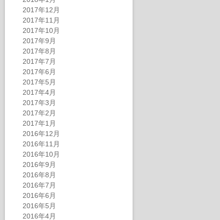
2017年12月
2017年11月
2017年10月
2017年9月
2017年8月
2017年7月
2017年6月
2017年5月
2017年4月
2017年3月
2017年2月
2017年1月
2016年12月
2016年11月
2016年10月
2016年9月
2016年8月
2016年7月
2016年6月
2016年5月
2016年4月