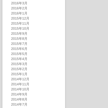
2016年3月
2016年2月
2016年1月
2015年12月
2015年11月
2015年10月
2015年9月
2015年8月
2015年7月
2015年6月
2015年5月
2015年4月
2015年3月
2015年2月
2015年1月
2014年12月
2014年11月
2014年10月
2014年9月
2014年8月
2014年7月