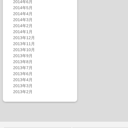
2014年6月
2014年5月
2014年4月
2014年3月
2014年2月
2014年1月
2013年12月
2013年11月
2013年10月
2013年9月
2013年8月
2013年7月
2013年6月
2013年4月
2013年3月
2013年2月