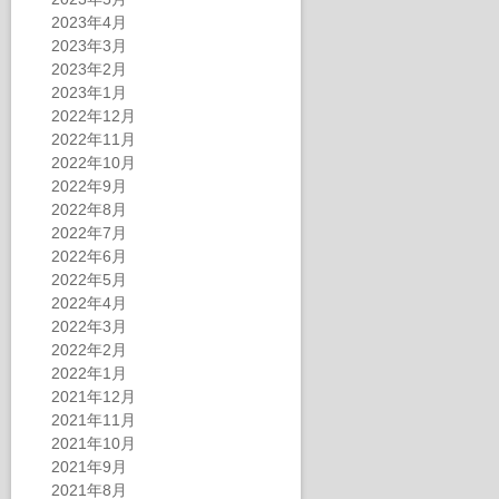
2023年4月
2023年3月
2023年2月
2023年1月
2022年12月
2022年11月
2022年10月
2022年9月
2022年8月
2022年7月
2022年6月
2022年5月
2022年4月
2022年3月
2022年2月
2022年1月
2021年12月
2021年11月
2021年10月
2021年9月
2021年8月