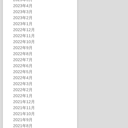
2023年4月
2023年3月
2023年2月
2023年1月
2022年12月
2022年11月
2022年10月
2022年9月
2022年8月
2022年7月
2022年6月
2022年5月
2022年4月
2022年3月
2022年2月
2022年1月
2021年12月
2021年11月
2021年10月
2021年9月
2021年8月