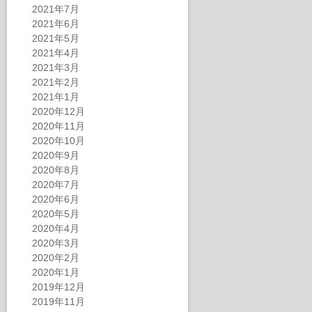
2021年7月
2021年6月
2021年5月
2021年4月
2021年3月
2021年2月
2021年1月
2020年12月
2020年11月
2020年10月
2020年9月
2020年8月
2020年7月
2020年6月
2020年5月
2020年4月
2020年3月
2020年2月
2020年1月
2019年12月
2019年11月