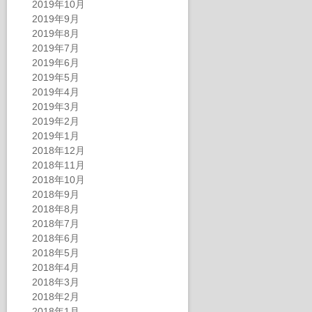
2019年10月
2019年9月
2019年8月
2019年7月
2019年6月
2019年5月
2019年4月
2019年3月
2019年2月
2019年1月
2018年12月
2018年11月
2018年10月
2018年9月
2018年8月
2018年7月
2018年6月
2018年5月
2018年4月
2018年3月
2018年2月
2018年1月