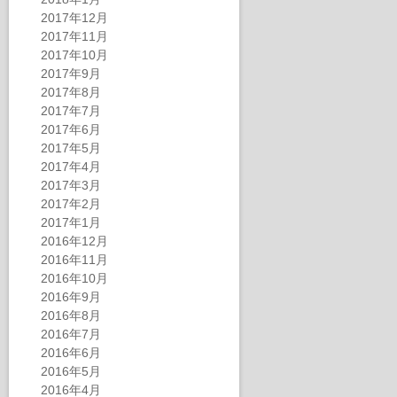
2017年12月
2017年11月
2017年10月
2017年9月
2017年8月
2017年7月
2017年6月
2017年5月
2017年4月
2017年3月
2017年2月
2017年1月
2016年12月
2016年11月
2016年10月
2016年9月
2016年8月
2016年7月
2016年6月
2016年5月
2016年4月