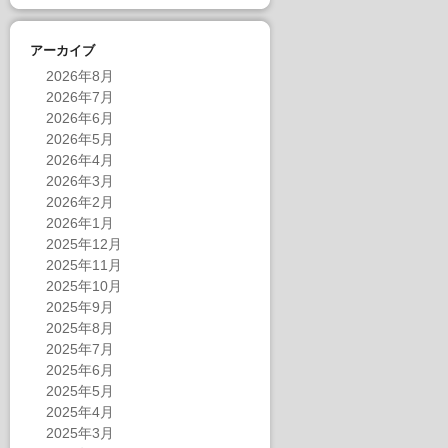
アーカイブ
2026年8月
2026年7月
2026年6月
2026年5月
2026年4月
2026年3月
2026年2月
2026年1月
2025年12月
2025年11月
2025年10月
2025年9月
2025年8月
2025年7月
2025年6月
2025年5月
2025年4月
2025年3月