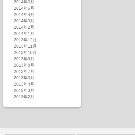
2014年6月
2014年5月
2014年4月
2014年3月
2014年2月
2014年1月
2013年12月
2013年11月
2013年10月
2013年9月
2013年8月
2013年7月
2013年6月
2013年4月
2013年3月
2013年2月