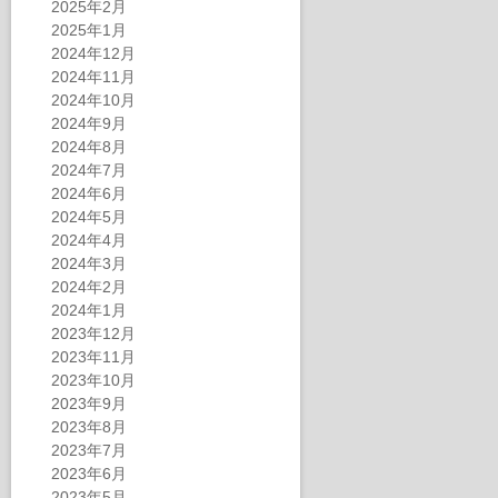
2025年2月
2025年1月
2024年12月
2024年11月
2024年10月
2024年9月
2024年8月
2024年7月
2024年6月
2024年5月
2024年4月
2024年3月
2024年2月
2024年1月
2023年12月
2023年11月
2023年10月
2023年9月
2023年8月
2023年7月
2023年6月
2023年5月