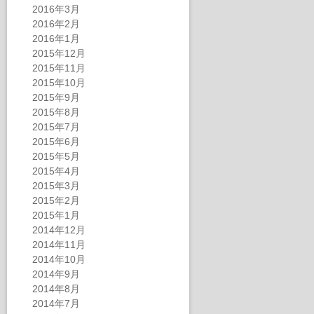
2016年3月
2016年2月
2016年1月
2015年12月
2015年11月
2015年10月
2015年9月
2015年8月
2015年7月
2015年6月
2015年5月
2015年4月
2015年3月
2015年2月
2015年1月
2014年12月
2014年11月
2014年10月
2014年9月
2014年8月
2014年7月