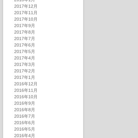
2017年12月
2017年11月
2017年10月
2017年9月
2017年8月
2017年7月
2017年6月
2017年5月
2017年4月
2017年3月
2017年2月
2017年1月
2016年12月
2016年11月
2016年10月
2016年9月
2016年8月
2016年7月
2016年6月
2016年5月
2016年4月