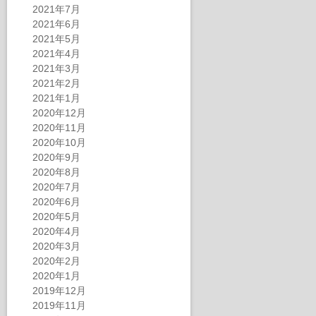
2021年7月
2021年6月
2021年5月
2021年4月
2021年3月
2021年2月
2021年1月
2020年12月
2020年11月
2020年10月
2020年9月
2020年8月
2020年7月
2020年6月
2020年5月
2020年4月
2020年3月
2020年2月
2020年1月
2019年12月
2019年11月