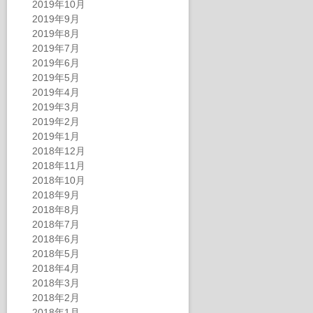
2019年10月
2019年9月
2019年8月
2019年7月
2019年6月
2019年5月
2019年4月
2019年3月
2019年2月
2019年1月
2018年12月
2018年11月
2018年10月
2018年9月
2018年8月
2018年7月
2018年6月
2018年5月
2018年4月
2018年3月
2018年2月
2018年1月