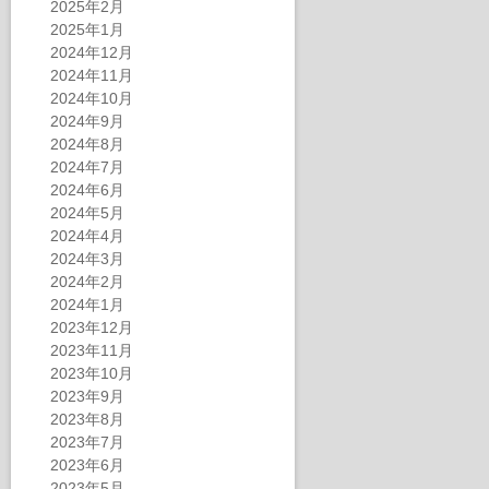
2025年2月
2025年1月
2024年12月
2024年11月
2024年10月
2024年9月
2024年8月
2024年7月
2024年6月
2024年5月
2024年4月
2024年3月
2024年2月
2024年1月
2023年12月
2023年11月
2023年10月
2023年9月
2023年8月
2023年7月
2023年6月
2023年5月