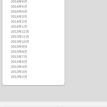
2014年6月
2014年5月
2014年4月
2014年3月
2014年2月
2014年1月
2013年12月
2013年11月
2013年10月
2013年9月
2013年8月
2013年7月
2013年6月
2013年4月
2013年3月
2013年2月