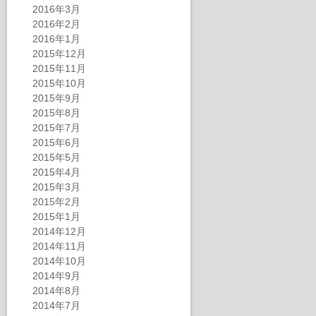
2016年3月
2016年2月
2016年1月
2015年12月
2015年11月
2015年10月
2015年9月
2015年8月
2015年7月
2015年6月
2015年5月
2015年4月
2015年3月
2015年2月
2015年1月
2014年12月
2014年11月
2014年10月
2014年9月
2014年8月
2014年7月