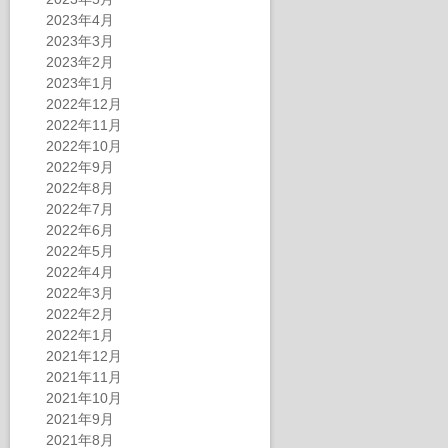
2023年4月
2023年3月
2023年2月
2023年1月
2022年12月
2022年11月
2022年10月
2022年9月
2022年8月
2022年7月
2022年6月
2022年5月
2022年4月
2022年3月
2022年2月
2022年1月
2021年12月
2021年11月
2021年10月
2021年9月
2021年8月