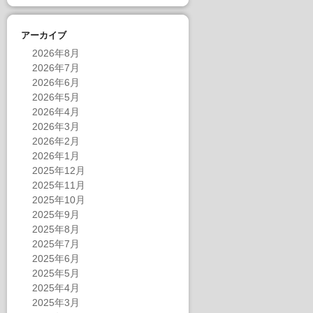
アーカイブ
2026年8月
2026年7月
2026年6月
2026年5月
2026年4月
2026年3月
2026年2月
2026年1月
2025年12月
2025年11月
2025年10月
2025年9月
2025年8月
2025年7月
2025年6月
2025年5月
2025年4月
2025年3月