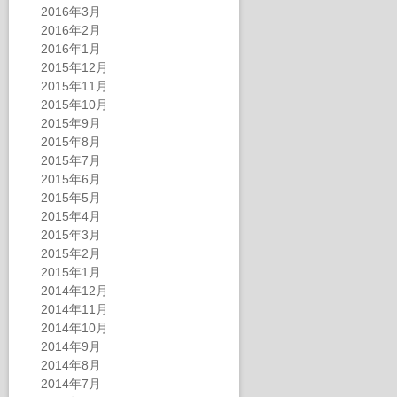
2016年3月
2016年2月
2016年1月
2015年12月
2015年11月
2015年10月
2015年9月
2015年8月
2015年7月
2015年6月
2015年5月
2015年4月
2015年3月
2015年2月
2015年1月
2014年12月
2014年11月
2014年10月
2014年9月
2014年8月
2014年7月