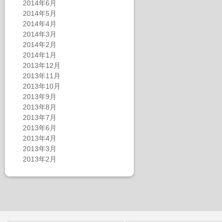
2014年6月
2014年5月
2014年4月
2014年3月
2014年2月
2014年1月
2013年12月
2013年11月
2013年10月
2013年9月
2013年8月
2013年7月
2013年6月
2013年4月
2013年3月
2013年2月