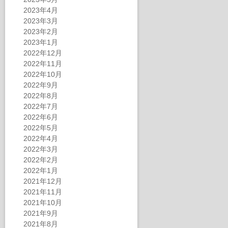
2023年4月
2023年3月
2023年2月
2023年1月
2022年12月
2022年11月
2022年10月
2022年9月
2022年8月
2022年7月
2022年6月
2022年5月
2022年4月
2022年3月
2022年2月
2022年1月
2021年12月
2021年11月
2021年10月
2021年9月
2021年8月