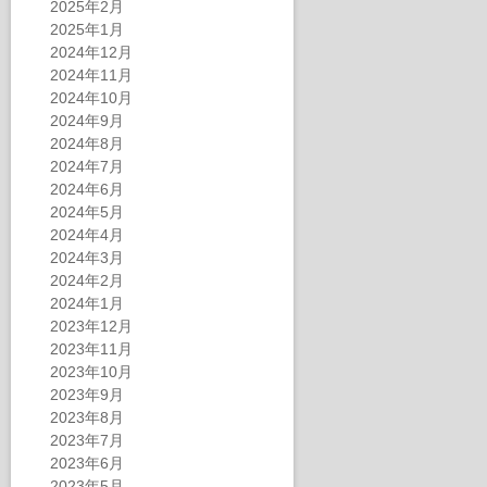
2025年2月
2025年1月
2024年12月
2024年11月
2024年10月
2024年9月
2024年8月
2024年7月
2024年6月
2024年5月
2024年4月
2024年3月
2024年2月
2024年1月
2023年12月
2023年11月
2023年10月
2023年9月
2023年8月
2023年7月
2023年6月
2023年5月