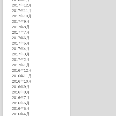
2017年12月
2017年11月
2017年10月
2017年9月
2017年8月
2017年7月
2017年6月
2017年5月
2017年4月
2017年3月
2017年2月
2017年1月
2016年12月
2016年11月
2016年10月
2016年9月
2016年8月
2016年7月
2016年6月
2016年5月
2016年4月