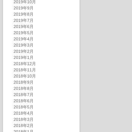
2019年10月
2019年9月
2019年8月
2019年7月
2019年6月
2019年5月
2019年4月
2019年3月
2019年2月
2019年1月
2018年12月
2018年11月
2018年10月
2018年9月
2018年8月
2018年7月
2018年6月
2018年5月
2018年4月
2018年3月
2018年2月
2018年1月