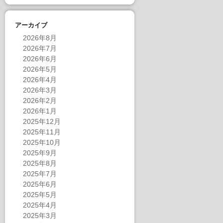
アーカイブ
2026年8月
2026年7月
2026年6月
2026年5月
2026年4月
2026年3月
2026年2月
2026年1月
2025年12月
2025年11月
2025年10月
2025年9月
2025年8月
2025年7月
2025年6月
2025年5月
2025年4月
2025年3月