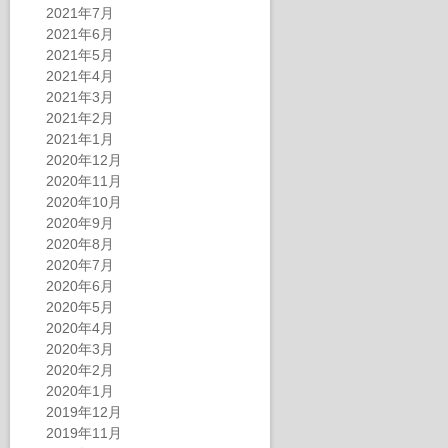
2021年7月
2021年6月
2021年5月
2021年4月
2021年3月
2021年2月
2021年1月
2020年12月
2020年11月
2020年10月
2020年9月
2020年8月
2020年7月
2020年6月
2020年5月
2020年4月
2020年3月
2020年2月
2020年1月
2019年12月
2019年11月