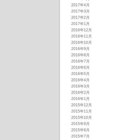
2017年4月
2017年3月
2017年2月
2017年1月
2016年12月
2016年11月
2016年10月
2016年9月
2016年8月
2016年7月
2016年6月
2016年5月
2016年4月
2016年3月
2016年2月
2016年1月
2015年12月
2015年11月
2015年10月
2015年9月
2015年8月
2015年7月