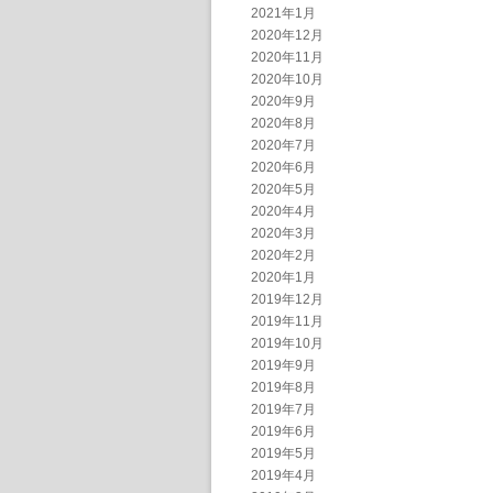
2021年1月
2020年12月
2020年11月
2020年10月
2020年9月
2020年8月
2020年7月
2020年6月
2020年5月
2020年4月
2020年3月
2020年2月
2020年1月
2019年12月
2019年11月
2019年10月
2019年9月
2019年8月
2019年7月
2019年6月
2019年5月
2019年4月