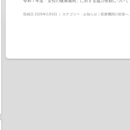
令和７年度「女性の健康週間」に対する協力依頼について
投稿日
2026年2月6日
｜ カテゴリー：
お知らせ｜医療機関の皆様へ
.