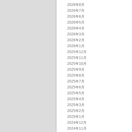
2026年8月
2026年7月
2026年6月
2026年5月
2026年4月
2026年3月
2026年2月
2026年1月
2025年12月
2025年11月
2025年10月
2025年9月
2025年8月
2025年7月
2025年6月
2025年5月
2025年4月
2025年3月
2025年2月
2025年1月
2024年12月
2024年11月