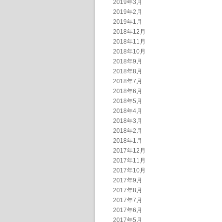
2019年3月
2019年2月
2019年1月
2018年12月
2018年11月
2018年10月
2018年9月
2018年8月
2018年7月
2018年6月
2018年5月
2018年4月
2018年3月
2018年2月
2018年1月
2017年12月
2017年11月
2017年10月
2017年9月
2017年8月
2017年7月
2017年6月
2017年5月