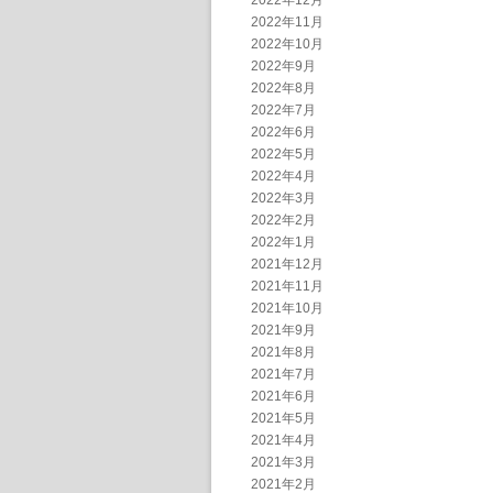
2022年12月
2022年11月
2022年10月
2022年9月
2022年8月
2022年7月
2022年6月
2022年5月
2022年4月
2022年3月
2022年2月
2022年1月
2021年12月
2021年11月
2021年10月
2021年9月
2021年8月
2021年7月
2021年6月
2021年5月
2021年4月
2021年3月
2021年2月