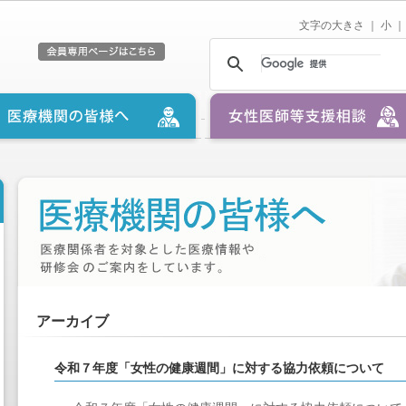
文字の大きさ ｜
小
｜
アーカイブ
令和７年度「女性の健康週間」に対する協力依頼について