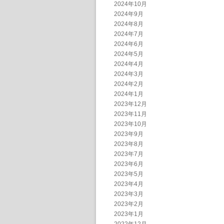
2024年10月
2024年9月
2024年8月
2024年7月
2024年6月
2024年5月
2024年4月
2024年3月
2024年2月
2024年1月
2023年12月
2023年11月
2023年10月
2023年9月
2023年8月
2023年7月
2023年6月
2023年5月
2023年4月
2023年3月
2023年2月
2023年1月