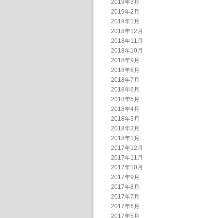
2019年3月
2019年2月
2019年1月
2018年12月
2018年11月
2018年10月
2018年9月
2018年8月
2018年7月
2018年6月
2018年5月
2018年4月
2018年3月
2018年2月
2018年1月
2017年12月
2017年11月
2017年10月
2017年9月
2017年8月
2017年7月
2017年6月
2017年5月