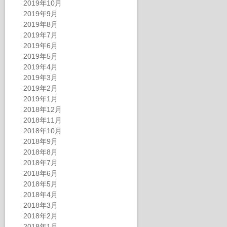
2019年10月
2019年9月
2019年8月
2019年7月
2019年6月
2019年5月
2019年4月
2019年3月
2019年2月
2019年1月
2018年12月
2018年11月
2018年10月
2018年9月
2018年8月
2018年7月
2018年6月
2018年5月
2018年4月
2018年3月
2018年2月
2018年1月