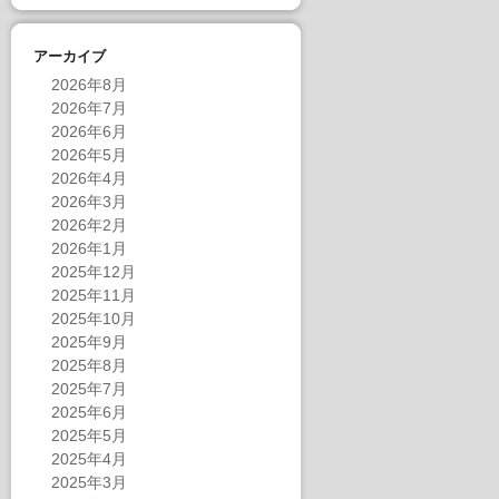
アーカイブ
2026年8月
2026年7月
2026年6月
2026年5月
2026年4月
2026年3月
2026年2月
2026年1月
2025年12月
2025年11月
2025年10月
2025年9月
2025年8月
2025年7月
2025年6月
2025年5月
2025年4月
2025年3月