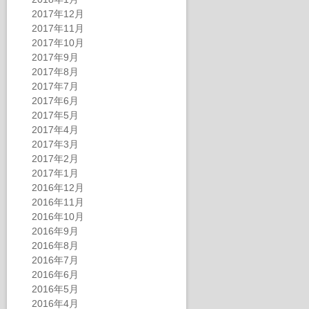
2017年12月
2017年11月
2017年10月
2017年9月
2017年8月
2017年7月
2017年6月
2017年5月
2017年4月
2017年3月
2017年2月
2017年1月
2016年12月
2016年11月
2016年10月
2016年9月
2016年8月
2016年7月
2016年6月
2016年5月
2016年4月