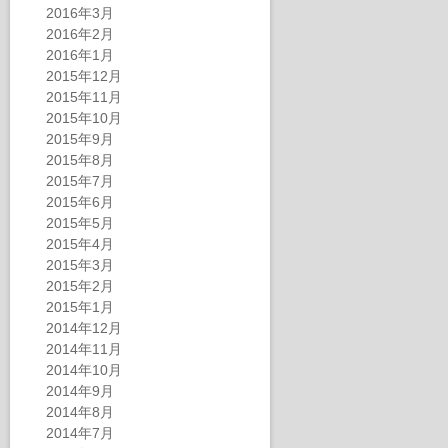
2016年3月
2016年2月
2016年1月
2015年12月
2015年11月
2015年10月
2015年9月
2015年8月
2015年7月
2015年6月
2015年5月
2015年4月
2015年3月
2015年2月
2015年1月
2014年12月
2014年11月
2014年10月
2014年9月
2014年8月
2014年7月