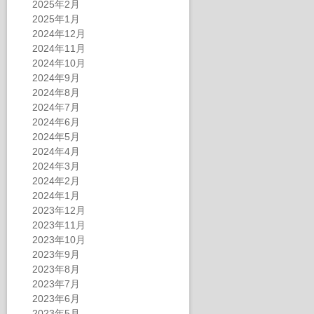
2025年2月
2025年1月
2024年12月
2024年11月
2024年10月
2024年9月
2024年8月
2024年7月
2024年6月
2024年5月
2024年4月
2024年3月
2024年2月
2024年1月
2023年12月
2023年11月
2023年10月
2023年9月
2023年8月
2023年7月
2023年6月
2023年5月