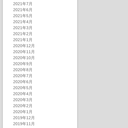
2021年7月
2021年6月
2021年5月
2021年4月
2021年3月
2021年2月
2021年1月
2020年12月
2020年11月
2020年10月
2020年9月
2020年8月
2020年7月
2020年6月
2020年5月
2020年4月
2020年3月
2020年2月
2020年1月
2019年12月
2019年11月