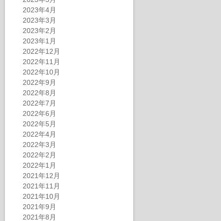
2023年4月
2023年3月
2023年2月
2023年1月
2022年12月
2022年11月
2022年10月
2022年9月
2022年8月
2022年7月
2022年6月
2022年5月
2022年4月
2022年3月
2022年2月
2022年1月
2021年12月
2021年11月
2021年10月
2021年9月
2021年8月