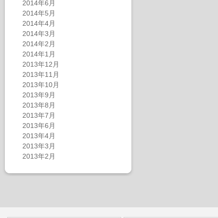
2014年6月
2014年5月
2014年4月
2014年3月
2014年2月
2014年1月
2013年12月
2013年11月
2013年10月
2013年9月
2013年8月
2013年7月
2013年6月
2013年4月
2013年3月
2013年2月