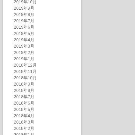
2019年10月
2019年9月
2019年8月
2019年7月
2019年6月
2019年5月
2019年4月
2019年3月
2019年2月
2019年1月
2018年12月
2018年11月
2018年10月
2018年9月
2018年8月
2018年7月
2018年6月
2018年5月
2018年4月
2018年3月
2018年2月
2018年1月