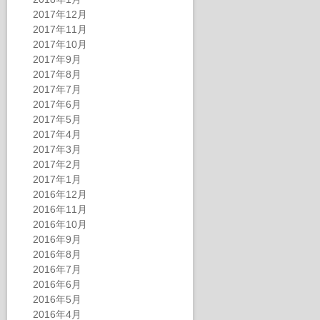
2017年12月
2017年11月
2017年10月
2017年9月
2017年8月
2017年7月
2017年6月
2017年5月
2017年4月
2017年3月
2017年2月
2017年1月
2016年12月
2016年11月
2016年10月
2016年9月
2016年8月
2016年7月
2016年6月
2016年5月
2016年4月