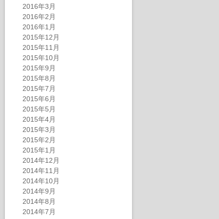
2016年3月
2016年2月
2016年1月
2015年12月
2015年11月
2015年10月
2015年9月
2015年8月
2015年7月
2015年6月
2015年5月
2015年4月
2015年3月
2015年2月
2015年1月
2014年12月
2014年11月
2014年10月
2014年9月
2014年8月
2014年7月