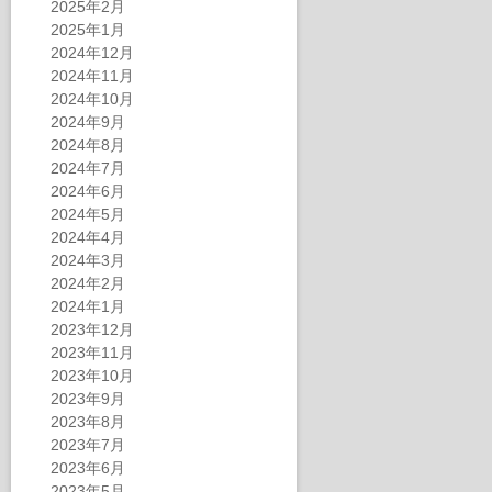
2025年2月
2025年1月
2024年12月
2024年11月
2024年10月
2024年9月
2024年8月
2024年7月
2024年6月
2024年5月
2024年4月
2024年3月
2024年2月
2024年1月
2023年12月
2023年11月
2023年10月
2023年9月
2023年8月
2023年7月
2023年6月
2023年5月