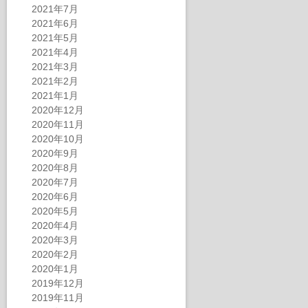
2021年7月
2021年6月
2021年5月
2021年4月
2021年3月
2021年2月
2021年1月
2020年12月
2020年11月
2020年10月
2020年9月
2020年8月
2020年7月
2020年6月
2020年5月
2020年4月
2020年3月
2020年2月
2020年1月
2019年12月
2019年11月