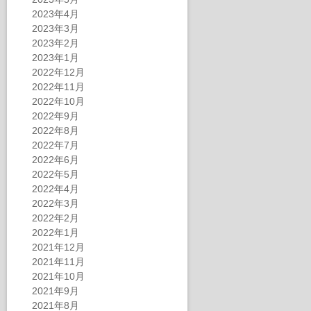
2023年4月
2023年3月
2023年2月
2023年1月
2022年12月
2022年11月
2022年10月
2022年9月
2022年8月
2022年7月
2022年6月
2022年5月
2022年4月
2022年3月
2022年2月
2022年1月
2021年12月
2021年11月
2021年10月
2021年9月
2021年8月