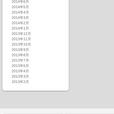
2014年6月
2014年5月
2014年4月
2014年3月
2014年2月
2014年1月
2013年12月
2013年11月
2013年10月
2013年9月
2013年8月
2013年7月
2013年6月
2013年4月
2013年3月
2013年2月