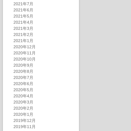
2021年7月
2021年6月
2021年5月
2021年4月
2021年3月
2021年2月
2021年1月
2020年12月
2020年11月
2020年10月
2020年9月
2020年8月
2020年7月
2020年6月
2020年5月
2020年4月
2020年3月
2020年2月
2020年1月
2019年12月
2019年11月