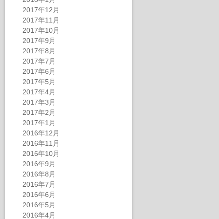
2017年12月
2017年11月
2017年10月
2017年9月
2017年8月
2017年7月
2017年6月
2017年5月
2017年4月
2017年3月
2017年2月
2017年1月
2016年12月
2016年11月
2016年10月
2016年9月
2016年8月
2016年7月
2016年6月
2016年5月
2016年4月