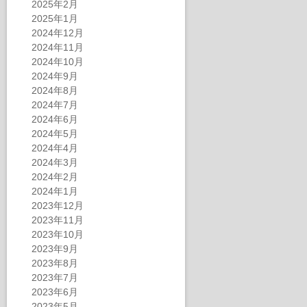
2025年2月
2025年1月
2024年12月
2024年11月
2024年10月
2024年9月
2024年8月
2024年7月
2024年6月
2024年5月
2024年4月
2024年3月
2024年2月
2024年1月
2023年12月
2023年11月
2023年10月
2023年9月
2023年8月
2023年7月
2023年6月
2023年5月