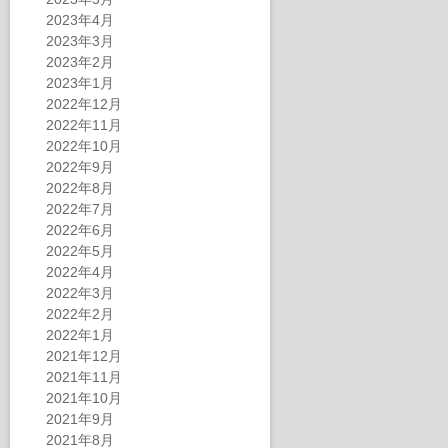
2023年4月
2023年3月
2023年2月
2023年1月
2022年12月
2022年11月
2022年10月
2022年9月
2022年8月
2022年7月
2022年6月
2022年5月
2022年4月
2022年3月
2022年2月
2022年1月
2021年12月
2021年11月
2021年10月
2021年9月
2021年8月