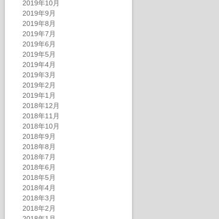
2019年10月
2019年9月
2019年8月
2019年7月
2019年6月
2019年5月
2019年4月
2019年3月
2019年2月
2019年1月
2018年12月
2018年11月
2018年10月
2018年9月
2018年8月
2018年7月
2018年6月
2018年5月
2018年4月
2018年3月
2018年2月
2018年1月