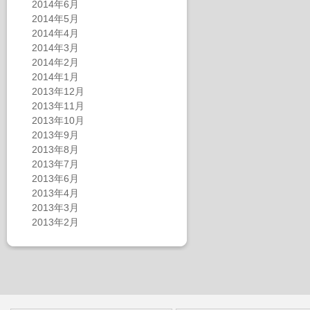
2014年6月
2014年5月
2014年4月
2014年3月
2014年2月
2014年1月
2013年12月
2013年11月
2013年10月
2013年9月
2013年8月
2013年7月
2013年6月
2013年4月
2013年3月
2013年2月