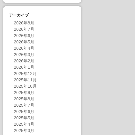
アーカイブ
2026年8月
2026年7月
2026年6月
2026年5月
2026年4月
2026年3月
2026年2月
2026年1月
2025年12月
2025年11月
2025年10月
2025年9月
2025年8月
2025年7月
2025年6月
2025年5月
2025年4月
2025年3月