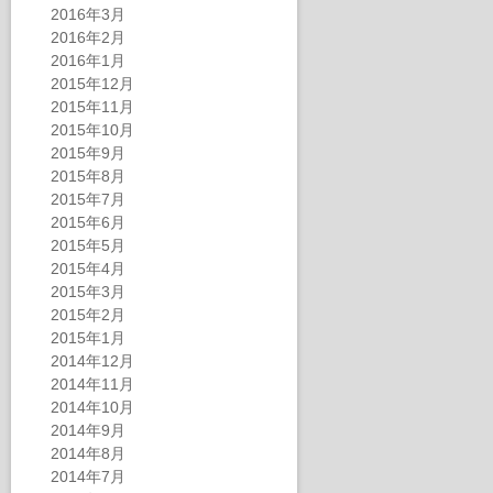
2016年3月
2016年2月
2016年1月
2015年12月
2015年11月
2015年10月
2015年9月
2015年8月
2015年7月
2015年6月
2015年5月
2015年4月
2015年3月
2015年2月
2015年1月
2014年12月
2014年11月
2014年10月
2014年9月
2014年8月
2014年7月