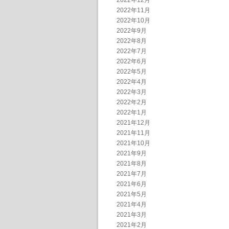
2022年12月
2022年11月
2022年10月
2022年9月
2022年8月
2022年7月
2022年6月
2022年5月
2022年4月
2022年3月
2022年2月
2022年1月
2021年12月
2021年11月
2021年10月
2021年9月
2021年8月
2021年7月
2021年6月
2021年5月
2021年4月
2021年3月
2021年2月