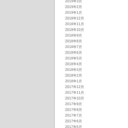
2019年3月
2019年2月
2019年1月
2018年12月
2018年11月
2018年10月
2018年9月
2018年8月
2018年7月
2018年6月
2018年5月
2018年4月
2018年3月
2018年2月
2018年1月
2017年12月
2017年11月
2017年10月
2017年9月
2017年8月
2017年7月
2017年6月
2017年5月