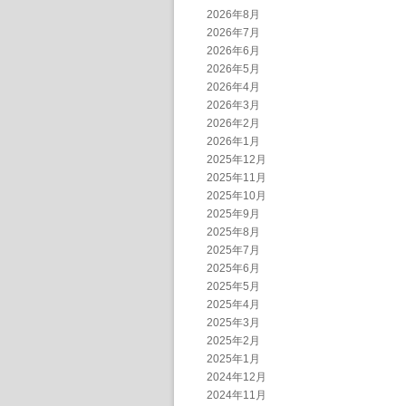
2026年8月
2026年7月
2026年6月
2026年5月
2026年4月
2026年3月
2026年2月
2026年1月
2025年12月
2025年11月
2025年10月
2025年9月
2025年8月
2025年7月
2025年6月
2025年5月
2025年4月
2025年3月
2025年2月
2025年1月
2024年12月
2024年11月