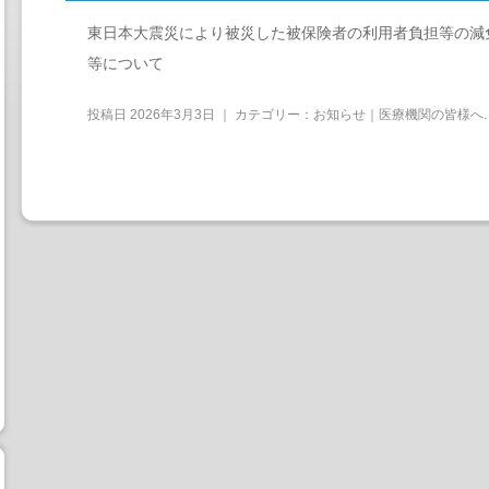
東日本大震災により被災した被保険者の利用者負担等の減
等について
投稿日
2026年3月3日
｜ カテゴリー：
お知らせ｜医療機関の皆様へ
.