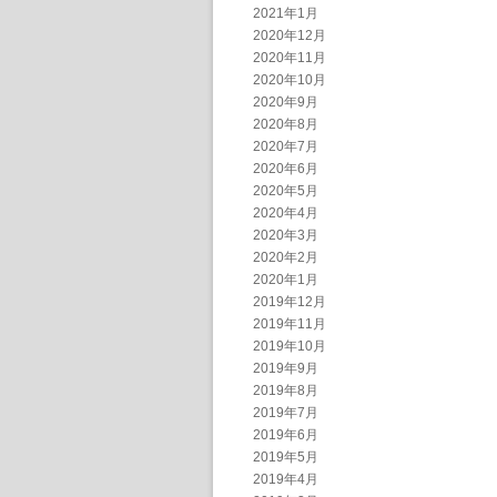
2021年1月
2020年12月
2020年11月
2020年10月
2020年9月
2020年8月
2020年7月
2020年6月
2020年5月
2020年4月
2020年3月
2020年2月
2020年1月
2019年12月
2019年11月
2019年10月
2019年9月
2019年8月
2019年7月
2019年6月
2019年5月
2019年4月