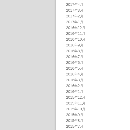
2017年4月
2017年3月
2017年2月
2017年1月
2016年12月
2016年11月
2016年10月
2016年9月
2016年8月
2016年7月
2016年6月
2016年5月
2016年4月
2016年3月
2016年2月
2016年1月
2015年12月
2015年11月
2015年10月
2015年9月
2015年8月
2015年7月