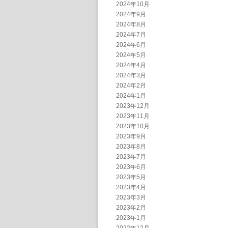
2024年10月
2024年9月
2024年8月
2024年7月
2024年6月
2024年5月
2024年4月
2024年3月
2024年2月
2024年1月
2023年12月
2023年11月
2023年10月
2023年9月
2023年8月
2023年7月
2023年6月
2023年5月
2023年4月
2023年3月
2023年2月
2023年1月