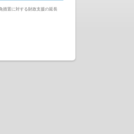
免措置に対する財政支援の延長