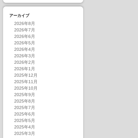
アーカイブ
2026年8月
2026年7月
2026年6月
2026年5月
2026年4月
2026年3月
2026年2月
2026年1月
2025年12月
2025年11月
2025年10月
2025年9月
2025年8月
2025年7月
2025年6月
2025年5月
2025年4月
2025年3月