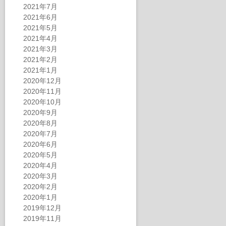
2021年7月
2021年6月
2021年5月
2021年4月
2021年3月
2021年2月
2021年1月
2020年12月
2020年11月
2020年10月
2020年9月
2020年8月
2020年7月
2020年6月
2020年5月
2020年4月
2020年3月
2020年2月
2020年1月
2019年12月
2019年11月