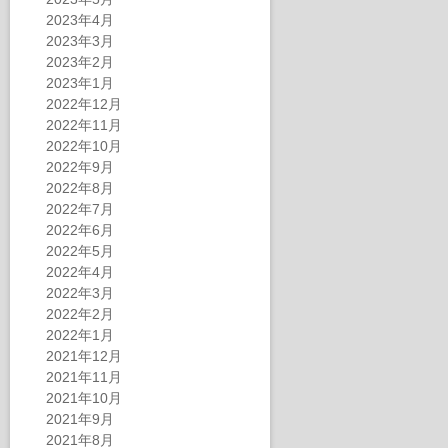
2023年4月
2023年3月
2023年2月
2023年1月
2022年12月
2022年11月
2022年10月
2022年9月
2022年8月
2022年7月
2022年6月
2022年5月
2022年4月
2022年3月
2022年2月
2022年1月
2021年12月
2021年11月
2021年10月
2021年9月
2021年8月