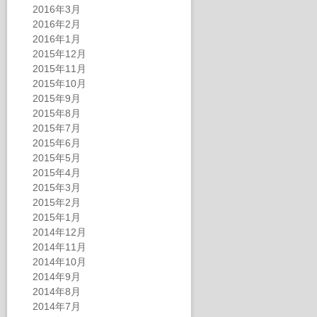
2016年3月
2016年2月
2016年1月
2015年12月
2015年11月
2015年10月
2015年9月
2015年8月
2015年7月
2015年6月
2015年5月
2015年4月
2015年3月
2015年2月
2015年1月
2014年12月
2014年11月
2014年10月
2014年9月
2014年8月
2014年7月