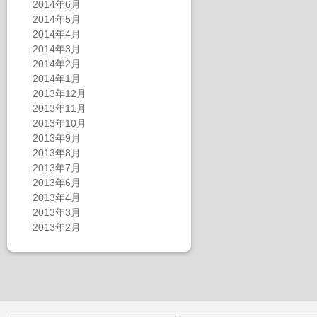
2014年6月
2014年5月
2014年4月
2014年3月
2014年2月
2014年1月
2013年12月
2013年11月
2013年10月
2013年9月
2013年8月
2013年7月
2013年6月
2013年4月
2013年3月
2013年2月