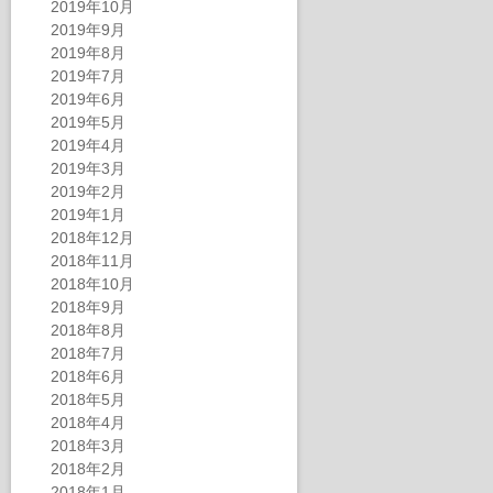
2019年10月
2019年9月
2019年8月
2019年7月
2019年6月
2019年5月
2019年4月
2019年3月
2019年2月
2019年1月
2018年12月
2018年11月
2018年10月
2018年9月
2018年8月
2018年7月
2018年6月
2018年5月
2018年4月
2018年3月
2018年2月
2018年1月