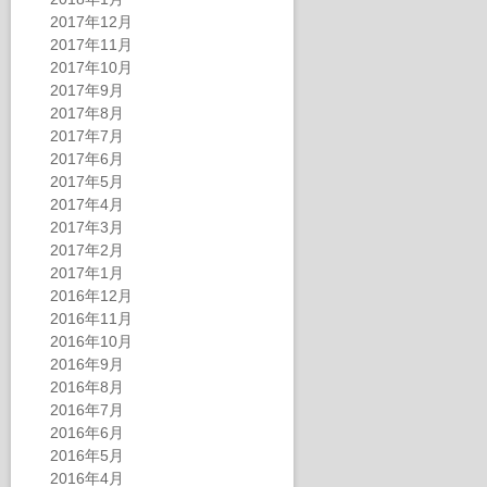
2017年12月
2017年11月
2017年10月
2017年9月
2017年8月
2017年7月
2017年6月
2017年5月
2017年4月
2017年3月
2017年2月
2017年1月
2016年12月
2016年11月
2016年10月
2016年9月
2016年8月
2016年7月
2016年6月
2016年5月
2016年4月