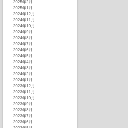
2025年2月
2025年1月
2024年12月
2024年11月
2024年10月
2024年9月
2024年8月
2024年7月
2024年6月
2024年5月
2024年4月
2024年3月
2024年2月
2024年1月
2023年12月
2023年11月
2023年10月
2023年9月
2023年8月
2023年7月
2023年6月
2023年5月