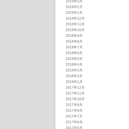
2019年3月
2019年2月
2019年1月
2018年12月
2018年11月
2018年10月
2018年9月
2018年8月
2018年7月
2018年6月
2018年5月
2018年4月
2018年3月
2018年2月
2018年1月
2017年12月
2017年11月
2017年10月
2017年9月
2017年8月
2017年7月
2017年6月
2017年5月