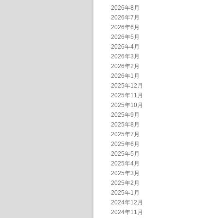
2026年8月
2026年7月
2026年6月
2026年5月
2026年4月
2026年3月
2026年2月
2026年1月
2025年12月
2025年11月
2025年10月
2025年9月
2025年8月
2025年7月
2025年6月
2025年5月
2025年4月
2025年3月
2025年2月
2025年1月
2024年12月
2024年11月