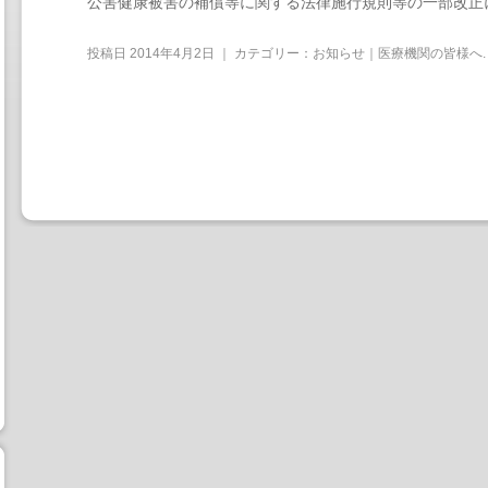
公害健康被害の補償等に関する法律施行規則等の一部改正
投稿日
2014年4月2日
｜ カテゴリー：
お知らせ｜医療機関の皆様へ
.