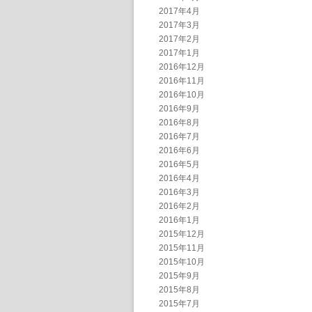
2017年4月
2017年3月
2017年2月
2017年1月
2016年12月
2016年11月
2016年10月
2016年9月
2016年8月
2016年7月
2016年6月
2016年5月
2016年4月
2016年3月
2016年2月
2016年1月
2015年12月
2015年11月
2015年10月
2015年9月
2015年8月
2015年7月