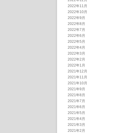
2022年12月
2022年11月
2022年10月
2022年9月
2022年8月
2022年7月
2022年6月
2022年5月
2022年4月
2022年3月
2022年2月
2022年1月
2021年12月
2021年11月
2021年10月
2021年9月
2021年8月
2021年7月
2021年6月
2021年5月
2021年4月
2021年3月
2021年2月