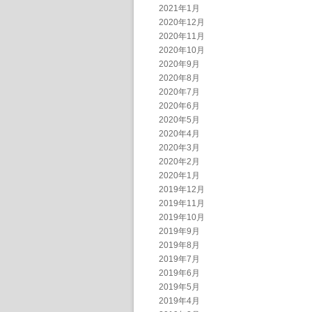
2021年1月
2020年12月
2020年11月
2020年10月
2020年9月
2020年8月
2020年7月
2020年6月
2020年5月
2020年4月
2020年3月
2020年2月
2020年1月
2019年12月
2019年11月
2019年10月
2019年9月
2019年8月
2019年7月
2019年6月
2019年5月
2019年4月