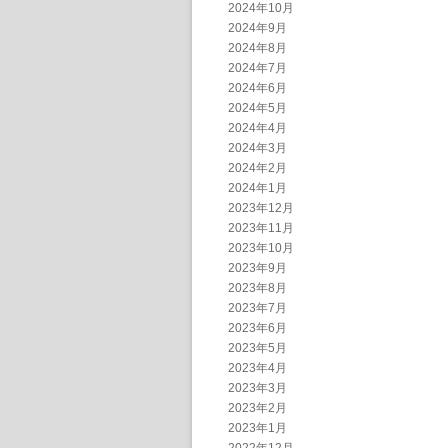
2024年10月
2024年9月
2024年8月
2024年7月
2024年6月
2024年5月
2024年4月
2024年3月
2024年2月
2024年1月
2023年12月
2023年11月
2023年10月
2023年9月
2023年8月
2023年7月
2023年6月
2023年5月
2023年4月
2023年3月
2023年2月
2023年1月