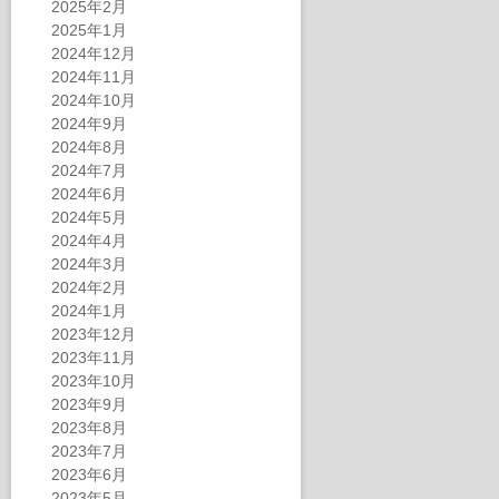
2025年2月
2025年1月
2024年12月
2024年11月
2024年10月
2024年9月
2024年8月
2024年7月
2024年6月
2024年5月
2024年4月
2024年3月
2024年2月
2024年1月
2023年12月
2023年11月
2023年10月
2023年9月
2023年8月
2023年7月
2023年6月
2023年5月