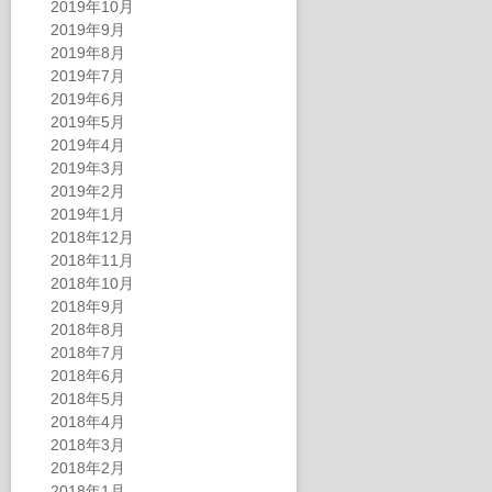
2019年10月
2019年9月
2019年8月
2019年7月
2019年6月
2019年5月
2019年4月
2019年3月
2019年2月
2019年1月
2018年12月
2018年11月
2018年10月
2018年9月
2018年8月
2018年7月
2018年6月
2018年5月
2018年4月
2018年3月
2018年2月
2018年1月