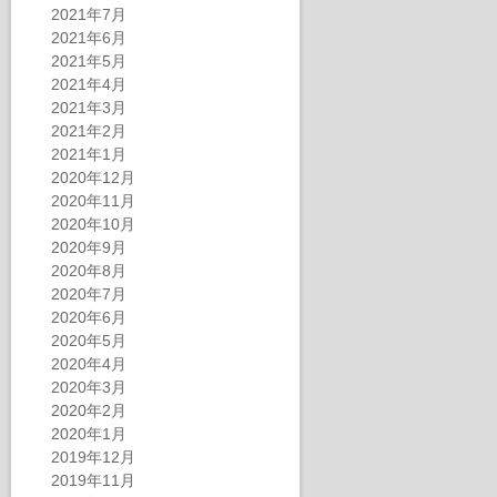
2021年7月
2021年6月
2021年5月
2021年4月
2021年3月
2021年2月
2021年1月
2020年12月
2020年11月
2020年10月
2020年9月
2020年8月
2020年7月
2020年6月
2020年5月
2020年4月
2020年3月
2020年2月
2020年1月
2019年12月
2019年11月