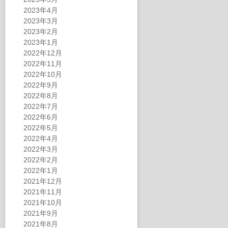
2023年4月
2023年3月
2023年2月
2023年1月
2022年12月
2022年11月
2022年10月
2022年9月
2022年8月
2022年7月
2022年6月
2022年5月
2022年4月
2022年3月
2022年2月
2022年1月
2021年12月
2021年11月
2021年10月
2021年9月
2021年8月