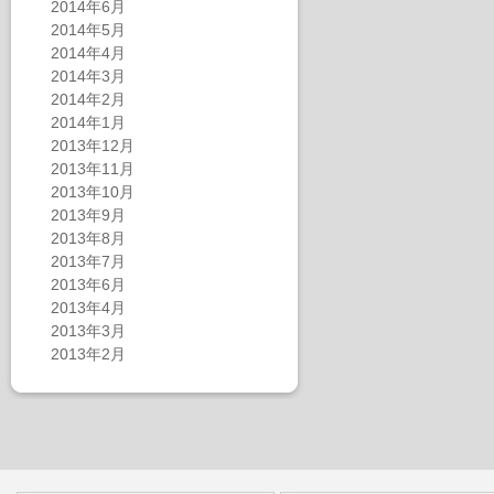
2014年6月
2014年5月
2014年4月
2014年3月
2014年2月
2014年1月
2013年12月
2013年11月
2013年10月
2013年9月
2013年8月
2013年7月
2013年6月
2013年4月
2013年3月
2013年2月