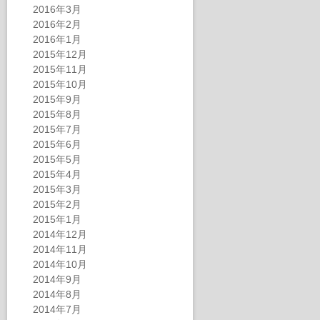
2016年3月
2016年2月
2016年1月
2015年12月
2015年11月
2015年10月
2015年9月
2015年8月
2015年7月
2015年6月
2015年5月
2015年4月
2015年3月
2015年2月
2015年1月
2014年12月
2014年11月
2014年10月
2014年9月
2014年8月
2014年7月