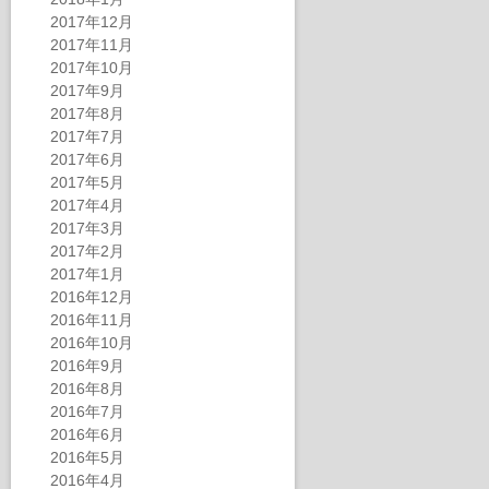
2017年12月
2017年11月
2017年10月
2017年9月
2017年8月
2017年7月
2017年6月
2017年5月
2017年4月
2017年3月
2017年2月
2017年1月
2016年12月
2016年11月
2016年10月
2016年9月
2016年8月
2016年7月
2016年6月
2016年5月
2016年4月