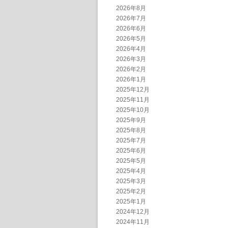
2026年8月
2026年7月
2026年6月
2026年5月
2026年4月
2026年3月
2026年2月
2026年1月
2025年12月
2025年11月
2025年10月
2025年9月
2025年8月
2025年7月
2025年6月
2025年5月
2025年4月
2025年3月
2025年2月
2025年1月
2024年12月
2024年11月