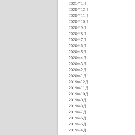
2021年1月
2020年12月
2020年11月
2020年10月
2020年9月
2020年8月
2020年7月
2020年6月
2020年5月
2020年4月
2020年3月
2020年2月
2020年1月
2019年12月
2019年11月
2019年10月
2019年9月
2019年8月
2019年7月
2019年6月
2019年5月
2019年4月