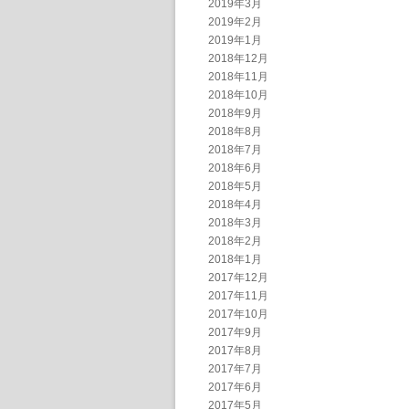
2019年3月
2019年2月
2019年1月
2018年12月
2018年11月
2018年10月
2018年9月
2018年8月
2018年7月
2018年6月
2018年5月
2018年4月
2018年3月
2018年2月
2018年1月
2017年12月
2017年11月
2017年10月
2017年9月
2017年8月
2017年7月
2017年6月
2017年5月