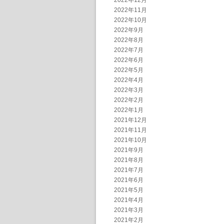
2022年12月
2022年11月
2022年10月
2022年9月
2022年8月
2022年7月
2022年6月
2022年5月
2022年4月
2022年3月
2022年2月
2022年1月
2021年12月
2021年11月
2021年10月
2021年9月
2021年8月
2021年7月
2021年6月
2021年5月
2021年4月
2021年3月
2021年2月