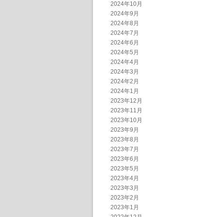
2024年10月
2024年9月
2024年8月
2024年7月
2024年6月
2024年5月
2024年4月
2024年3月
2024年2月
2024年1月
2023年12月
2023年11月
2023年10月
2023年9月
2023年8月
2023年7月
2023年6月
2023年5月
2023年4月
2023年3月
2023年2月
2023年1月