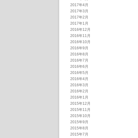
2017年4月
2017年3月
2017年2月
2017年1月
2016年12月
2016年11月
2016年10月
2016年9月
2016年8月
2016年7月
2016年6月
2016年5月
2016年4月
2016年3月
2016年2月
2016年1月
2015年12月
2015年11月
2015年10月
2015年9月
2015年8月
2015年7月