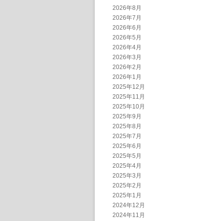
2026年8月
2026年7月
2026年6月
2026年5月
2026年4月
2026年3月
2026年2月
2026年1月
2025年12月
2025年11月
2025年10月
2025年9月
2025年8月
2025年7月
2025年6月
2025年5月
2025年4月
2025年3月
2025年2月
2025年1月
2024年12月
2024年11月