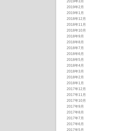
2019年3月
2019年2月
2019年1月
2018年12月
2018年11月
2018年10月
2018年9月
2018年8月
2018年7月
2018年6月
2018年5月
2018年4月
2018年3月
2018年2月
2018年1月
2017年12月
2017年11月
2017年10月
2017年9月
2017年8月
2017年7月
2017年6月
2017年5月