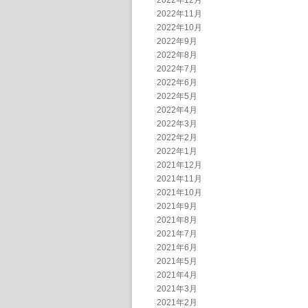
2022年12月
2022年11月
2022年10月
2022年9月
2022年8月
2022年7月
2022年6月
2022年5月
2022年4月
2022年3月
2022年2月
2022年1月
2021年12月
2021年11月
2021年10月
2021年9月
2021年8月
2021年7月
2021年6月
2021年5月
2021年4月
2021年3月
2021年2月