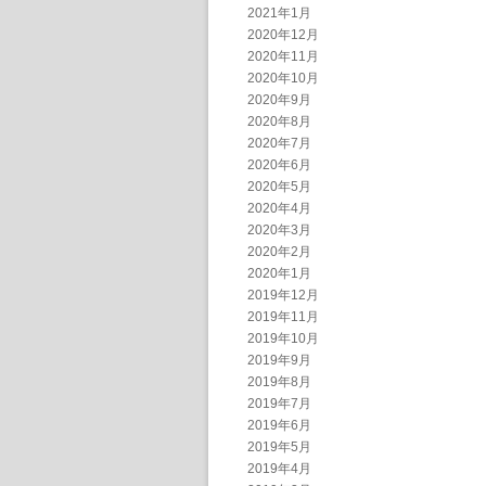
2021年1月
2020年12月
2020年11月
2020年10月
2020年9月
2020年8月
2020年7月
2020年6月
2020年5月
2020年4月
2020年3月
2020年2月
2020年1月
2019年12月
2019年11月
2019年10月
2019年9月
2019年8月
2019年7月
2019年6月
2019年5月
2019年4月