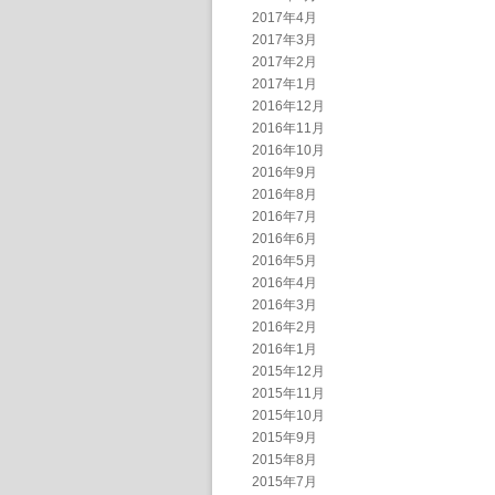
2017年4月
2017年3月
2017年2月
2017年1月
2016年12月
2016年11月
2016年10月
2016年9月
2016年8月
2016年7月
2016年6月
2016年5月
2016年4月
2016年3月
2016年2月
2016年1月
2015年12月
2015年11月
2015年10月
2015年9月
2015年8月
2015年7月