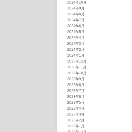
2024年10月
2024年9月
2024年8月
2024年7月
2024年6月
2024年5月
2024年4月
2024年3月
2024年2月
2024年1月
2023年12月
2023年11月
2023年10月
2023年9月
2023年8月
2023年7月
2023年6月
2023年5月
2023年4月
2023年3月
2023年2月
2023年1月