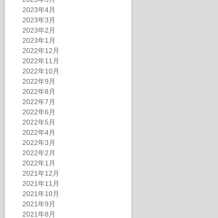
2023年4月
2023年3月
2023年2月
2023年1月
2022年12月
2022年11月
2022年10月
2022年9月
2022年8月
2022年7月
2022年6月
2022年5月
2022年4月
2022年3月
2022年2月
2022年1月
2021年12月
2021年11月
2021年10月
2021年9月
2021年8月