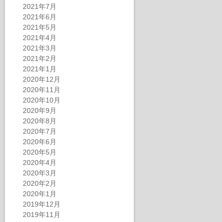
2021年7月
2021年6月
2021年5月
2021年4月
2021年3月
2021年2月
2021年1月
2020年12月
2020年11月
2020年10月
2020年9月
2020年8月
2020年7月
2020年6月
2020年5月
2020年4月
2020年3月
2020年2月
2020年1月
2019年12月
2019年11月