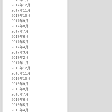
2017年12月
2017年11月
2017年10月
2017年9月
2017年8月
2017年7月
2017年6月
2017年5月
2017年4月
2017年3月
2017年2月
2017年1月
2016年12月
2016年11月
2016年10月
2016年9月
2016年8月
2016年7月
2016年6月
2016年5月
2016年4月