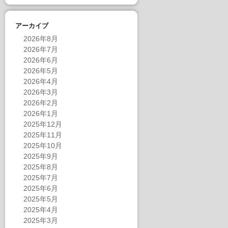
アーカイブ
2026年8月
2026年7月
2026年6月
2026年5月
2026年4月
2026年3月
2026年2月
2026年1月
2025年12月
2025年11月
2025年10月
2025年9月
2025年8月
2025年7月
2025年6月
2025年5月
2025年4月
2025年3月