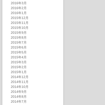
2016年3月
2016年2月
2016年1月
2015年12月
2015年11月
2015年10月
2015年9月
2015年8月
2015年7月
2015年6月
2015年5月
2015年4月
2015年3月
2015年2月
2015年1月
2014年12月
2014年11月
2014年10月
2014年9月
2014年8月
2014年7月