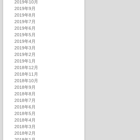
2019年10月
2019年9月
2019年8月
2019年7月
2019年6月
2019年5月
2019年4月
2019年3月
2019年2月
2019年1月
2018年12月
2018年11月
2018年10月
2018年9月
2018年8月
2018年7月
2018年6月
2018年5月
2018年4月
2018年3月
2018年2月
2018年1月