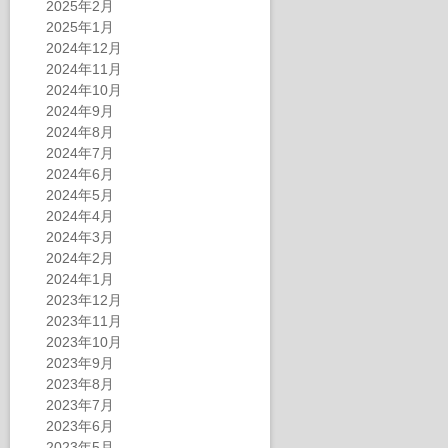
2025年2月
2025年1月
2024年12月
2024年11月
2024年10月
2024年9月
2024年8月
2024年7月
2024年6月
2024年5月
2024年4月
2024年3月
2024年2月
2024年1月
2023年12月
2023年11月
2023年10月
2023年9月
2023年8月
2023年7月
2023年6月
2023年5月