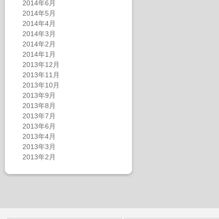
2014年6月
2014年5月
2014年4月
2014年3月
2014年2月
2014年1月
2013年12月
2013年11月
2013年10月
2013年9月
2013年8月
2013年7月
2013年6月
2013年4月
2013年3月
2013年2月