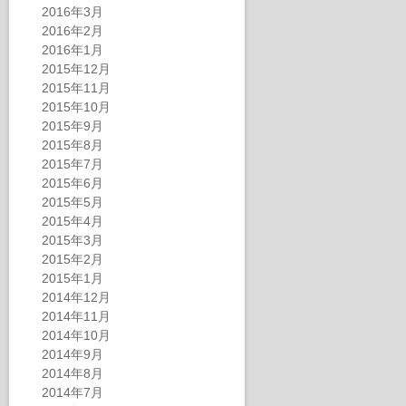
2016年3月
2016年2月
2016年1月
2015年12月
2015年11月
2015年10月
2015年9月
2015年8月
2015年7月
2015年6月
2015年5月
2015年4月
2015年3月
2015年2月
2015年1月
2014年12月
2014年11月
2014年10月
2014年9月
2014年8月
2014年7月