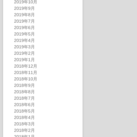
2019年10月
2019年9月
2019年8月
2019年7月
2019年6月
2019年5月
2019年4月
2019年3月
2019年2月
2019年1月
2018年12月
2018年11月
2018年10月
2018年9月
2018年8月
2018年7月
2018年6月
2018年5月
2018年4月
2018年3月
2018年2月
2018年1月