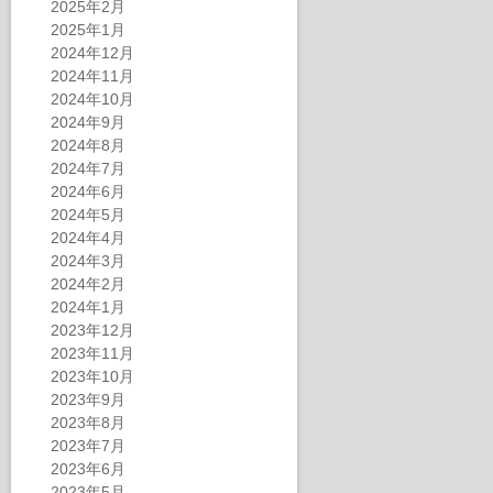
2025年2月
2025年1月
2024年12月
2024年11月
2024年10月
2024年9月
2024年8月
2024年7月
2024年6月
2024年5月
2024年4月
2024年3月
2024年2月
2024年1月
2023年12月
2023年11月
2023年10月
2023年9月
2023年8月
2023年7月
2023年6月
2023年5月