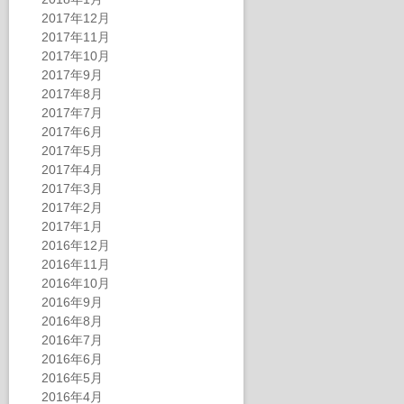
2017年12月
2017年11月
2017年10月
2017年9月
2017年8月
2017年7月
2017年6月
2017年5月
2017年4月
2017年3月
2017年2月
2017年1月
2016年12月
2016年11月
2016年10月
2016年9月
2016年8月
2016年7月
2016年6月
2016年5月
2016年4月