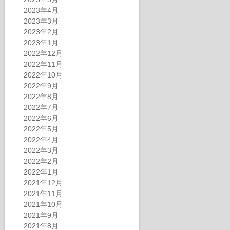
2023年4月
2023年3月
2023年2月
2023年1月
2022年12月
2022年11月
2022年10月
2022年9月
2022年8月
2022年7月
2022年6月
2022年5月
2022年4月
2022年3月
2022年2月
2022年1月
2021年12月
2021年11月
2021年10月
2021年9月
2021年8月