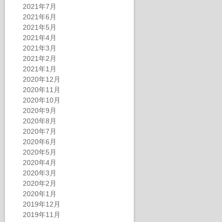
2021年7月
2021年6月
2021年5月
2021年4月
2021年3月
2021年2月
2021年1月
2020年12月
2020年11月
2020年10月
2020年9月
2020年8月
2020年7月
2020年6月
2020年5月
2020年4月
2020年3月
2020年2月
2020年1月
2019年12月
2019年11月