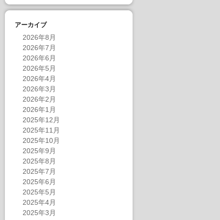
アーカイブ
2026年8月
2026年7月
2026年6月
2026年5月
2026年4月
2026年3月
2026年2月
2026年1月
2025年12月
2025年11月
2025年10月
2025年9月
2025年8月
2025年7月
2025年6月
2025年5月
2025年4月
2025年3月