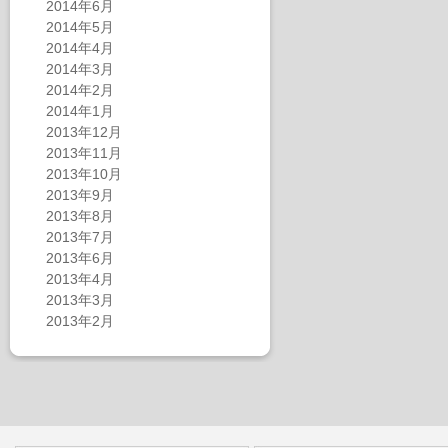
2014年6月
2014年5月
2014年4月
2014年3月
2014年2月
2014年1月
2013年12月
2013年11月
2013年10月
2013年9月
2013年8月
2013年7月
2013年6月
2013年4月
2013年3月
2013年2月